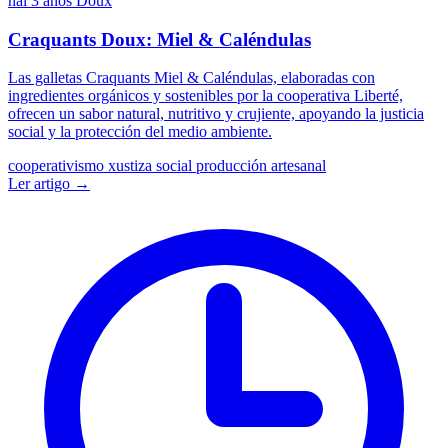
hai 3 anos
Doux
Craquants Doux: Miel & Caléndulas
Las galletas Craquants Miel & Caléndulas, elaboradas con
ingredientes orgánicos y sostenibles por la cooperativa Liberté,
ofrecen un sabor natural, nutritivo y crujiente, apoyando la justicia
social y la protección del medio ambiente.
cooperativismo
xustiza social
producción artesanal
Ler artigo →