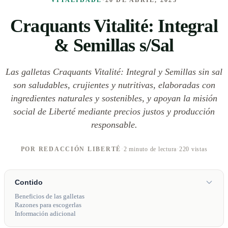
VITALIDADE
·
20 DE ABRIL, 2023
Craquants Vitalité: Integral
& Semillas s/Sal
Las galletas Craquants Vitalité: Integral y Semillas sin sal
son saludables, crujientes y nutritivas, elaboradas con
ingredientes naturales y sostenibles, y apoyan la misión
social de Liberté mediante precios justos y producción
responsable.
POR REDACCIÓN LIBERTÉ
·
2 minuto de lectura
·
220 vistas
Contido
Beneficios de las galletas
Razones para escogerlas
Información adicional