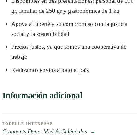
Disponibles en tres presentaciones: personal de 100
gr, familiar de 250 gr y gastronómica de 1 kg
Apoya a Liberté y su compromiso con la justicia
social y la sostenibilidad
Precios justos, ya que somos una cooperativa de
trabajo
Realizamos envíos a todo el país
Información adicional
PÓDELLE INTERESAR
Craquants Doux: Miel & Caléndulas
→