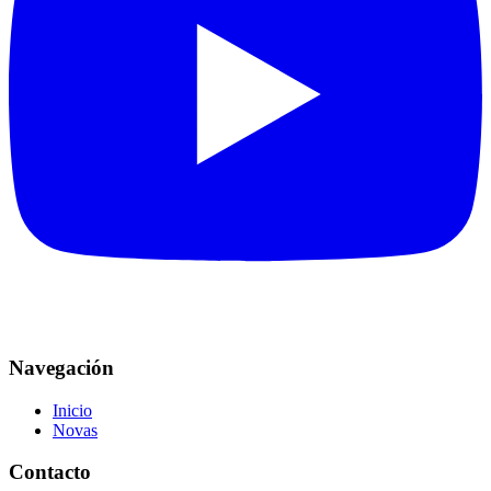
Navegación
Inicio
Novas
Contacto