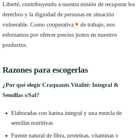
Liberté, contribuyendo a nuestra misión de recuperar los
derechos y la dignidad de personas en situación
vulnerable. Como
cooperativa
de trabajo, nos
esforzamos por ofrecer precios justos en nuestros
productos.
Razones para escogerlas
¿Por qué elegir Craquants Vitalité: Integral &
Semillas s/Sal?
Elaboradas con harina integral y una mezcla de
semillas nutritivas
Fuente natural de fibra, proteínas, vitaminas y