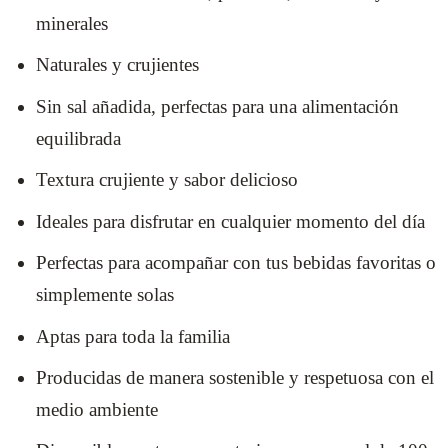
minerales
Naturales y crujientes
Sin sal añadida, perfectas para una alimentación
equilibrada
Textura crujiente y sabor delicioso
Ideales para disfrutar en cualquier momento del día
Perfectas para acompañar con tus bebidas favoritas o
simplemente solas
Aptas para toda la familia
Producidas de manera sostenible y respetuosa con el
medio ambiente