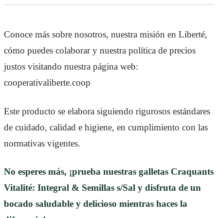
Conoce más sobre nosotros, nuestra misión en Liberté,
cómo puedes colaborar y nuestra política de precios
justos visitando nuestra página web:
cooperativaliberte.coop
Este producto se elabora siguiendo rigurosos estándares
de cuidado, calidad e higiene, en cumplimiento con las
normativas vigentes.
No esperes más, ¡prueba nuestras galletas Craquants
Vitalité: Integral & Semillas s/Sal y disfruta de un
bocado saludable y delicioso mientras haces la