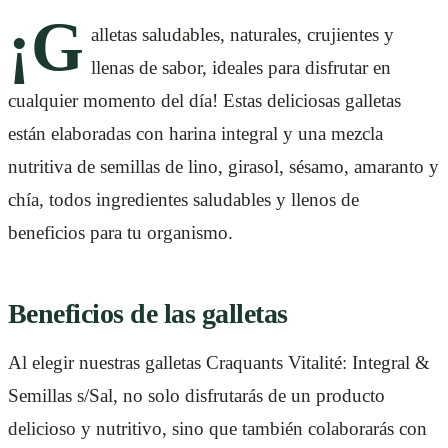
¡G
alletas saludables, naturales, crujientes y
llenas de sabor, ideales para disfrutar en
cualquier momento del día! Estas deliciosas galletas
están elaboradas con harina integral y una mezcla
nutritiva de semillas de lino, girasol, sésamo, amaranto y
chía, todos ingredientes saludables y llenos de
beneficios para tu organismo.
Beneficios de las galletas
Al elegir nuestras galletas Craquants Vitalité: Integral &
Semillas s/Sal, no solo disfrutarás de un producto
delicioso y nutritivo, sino que también colaborarás con