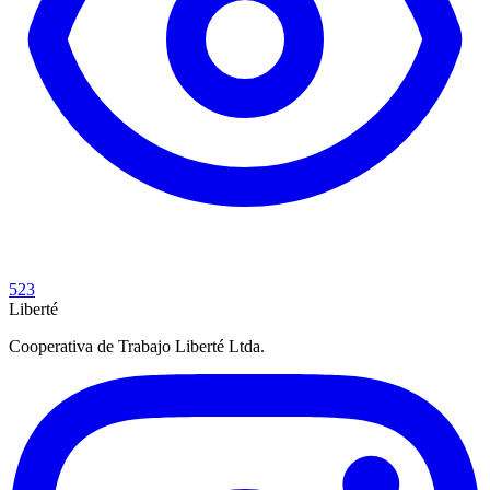
523
Liberté
Cooperativa de Trabajo Liberté Ltda.