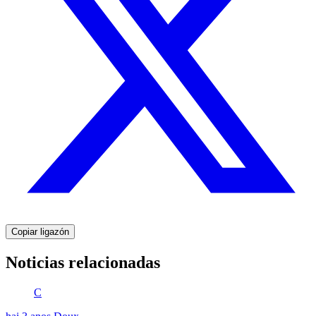
Copiar ligazón
Noticias relacionadas
C