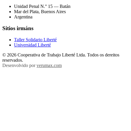
Unidad Penal N.° 15 — Batán
Mar del Plata, Buenos Aires
Argentina
Sitios irmáns
Taller Solidario Liberté
Universidad Liberté
© 2026 Cooperativa de Trabajo Liberté Ltda. Todos os dereitos
reservados.
Desenvolvido por
verumax.com