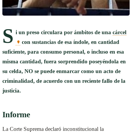
S
i un preso circulara por ámbitos de una
cárcel
con sustancias de esa índole, en cantidad
suficiente, para consumo personal, o incluso en esa
misma cantidad, fuera sorprendido poseyéndola en
su celda, NO se puede enmarcar como un acto de
criminalidad, de acuerdo con un reciente fallo de la
justicia.
Informe
La Corte Suprema declaró inconstitucional la