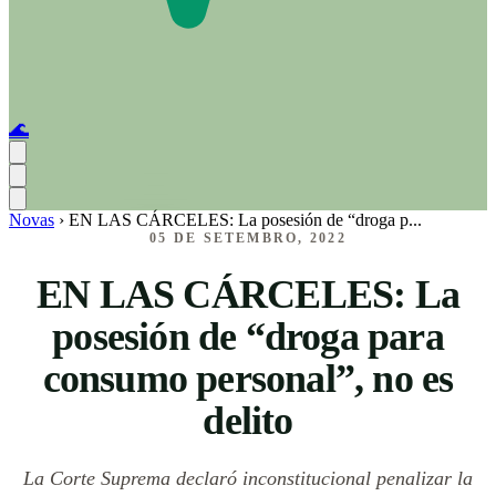
🌊
Novas
›
EN LAS CÁRCELES: La posesión de “droga p...
05 DE SETEMBRO, 2022
EN LAS CÁRCELES: La
posesión de “droga para
consumo personal”, no es
delito
La Corte Suprema declaró inconstitucional penalizar la