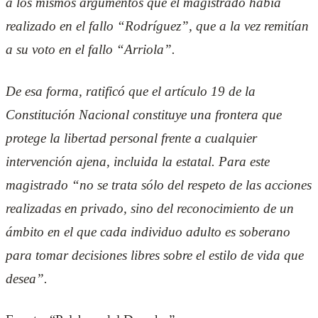
a los mismos argumentos que el magistrado había
realizado en el fallo “Rodríguez”, que a la vez remitían
a su voto en el fallo “Arriola”.
De esa forma, ratificó que el artículo 19 de la
Constitución Nacional constituye una frontera que
protege la libertad personal frente a cualquier
intervención ajena, incluida la estatal. Para este
magistrado “no se trata sólo del respeto de las acciones
realizadas en privado, sino del reconocimiento de un
ámbito en el que cada individuo adulto es soberano
para tomar decisiones libres sobre el estilo de vida que
desea”.