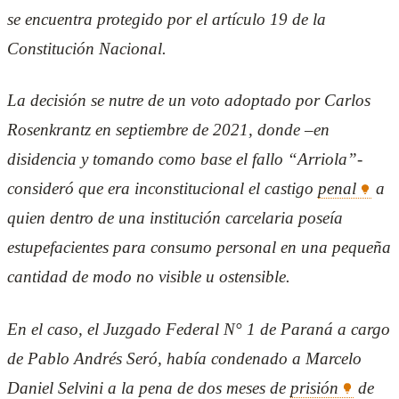
se encuentra protegido por el artículo 19 de la
Constitución Nacional.
La decisión se nutre de un voto adoptado por Carlos
Rosenkrantz en septiembre de 2021, donde –en
disidencia y tomando como base el fallo “Arriola”-
consideró que era inconstitucional el castigo
penal
a
quien dentro de una institución carcelaria poseía
estupefacientes para consumo personal en una pequeña
cantidad de modo no visible u ostensible.
En el caso, el Juzgado Federal N° 1 de Paraná a cargo
de Pablo Andrés Seró, había condenado a Marcelo
Daniel Selvini a la pena de dos meses de
prisión
de