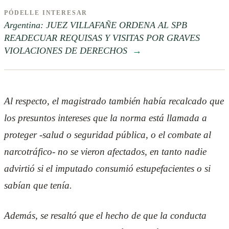
PÓDELLE INTERESAR
Argentina: JUEZ VILLAFAÑE ORDENA AL SPB
READECUAR REQUISAS Y VISITAS POR GRAVES
VIOLACIONES DE DERECHOS
→
Al respecto, el magistrado también había recalcado que
los presuntos intereses que la norma está llamada a
proteger -salud o seguridad pública, o el combate al
narcotráfico- no se vieron afectados, en tanto nadie
advirtió si el imputado consumió estupefacientes o si
sabían que tenía.
Además, se resaltó que el hecho de que la conducta