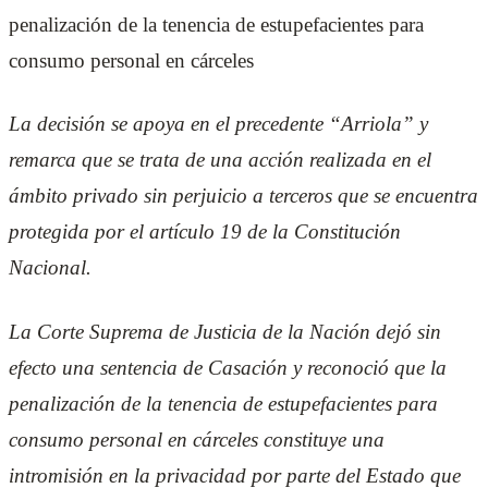
penalización de la tenencia de estupefacientes para
consumo personal en cárceles
La decisión se apoya en el precedente “Arriola” y
remarca que se trata de una acción realizada en el
ámbito privado sin perjuicio a terceros que se encuentra
protegida por el artículo 19 de la Constitución
Nacional.
La Corte Suprema de Justicia de la Nación dejó sin
efecto una sentencia de Casación y reconoció que la
penalización de la tenencia de estupefacientes para
consumo personal en cárceles constituye una
intromisión en la privacidad por parte del Estado que