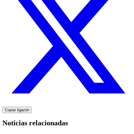
Copiar ligazón
Noticias relacionadas