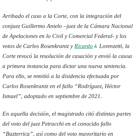
Arribado el caso a la Corte, con la integración del
conjuez Guillermo Antelo –juez de la Cámara Nacional
de Apelaciones en lo Civil y Comercial Federal- y los
votos de Carlos Rosenkrantz y
Ricardo
Lorenzetti, la
Corte revocó la resolución de casación y envió la causa
a primera instancia para dictar una nueva sentencia.
Para ello, se remitió a la disidencia efectuada por
Carlos Rosenkrantz en el fallo “Rodríguez, Héctor
Ismael”, adoptado en septiembre de 2021.
En aquella decisión, el magistrado citó distintas partes
del voto del juez Petracchi en el conocido fallo
“Bazterrica”, así como del voto mayoritario en