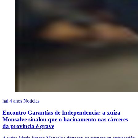
hai 4 anos
Noticias
Encontro Garantías de Independencia: a xuíza
Monsalve sinalou que o hacinamento nas cárceres
da provincia é grave