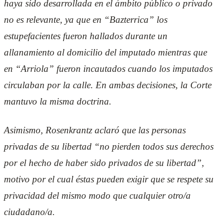
haya sido desarrollada en el ámbito público o privado
no es relevante, ya que en “Bazterrica” los
estupefacientes fueron hallados durante un
allanamiento al domicilio del imputado mientras que
en “Arriola” fueron incautados cuando los imputados
circulaban por la calle. En ambas decisiones, la Corte
mantuvo la misma doctrina.
Asimismo, Rosenkrantz aclaró que las personas
privadas de su libertad “no pierden todos sus derechos
por el hecho de haber sido privados de su libertad”,
motivo por el cual éstas pueden exigir que se respete su
privacidad del mismo modo que cualquier otro/a
ciudadano/a.