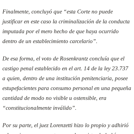
Finalmente, concluyó que “esta Corte no puede
justificar en este caso la criminalización de la conducta
imputada por el mero hecho de que haya ocurrido
dentro de un establecimiento carcelario”.
De esa forma, el voto de Rosenkrantz concluía que el
castigo penal establecido en el art. 14 de la ley 23.737
a quien, dentro de una institución penitenciaria, posee
estupefacientes para consumo personal en una pequeña
cantidad de modo no visible u ostensible, era
“constitucionalmente inválido”.
Por su parte, el juez Lorenzetti hizo lo propio y adhirió