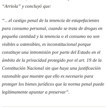
“Arriola” y concluyó que:
“…el castigo penal de la tenencia de estupefacientes
para consumo personal, cuando se trata de drogas en
pequeña cantidad y la tenencia o el consumo no son
visibles u ostensibles, es inconstitucional porque
constituye una intromisión por parte del Estado en el
ámbito de la privacidad protegido por el art. 19 de la
Constitución Nacional sin que haya una justificación
razonable que muestre que ello es necesario para
proteger los bienes jurídicos que la norma penal puede
legítimamente apuntar a preservar”.