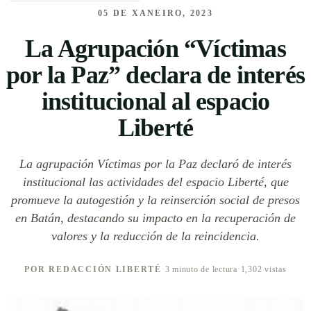
05 DE XANEIRO, 2023
La Agrupación “Víctimas
por la Paz” declara de interés
institucional al espacio
Liberté
La agrupación Víctimas por la Paz declaró de interés
institucional las actividades del espacio Liberté, que
promueve la autogestión y la reinserción social de presos
en Batán, destacando su impacto en la recuperación de
valores y la reducción de la reincidencia.
POR REDACCIÓN LIBERTÉ
·
3 minuto de lectura
·
1,302 vistas