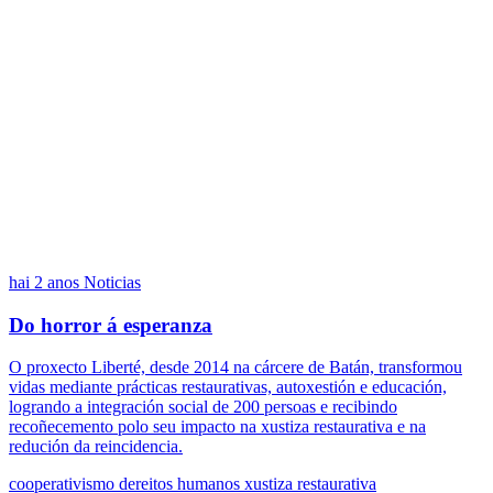
hai 2 anos
Noticias
Do horror á esperanza
O proxecto Liberté, desde 2014 na cárcere de Batán, transformou
vidas mediante prácticas restaurativas, autoxestión e educación,
logrando a integración social de 200 persoas e recibindo
recoñecemento polo seu impacto na xustiza restaurativa e na
redución da reincidencia.
cooperativismo
dereitos humanos
xustiza restaurativa