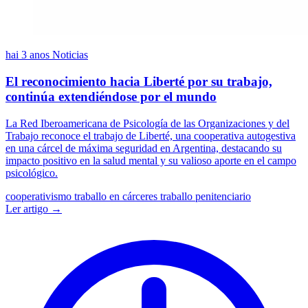
hai 3 anos
Noticias
El reconocimiento hacia Liberté por su trabajo,
continúa extendiéndose por el mundo
La Red Iberoamericana de Psicología de las Organizaciones y del
Trabajo reconoce el trabajo de Liberté, una cooperativa autogestiva
en una cárcel de máxima seguridad en Argentina, destacando su
impacto positivo en la salud mental y su valioso aporte en el campo
psicológico.
cooperativismo
traballo en cárceres
traballo penitenciario
Ler artigo →