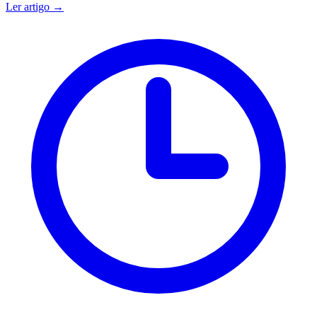
Ler artigo →