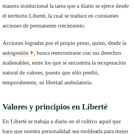
manera institucional la tarea que a diario se ejerce desde
el territorio Liberté, la cual se traduce en constantes
acciones de permanente crecimiento.
Acciones logradas por el propio preso, quien, desde la
autogestión
, busca reencontrarse con sus derechos
inalienables, entre los que se encuentra la recuperación
natural de valores, puesto que sólo perdió,
temporalmente, su libertad ambulatoria.
Valores y principios en Liberté
En Liberté se trabaja a diario en el cultivo aquel que
hace que nuestra personalidad sea moldeada para mejor