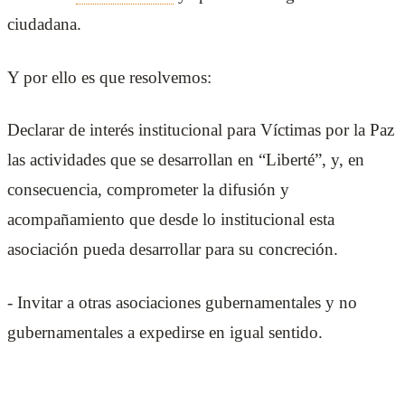
ciudadana.
Y por ello es que resolvemos:
Declarar de interés institucional para Víctimas por la Paz
las actividades que se desarrollan en “Liberté”, y, en
consecuencia, comprometer la difusión y
acompañamiento que desde lo institucional esta
asociación pueda desarrollar para su concreción.
- Invitar a otras asociaciones gubernamentales y no
gubernamentales a expedirse en igual sentido.