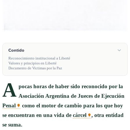
Contido
Reconocimiento institucional a Liberté
Valores y principios en Liberté
Documento de Victimas por la Paz
A
pocas horas de haber sido reconocido por la
Asociación Argentina de Jueces de Ejecución
Penal
como el motor de cambio para los que hoy
se encuentran en una vida de
cárcel
, otra entidad
se suma.