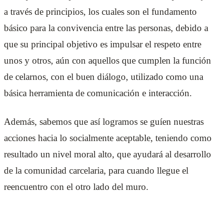
a través de principios, los cuales son el fundamento
básico para la convivencia entre las personas, debido a
que su principal objetivo es impulsar el respeto entre
unos y otros, aún con aquellos que cumplen la función
de celarnos, con el buen diálogo, utilizado como una
básica herramienta de comunicación e interacción.
Además, sabemos que así logramos se guíen nuestras
acciones hacia lo socialmente aceptable, teniendo como
resultado un nivel moral alto, que ayudará al desarrollo
de la comunidad carcelaria, para cuando llegue el
reencuentro con el otro lado del muro.