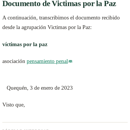
Documento de Victimas por la Paz
A continuación, transcribimos el documento recibido
desde la agrupación Victimas por la Paz:
víctimas por la paz
asociación
pensamiento penal
Quequén, 3 de enero de 2023
Visto que,