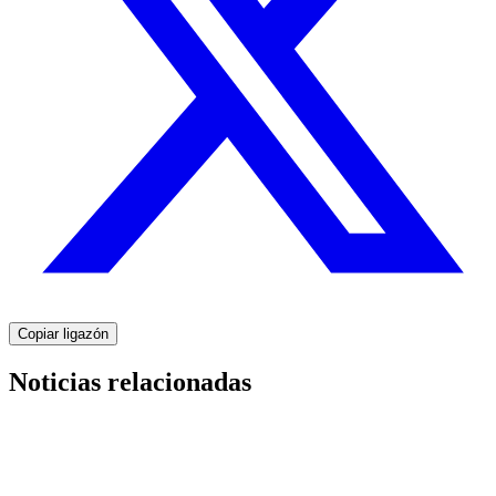
Copiar ligazón
Noticias relacionadas