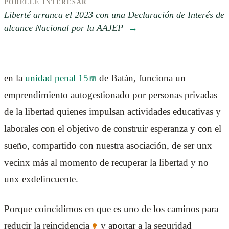
PÓDELLE INTERESAR
Liberté arranca el 2023 con una Declaración de Interés de
alcance Nacional por la AAJEP
→
en la
unidad penal 15
de Batán, funciona un
emprendimiento autogestionado por personas privadas
de la libertad quienes impulsan actividades educativas y
laborales con el objetivo de construir esperanza y con el
sueño, compartido con nuestra asociación, de ser unx
vecinx más al momento de recuperar la libertad y no
unx exdelincuente.
Porque coincidimos en que es uno de los caminos para
reducir la
reincidencia
y aportar a la seguridad