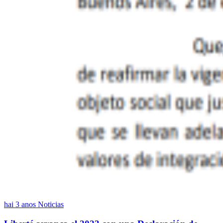
hai 3 anos
Noticias