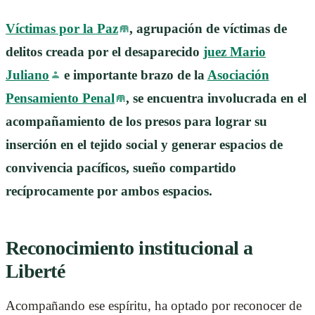
Víctimas por la Paz
, agrupación de víctimas de
delitos creada por el desaparecido
juez Mario
Juliano
e importante brazo de la
Asociación
Pensamiento Penal
, se encuentra involucrada en el
acompañamiento de los presos para lograr su
inserción en el tejido social y generar espacios de
convivencia pacíficos, sueño compartido
recíprocamente por ambos espacios.
Reconocimiento institucional a
Liberté
Acompañando ese espíritu, ha optado por reconocer de