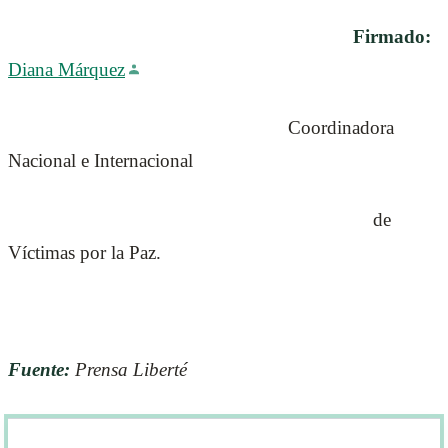
Firmado:
Diana Márquez
Coordinadora
Nacional e Internacional
de
Víctimas por la Paz.
Fuente:
Prensa Liberté