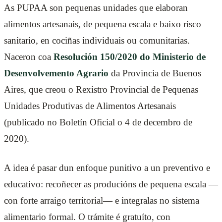
As PUPAA son pequenas unidades que elaboran
alimentos artesanais, de pequena escala e baixo risco
sanitario, en cociñas individuais ou comunitarias.
Naceron coa
Resolución 150/2020 do Ministerio de
Desenvolvemento Agrario
da Provincia de Buenos
Aires, que creou o Rexistro Provincial de Pequenas
Unidades Produtivas de Alimentos Artesanais
(publicado no Boletín Oficial o 4 de decembro de
2020).
A idea é pasar dun enfoque punitivo a un preventivo e
educativo: recoñecer as producións de pequena escala —
con forte arraigo territorial— e integralas no sistema
alimentario formal. O trámite é gratuíto, con