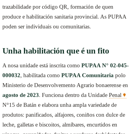
trazabilidade por código QR, formación de quen
produce e habilitación sanitaria provincial. As PUPAA
poden ser individuais ou comunitarias.
Unha habilitación que é un fito
A nosa unidade está inscrita como
PUPAA N° 02-045-
000032
, habilitada como
PUPAA Comunitaria
polo
Ministerio de Desenvolvemento Agrario bonaerense en
agosto de 2023
. Funciona dentro da Unidade
Penal
N°15 de Batán e elabora unha ampla variedade de
produtos: panificados, alfajores, coniños con dulce de
leche, galletas e biscoitos, almíbares, encurtidos en