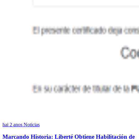
hai 2 anos
Noticias
Marcando Historia: Liberté Obtiene Habilitación de