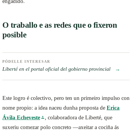
engadido.
O traballo e as redes que o fixeron
posible
PÓDELLE INTERESAR
Liberté en el portal oficial del gobierno provincial
→
Este logro é colectivo, pero ten un primeiro impulso con
nome propio: a idea naceu dunha proposta de
Erica
Ávila Echeveste
, colaboradora de Liberté, que
suxeriu comezar polo concreto —axeitar a cociña ás