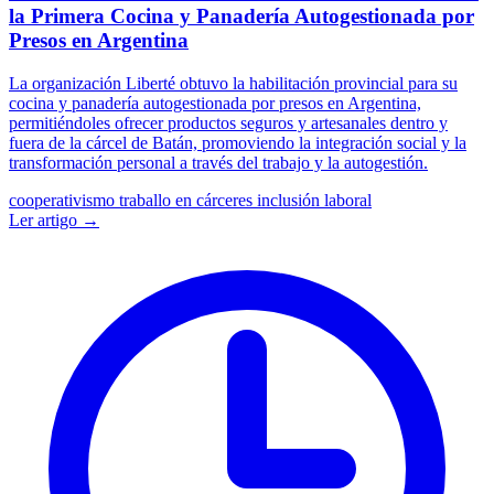
la Primera Cocina y Panadería Autogestionada por
Presos en Argentina
La organización Liberté obtuvo la habilitación provincial para su
cocina y panadería autogestionada por presos en Argentina,
permitiéndoles ofrecer productos seguros y artesanales dentro y
fuera de la cárcel de Batán, promoviendo la integración social y la
transformación personal a través del trabajo y la autogestión.
cooperativismo
traballo en cárceres
inclusión laboral
Ler artigo →