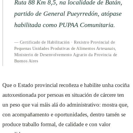
Ruta 88 Km 8,5, na localidade de Batán,
partido de General Pueyrredón, atópase
habilitada como PUPAA Comunitaria.
— Certificado de Habilitación · Rexistro Provincial de
Pequenas Unidades Produtivas de Alimentos Artesanais,
Ministerio de Desenvolvemento Agrario da Provincia de
Buenos Aires
Que o Estado provincial recoñeza e habilite unha cociña
autoxestionada por persoas en situación de cárcere ten
un peso que vai máis alá do administrativo: mostra que,
con acompañamento e oportunidades, dentro tamén se
produce traballo formal, de calidade e con valor