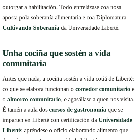
outorgar a habilitación. Todo entrelázase coa nosa
aposta pola soberanía alimentaria e coa Diplomatura
Cultivando Soberanía
da Universidade Liberté.
Unha cociña que sostén a vida
comunitaria
Antes que nada, a cociña sostén a vida cotiá de Liberté:
co que se elabora funcionan o
comedor comunitario
e
o
almorzo comunitario
, e agasállase a quen nos visita.
É tamén a aula dos
cursos de gastronomía
que se
imparten en Liberté con certificación da
Universidade
Liberté
: apréndese o oficio elaborando alimento que