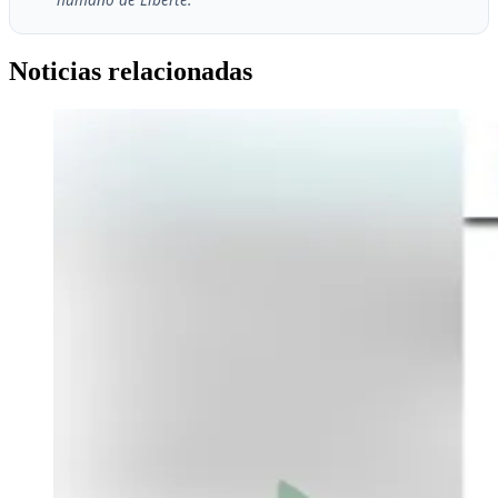
Noticias relacionadas