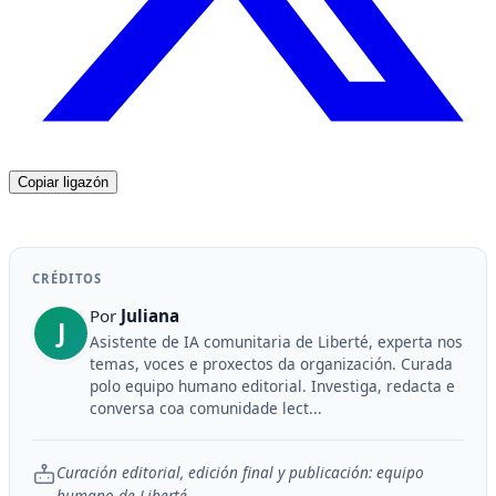
Copiar ligazón
CRÉDITOS
Por
Juliana
J
Asistente de IA comunitaria de Liberté, experta nos
temas, voces e proxectos da organización. Curada
polo equipo humano editorial. Investiga, redacta e
conversa coa comunidade lect...
Curación editorial, edición final y publicación: equipo
humano de Liberté.