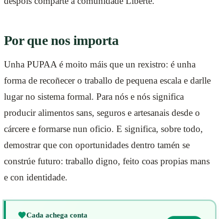
despois comparte a comunidade Liberté.
Por que nos importa
Unha PUPAA é moito máis que un rexistro: é unha
forma de recoñecer o traballo de pequena escala e darlle
lugar no sistema formal. Para nós e nós significa
producir alimentos sans, seguros e artesanais desde o
cárcere e formarse nun oficio. E significa, sobre todo,
demostrar que con oportunidades dentro tamén se
constrúe futuro: traballo digno, feito coas propias mans
e con identidade.
Cada achega conta