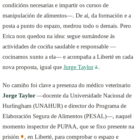
condicións necesarias e impartir os cursos de
manipulación de alimentos—. De aí, da formación e a
posta a punto do espazo, medrou todo o demais. Pero
Erica non quedou na idea: segue sumándose ás
actividades de cociña saudable e responsable —
cocinamos xunto a ela— e acompaña a Liberté en cada
nova proposta, igual que
Jorge Taylor
.
No camiño foi clave a presenza do médico veterinario
Jorge Taylor
—docente da Universidade Nacional de
Hurlingham (UNAHUR) e director do Programa de
Elaboración Segura de Alimentos (PESAL)—, naquel
momento inspector de PUPAA, que se fixo presente na
prisión
, en Liberté, para comprobar o espazo e