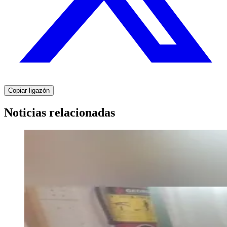
Copiar ligazón
Noticias relacionadas