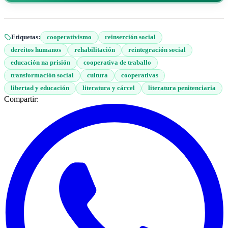
Etiquetas:
cooperativismo
reinserción social
dereitos humanos
rehabilitación
reintegración social
educación na prisión
cooperativa de traballo
transformación social
cultura
cooperativas
libertad y educación
literatura y cárcel
literatura penitenciaria
Compartir: