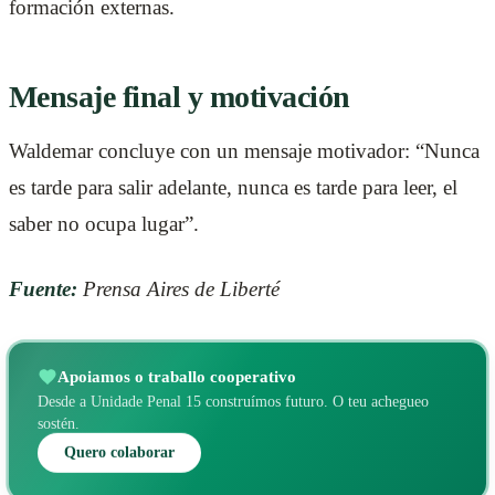
formación externas.
Mensaje final y motivación
Waldemar concluye con un mensaje motivador: “Nunca
es tarde para salir adelante, nunca es tarde para leer, el
saber no ocupa lugar”.
Fuente:
Prensa Aires de Liberté
Apoiamos o traballo cooperativo
Desde a Unidade Penal 15 construímos futuro. O teu achegueo
sostén.
Quero colaborar