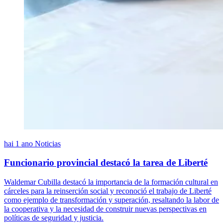
hai 1 ano
Noticias
Funcionario provincial destacó la tarea de Liberté
Waldemar Cubilla destacó la importancia de la formación cultural en
cárceles para la reinserción social y reconoció el trabajo de Liberté
como ejemplo de transformación y superación, resaltando la labor de
la cooperativa y la necesidad de construir nuevas perspectivas en
políticas de seguridad y justicia.