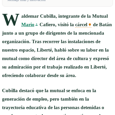
Mensaje final y motivación
W
aldemar Cubilla, integrante de la Mutual
Mario
Cafiero, visitó la
cárcel
de Batán
junto a un grupo de dirigentes de la mencionada
organización. Tras recorrer las instalaciones de
nuestro espacio, Liberté, habló sobre su labor en la
mutual como director del área de cultura y expresó
su admiración por el trabajo realizado en Liberté,
ofreciendo colaborar desde su área.
Cubilla destacó que la mutual se enfoca en la
generación de empleo, pero también en la
trayectoria educativa de las personas detenidas o