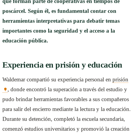
que forman parte de cooperativas en tiempos de
poscárcel. Según él, es fundamental contar con
herramientas interpretativas para debatir temas
importantes como la seguridad y el acceso a la
educación pública.
Experiencia en prisión y educación
Waldemar compartió su experiencia personal en
prisión
, donde encontró la superación a través del estudio y
pudo brindar herramientas favorables a sus compañeros
para salir del encierro mediante la lectura y la educación.
Durante su detención, completó la escuela secundaria,
comenzó estudios universitarios y promovió la creación