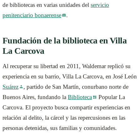
de bibliotecas en varias unidades del
servicio
penitenciario bonaerense
.
Fundación de la biblioteca en Villa
La Carcova
Al recuperar su libertad en 2011, Waldemar replicó su
experiencia en su barrio, Villa La Carcova, en José León
Suárez
, partido de San Martín, conurbano norte de
Buenos Aires, fundando la
Biblioteca
Popular La
Carcova. El proyecto busca compartir experiencias en
relación al delito, la cárcel y las repercusiones en las
personas detenidas, sus familias y comunidades.