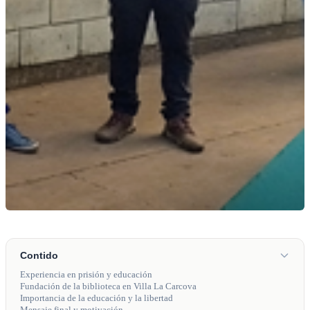
Contido
Experiencia en prisión y educación
Fundación de la biblioteca en Villa La Carcova
Importancia de la educación y la libertad