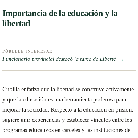
Importancia de la educación y la
libertad
PÓDELLE INTERESAR
Funcionario provincial destacó la tarea de Liberté
→
Cubilla enfatiza que la libertad se construye activamente
y que la educación es una herramienta poderosa para
mejorar la sociedad. Respecto a la educación en prisión,
sugiere unir experiencias y establecer vínculos entre los
programas educativos en cárceles y las instituciones de