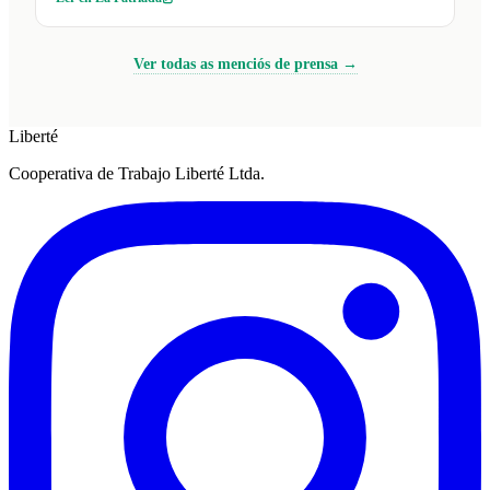
Ver todas as menciós de prensa →
Liberté
Cooperativa de Trabajo Liberté Ltda.