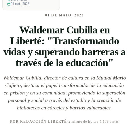
01 mai.. 2023
01 DE MAIO, 2023
Waldemar Cubilla en
Liberté: "Transformando
vidas y superando barreras a
través de la educación"
Waldemar Cubilla, director de cultura en la Mutual Mario
Cafiero, destaca el papel transformador de la educación
en prisión y en su comunidad, promoviendo la superación
personal y social a través del estudio y la creación de
bibliotecas en cárceles y barrios vulnerables.
POR REDACCIÓN LIBERTÉ
·
2 minuto de lectura
·
1,178 vistas