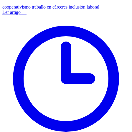
cooperativismo
traballo en cárceres
inclusión laboral
Ler artigo →