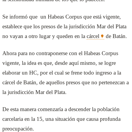
Se informó que un Habeas Corpus que está vigente,
establece que los presos de la jurisdicción Mar del Plata
no vayan a otro lugar y queden en la
cárcel
de Batán.
Ahora para no contraponerse con el Habeas Corpus
vigente, la idea es que, desde aquí mismo, se logre
elaborar un HC, por el cual se frene todo ingreso a la
cárcel de Batán, de aquellos presos que no pertenezcan a
la jurisdicción Mar del Plata.
De esta manera comenzaría a descender la población
carcelaria en la 15, una situación que causa profunda
preocupación.