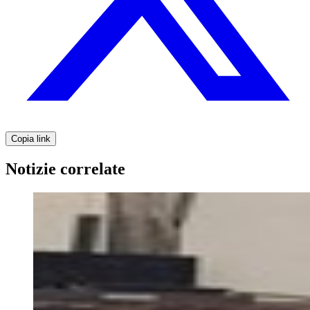
Copia link
Notizie correlate