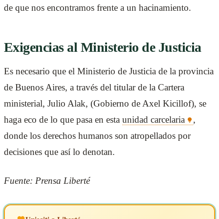
de que nos encontramos frente a un hacinamiento.
Exigencias al Ministerio de Justicia
Es necesario que el Ministerio de Justicia de la provincia
de Buenos Aires, a través del titular de la Cartera
ministerial, Julio Alak, (Gobierno de Axel Kicillof), se
haga eco de lo que pasa en esta
unidad carcelaria
,
donde los derechos humanos son atropellados por
decisiones que así lo denotan.
Fuente: Prensa Liberté