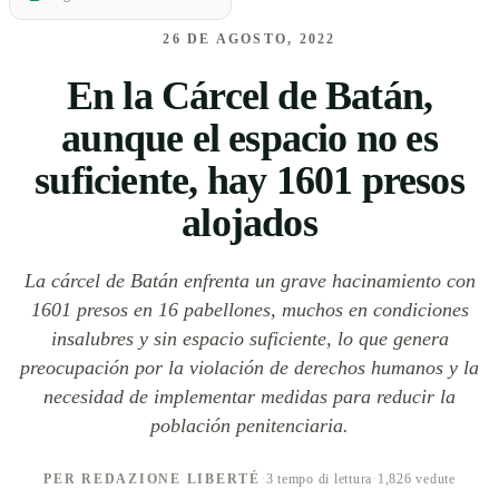
26 DE AGOSTO, 2022
En la Cárcel de Batán,
aunque el espacio no es
suficiente, hay 1601 presos
alojados
La cárcel de Batán enfrenta un grave hacinamiento con
1601 presos en 16 pabellones, muchos en condiciones
insalubres y sin espacio suficiente, lo que genera
preocupación por la violación de derechos humanos y la
necesidad de implementar medidas para reducir la
población penitenciaria.
PER REDAZIONE LIBERTÉ
·
3 tempo di lettura
·
1,826 vedute