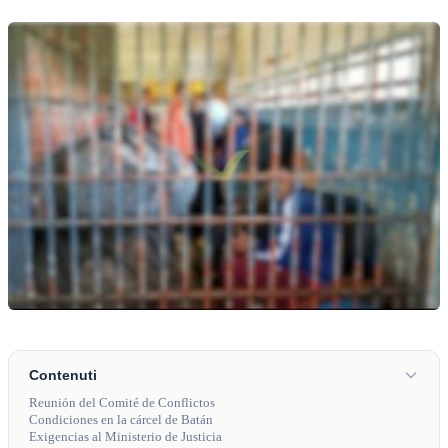
Contenuti
Reunión del Comité de Conflictos
Condiciones en la cárcel de Batán
Exigencias al Ministerio de Justicia