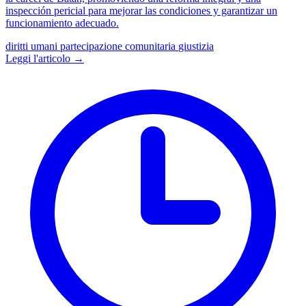
inspección pericial para mejorar las condiciones y garantizar un
funcionamiento adecuado.
diritti umani
partecipazione comunitaria
giustizia
Leggi l'articolo →