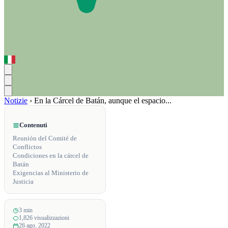
Notizie
›
En la Cárcel de Batán, aunque el espacio...
Contenuti
Reunión del Comité de
Conflictos
Condiciones en la cárcel de
Batán
Exigencias al Ministerio de
Justicia
3 min
1,826 visualizzazioni
26 ago. 2022