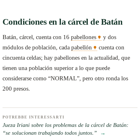
Condiciones en la cárcel de Batán
Batán, cárcel, cuenta con 16
pabellones
y dos
módulos de población, cada
pabellón
cuenta con
cincuenta celdas; hay pabellones en la actualidad, que
tienen una población superior a lo que puede
considerarse como “NORMAL”, pero otro ronda los
200 presos.
POTREBBE INTERESSARTI
Jueza Iriani sobre los problemas de la cárcel de Batán:
“se solucionan trabajando todos juntos.”
→