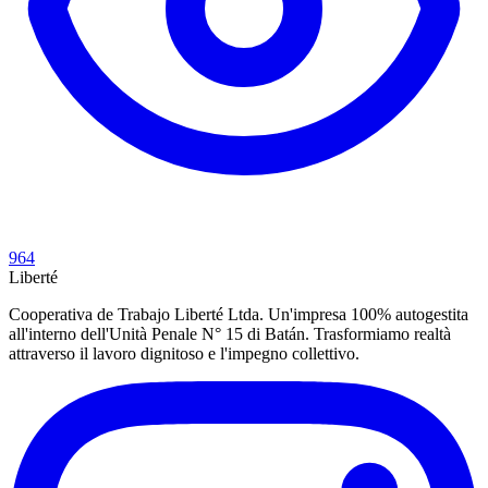
964
Liberté
Cooperativa de Trabajo Liberté Ltda. Un'impresa 100% autogestita
all'interno dell'Unità Penale N° 15 di Batán. Trasformiamo realtà
attraverso il lavoro dignitoso e l'impegno collettivo.