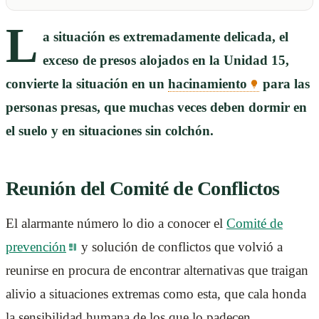
L
a situación es extremadamente delicada, el
exceso de presos alojados en la Unidad 15,
convierte la situación en un
hacinamiento
para las
personas presas, que muchas veces deben dormir en
el suelo y en situaciones sin colchón.
Reunión del Comité de Conflictos
El alarmante número lo dio a conocer el
Comité de
prevención
y solución de conflictos que volvió a
reunirse en procura de encontrar alternativas que traigan
alivio a situaciones extremas como esta, que cala honda
la sensibilidad humana de los que lo padecen.