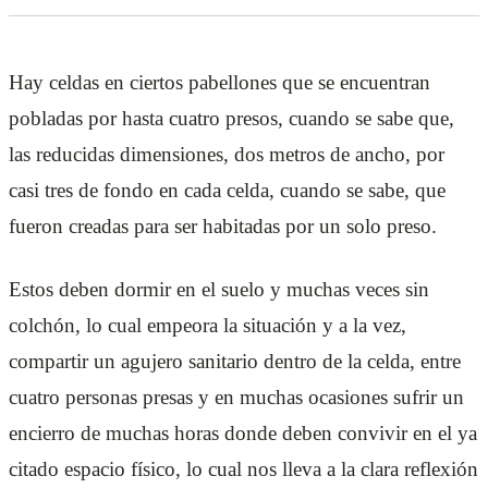
Hay celdas en ciertos pabellones que se encuentran
pobladas por hasta cuatro presos, cuando se sabe que,
las reducidas dimensiones, dos metros de ancho, por
casi tres de fondo en cada celda, cuando se sabe, que
fueron creadas para ser habitadas por un solo preso.
Estos deben dormir en el suelo y muchas veces sin
colchón, lo cual empeora la situación y a la vez,
compartir un agujero sanitario dentro de la celda, entre
cuatro personas presas y en muchas ocasiones sufrir un
encierro de muchas horas donde deben convivir en el ya
citado espacio físico, lo cual nos lleva a la clara reflexión