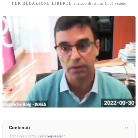
PER REDAZIONE LIBERTÉ
·
2 tempo di lettura
·
1,351 vedute
Contenuti
Trabajo en cárceles y cooperación