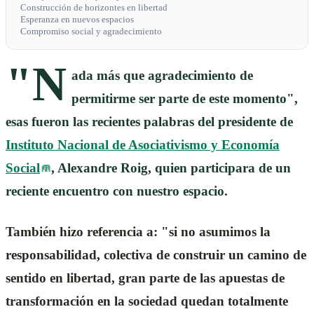
Construcción de horizontes en libertad
Esperanza en nuevos espacios
Compromiso social y agradecimiento
"N
ada más que agradecimiento de
permitirme ser parte de este momento",
esas fueron las recientes palabras del presidente de
Instituto Nacional de Asociativismo y Economía
Social
, Alexandre Roig, quien participara de un
reciente encuentro con nuestro espacio.
También hizo referencia a: "si no asumimos la
responsabilidad, colectiva de construir un camino de
sentido en libertad, gran parte de las apuestas de
transformación en la sociedad quedan totalmente