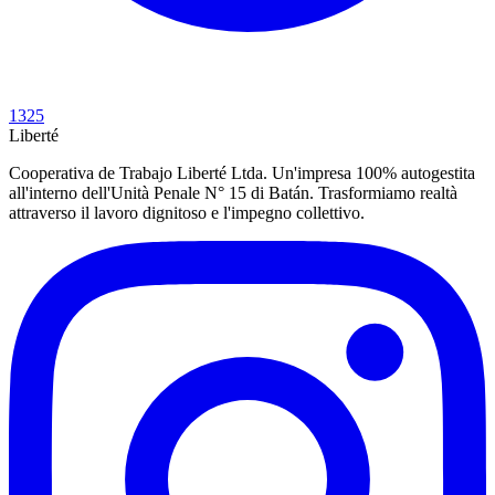
1325
Liberté
Cooperativa de Trabajo Liberté Ltda. Un'impresa 100% autogestita
all'interno dell'Unità Penale N° 15 di Batán. Trasformiamo realtà
attraverso il lavoro dignitoso e l'impegno collettivo.