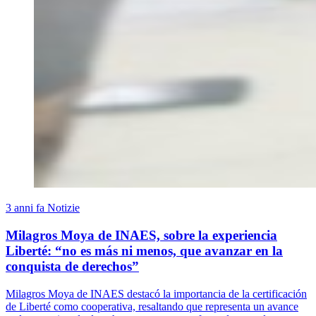
3 anni fa
Notizie
Milagros Moya de INAES, sobre la experiencia
Liberté: “no es más ni menos, que avanzar en la
conquista de derechos”
Milagros Moya de INAES destacó la importancia de la certificación
de Liberté como cooperativa, resaltando que representa un avance