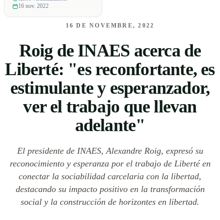
16 nov. 2022
16 DE NOVEMBRE, 2022
Roig de INAES acerca de
Liberté: "es reconfortante, es
estimulante y esperanzador,
ver el trabajo que llevan
adelante"
El presidente de INAES, Alexandre Roig, expresó su
reconocimiento y esperanza por el trabajo de Liberté en
conectar la sociabilidad carcelaria con la libertad,
destacando su impacto positivo en la transformación
social y la construcción de horizontes en libertad.