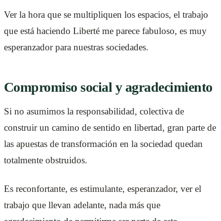
Ver la hora que se multipliquen los espacios, el trabajo
que está haciendo Liberté me parece fabuloso, es muy
esperanzador para nuestras sociedades.
Compromiso social y agradecimiento
Si no asumimos la responsabilidad, colectiva de
construir un camino de sentido en libertad, gran parte de
las apuestas de transformación en la sociedad quedan
totalmente obstruidos.
Es reconfortante, es estimulante, esperanzador, ver el
trabajo que llevan adelante, nada más que