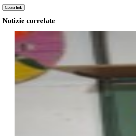
Copia link
Notizie correlate