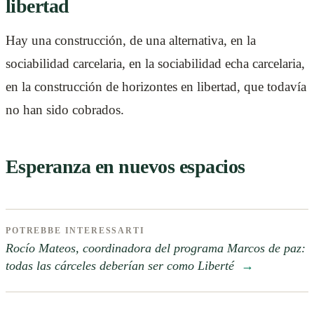
libertad
Hay una construcción, de una alternativa, en la
sociabilidad carcelaria, en la sociabilidad echa carcelaria,
en la construcción de horizontes en libertad, que todavía
no han sido cobrados.
Esperanza en nuevos espacios
POTREBBE INTERESSARTI
Rocío Mateos, coordinadora del programa Marcos de paz:
todas las cárceles deberían ser como Liberté
→