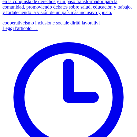
en la conquista de derechos y un paso transformador para la
comunidad, promoviendo debates sobre salud, educación y trabajo,
y fortaleciendo la visión de un país más inclusivo y justo.
cooperativeismo
inclusione sociale
diritti lavorativi
Leggi l'articolo →