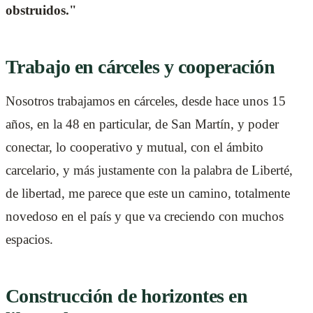
obstruidos."
Trabajo en cárceles y cooperación
Nosotros trabajamos en cárceles, desde hace unos 15
años, en la 48 en particular, de San Martín, y poder
conectar, lo cooperativo y mutual, con el ámbito
carcelario, y más justamente con la palabra de Liberté,
de libertad, me parece que este un camino, totalmente
novedoso en el país y que va creciendo con muchos
espacios.
Construcción de horizontes en