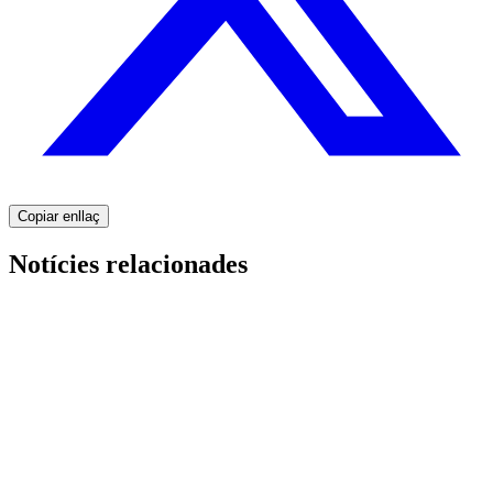
Copiar enllaç
Notícies relacionades