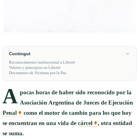
Contingut
Reconocimiento institucional a Liberté
Valores y principios en Liberté
Documento de Victimas por la Paz
A
pocas horas de haber sido reconocido por la
Asociación Argentina de Jueces de Ejecución
Penal
como el motor de cambio para los que hoy
se encuentran en una vida de
cárcel
, otra entidad
se suma.