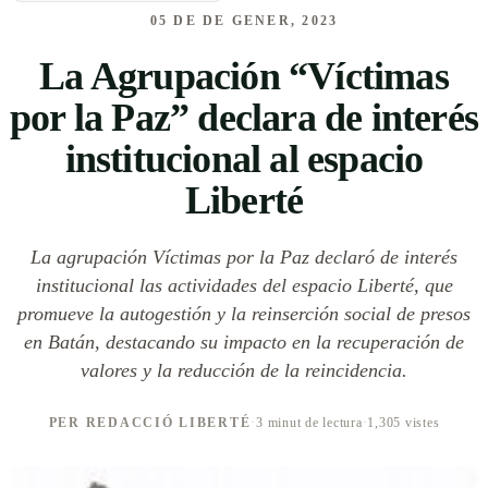
05 DE DE GENER, 2023
La Agrupación “Víctimas
por la Paz” declara de interés
institucional al espacio
Liberté
La agrupación Víctimas por la Paz declaró de interés
institucional las actividades del espacio Liberté, que
promueve la autogestión y la reinserción social de presos
en Batán, destacando su impacto en la recuperación de
valores y la reducción de la reincidencia.
PER REDACCIÓ LIBERTÉ
·
3 minut de lectura
·
1,305 vistes