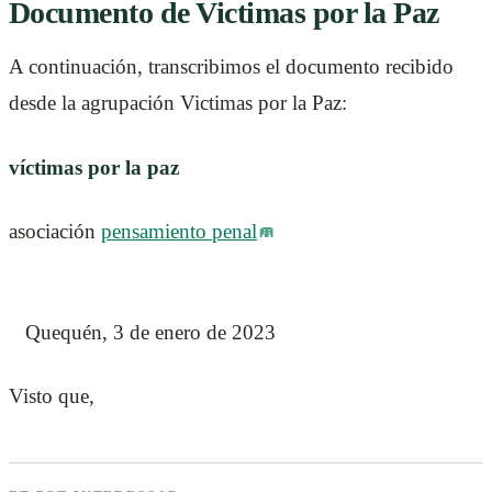
Documento de Victimas por la Paz
A continuación, transcribimos el documento recibido
desde la agrupación Victimas por la Paz:
víctimas por la paz
asociación
pensamiento penal
Quequén, 3 de enero de 2023
Visto que,