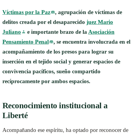
Víctimas por la Paz
, agrupación de víctimas de
delitos creada por el desaparecido
juez Mario
Juliano
e importante brazo de la
Asociación
Pensamiento Penal
, se encuentra involucrada en el
acompañamiento de los presos para lograr su
inserción en el tejido social y generar espacios de
convivencia pacíficos, sueño compartido
recíprocamente por ambos espacios.
Reconocimiento institucional a
Liberté
Acompañando ese espíritu, ha optado por reconocer de