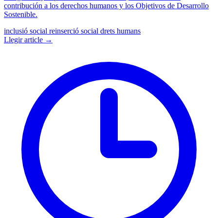
contribución a los derechos humanos y los Objetivos de Desarrollo
Sostenible.
inclusió social
reinserció social
drets humans
Llegir article →