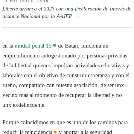
ET POT INTERESSAR
Liberté arranca el 2023 con una Declaración de Interés de
alcance Nacional por la AAJEP
→
en la
unidad penal 15
de Batán, funciona un
emprendimiento autogestionado por personas privadas
de la libertad quienes impulsan actividades educativas y
laborales con el objetivo de construir esperanza y con el
sueño, compartido con nuestra asociación, de ser unx
vecinx más al momento de recuperar la libertad y no
unx exdelincuente.
Porque coincidimos en que es uno de los caminos para
reducir la
reincidencia
y aportar a la seguridad