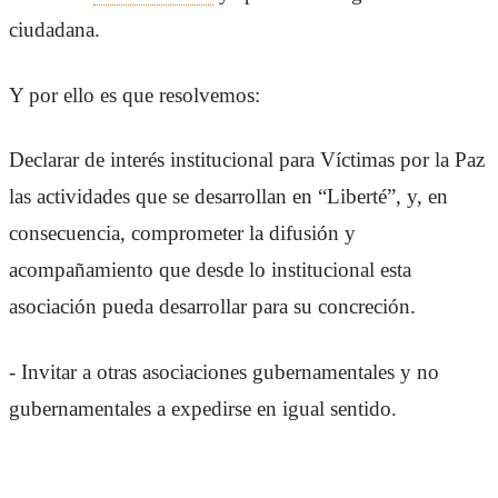
ciudadana.
Y por ello es que resolvemos:
Declarar de interés institucional para Víctimas por la Paz
las actividades que se desarrollan en “Liberté”, y, en
consecuencia, comprometer la difusión y
acompañamiento que desde lo institucional esta
asociación pueda desarrollar para su concreción.
- Invitar a otras asociaciones gubernamentales y no
gubernamentales a expedirse en igual sentido.