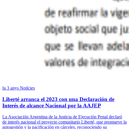
fa 3 anys
Notícies
Liberté arranca el 2023 con una Declaración de
Interés de alcance Nacional por la AAJEP
La Asociación Argentina de la Justicia de Ejecución Penal declaró
de interés nacional el proyecto comunitario Liberté, que promueve la
autogestión y la pacificación en cárceles, reconociendo su