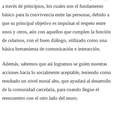
a través de principios, los cuales son el fundamento
básico para la convivencia entre las personas, debido a
que su principal objetivo es impulsar el respeto entre
unos y otros, aún con aquellos que cumplen la función
de celarnos, con el buen diálogo, utilizado como una
básica herramienta de comunicación e interacción.
Además, sabemos que así logramos se guíen nuestras
acciones hacia lo socialmente aceptable, teniendo como
resultado un nivel moral alto, que ayudará al desarrollo
de la comunidad carcelaria, para cuando llegue el
reencuentro con el otro lado del muro.