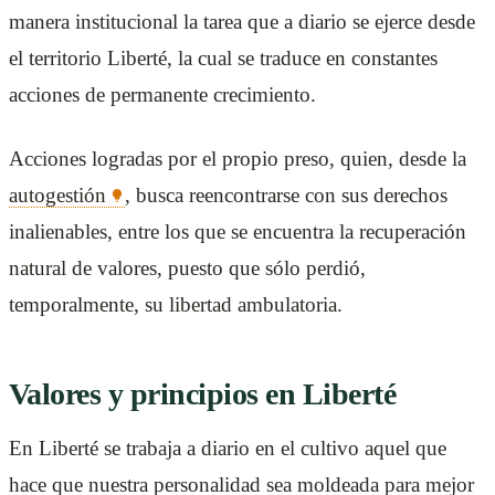
manera institucional la tarea que a diario se ejerce desde
el territorio Liberté, la cual se traduce en constantes
acciones de permanente crecimiento.
Acciones logradas por el propio preso, quien, desde la
autogestión
, busca reencontrarse con sus derechos
inalienables, entre los que se encuentra la recuperación
natural de valores, puesto que sólo perdió,
temporalmente, su libertad ambulatoria.
Valores y principios en Liberté
En Liberté se trabaja a diario en el cultivo aquel que
hace que nuestra personalidad sea moldeada para mejor