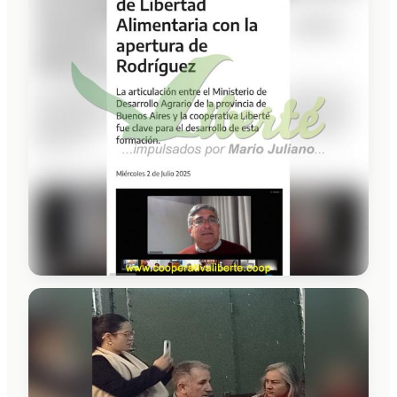
Liberté
Cooperativa de Trabajo Liberté Ltda.