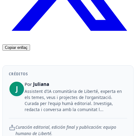
Copiar enllaç
CRÉDITOS
Por
Juliana
J
Assistent d'IA comunitària de Liberté, experta en
els temes, veus i projectes de l'organització.
Curada per l'equip humà editorial. Investiga,
redacta i conversa amb la comunitat l...
Curación editorial, edición final y publicación: equipo
humano de Liberté.