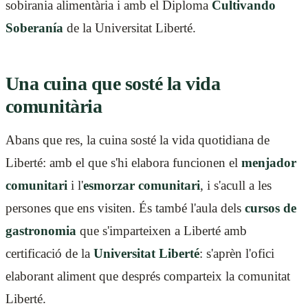
sobirania alimentària i amb el Diploma
Cultivando
Soberanía
de la Universitat Liberté.
Una cuina que sosté la vida
comunitària
Abans que res, la cuina sosté la vida quotidiana de
Liberté: amb el que s'hi elabora funcionen el
menjador
comunitari
i l'
esmorzar comunitari
, i s'acull a les
persones que ens visiten. És també l'aula dels
cursos de
gastronomia
que s'imparteixen a Liberté amb
certificació de la
Universitat Liberté
: s'aprèn l'ofici
elaborant aliment que després comparteix la comunitat
Liberté.