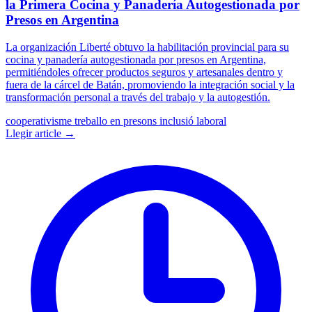
la Primera Cocina y Panadería Autogestionada por
Presos en Argentina
La organización Liberté obtuvo la habilitación provincial para su
cocina y panadería autogestionada por presos en Argentina,
permitiéndoles ofrecer productos seguros y artesanales dentro y
fuera de la cárcel de Batán, promoviendo la integración social y la
transformación personal a través del trabajo y la autogestión.
cooperativisme
treballo en presons
inclusió laboral
Llegir article →