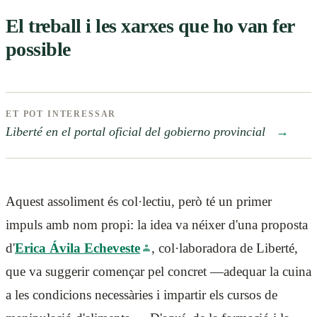
El treball i les xarxes que ho van fer
possible
ET POT INTERESSAR
Liberté en el portal oficial del gobierno provincial
→
Aquest assoliment és col·lectiu, però té un primer
impuls amb nom propi: la idea va néixer d'una proposta
d'
Erica Ávila Echeveste
, col·laboradora de Liberté,
que va suggerir començar pel concret —adequar la cuina
a les condicions necessàries i impartir els cursos de