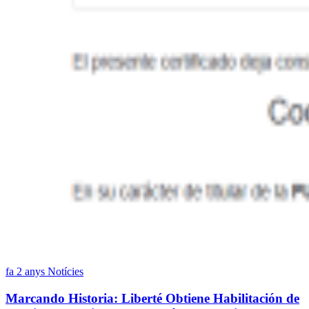
fa 2 anys
Notícies
Marcando Historia: Liberté Obtiene Habilitación de