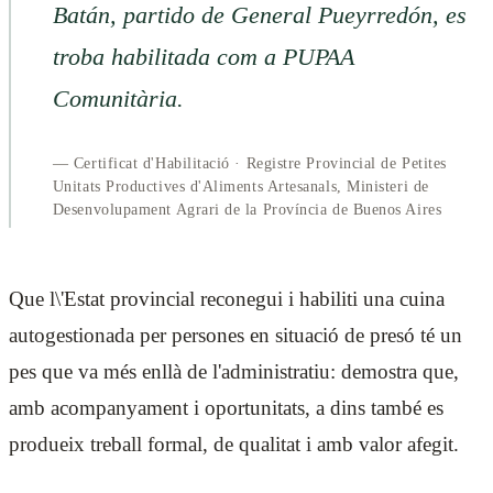
Batán, partido de General Pueyrredón, es
troba habilitada com a PUPAA
Comunitària.
— Certificat d'Habilitació · Registre Provincial de Petites
Unitats Productives d'Aliments Artesanals, Ministeri de
Desenvolupament Agrari de la Província de Buenos Aires
Que l\'Estat provincial reconegui i habiliti una cuina
autogestionada per persones en situació de presó té un
pes que va més enllà de l'administratiu: demostra que,
amb acompanyament i oportunitats, a dins també es
produeix treball formal, de qualitat i amb valor afegit.