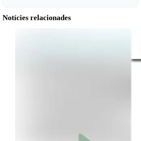
Notícies relacionades