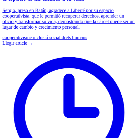
Sergio, preso en Batán, agradece a Liberté por su espacio
cooperativista, que le permitió recuperar derechos, aprender un
oficio y transformar su vida, demostrando que la cárcel puede ser un
lugar de cambio y crecimiento personal.
cooperativisme
inclusió social
drets humans
Llegir article →