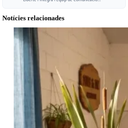
Notícies relacionades