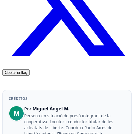
Copiar enllaç
CRÉDITOS
Por
Miguel Ángel M.
M
Persona en situació de presó integrant de la
cooperativa. Locutor i conductor titular de les
activitats de Liberté. Coordina Radio Aires de
Liberté i integra l'Equip de Comunicació...