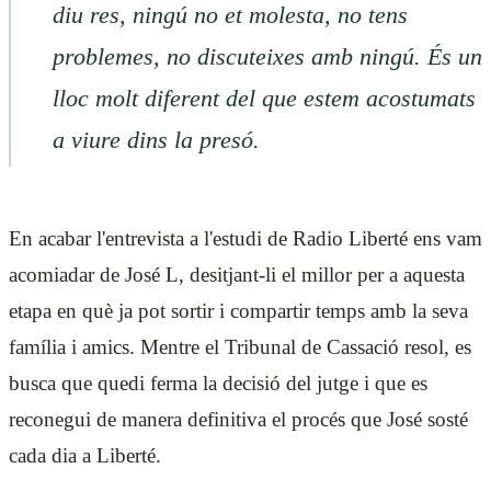
diu res, ningú no et molesta, no tens
problemes, no discuteixes amb ningú. És un
lloc molt diferent del que estem acostumats
a viure dins la presó.
En acabar l'entrevista a l'estudi de Radio Liberté ens vam
acomiadar de José L, desitjant-li el millor per a aquesta
etapa en què ja pot sortir i compartir temps amb la seva
família i amics. Mentre el Tribunal de Cassació resol, es
busca que quedi ferma la decisió del jutge i que es
reconegui de manera definitiva el procés que José sosté
cada dia a Liberté.