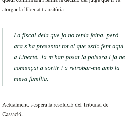
atorgar la llibertat transitòria.
La fiscal deia que jo no tenia feina, però
ara s'ha presentat tot el que estic fent aquí
a Liberté. Ja m'han posat la polsera i ja he
començat a sortir i a retrobar-me amb la
meva família.
Actualment, s'espera la resolució del Tribunal de
Cassació.