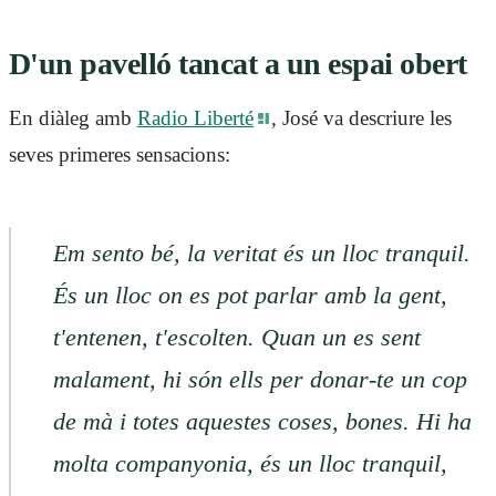
D'un pavelló tancat a un espai obert
En diàleg amb
Radio Liberté
, José va descriure les
seves primeres sensacions:
Em sento bé, la veritat és un lloc tranquil.
És un lloc on es pot parlar amb la gent,
t'entenen, t'escolten. Quan un es sent
malament, hi són ells per donar-te un cop
de mà i totes aquestes coses, bones. Hi ha
molta companyonia, és un lloc tranquil,