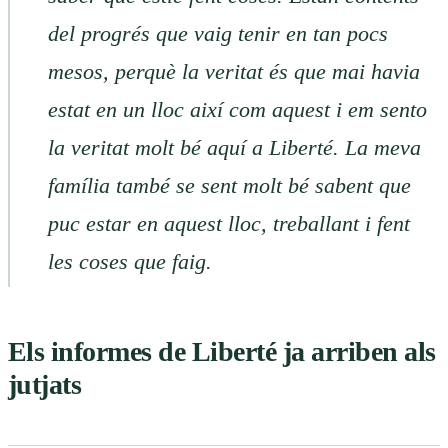
del progrés que vaig tenir en tan pocs
mesos, perquè la veritat és que mai havia
estat en un lloc així com aquest i em sento
la veritat molt bé aquí a Liberté. La meva
família també se sent molt bé sabent que
puc estar en aquest lloc, treballant i fent
les coses que faig.
Els informes de Liberté ja arriben als
jutjats