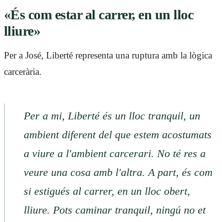
«És com estar al carrer, en un lloc
lliure»
Per a José, Liberté representa una ruptura amb la lògica
carcerària.
Per a mi, Liberté és un lloc tranquil, un
ambient diferent del que estem acostumats
a viure a l'ambient carcerari. No té res a
veure una cosa amb l'altra. A part, és com
si estigués al carrer, en un lloc obert,
lliure. Pots caminar tranquil, ningú no et