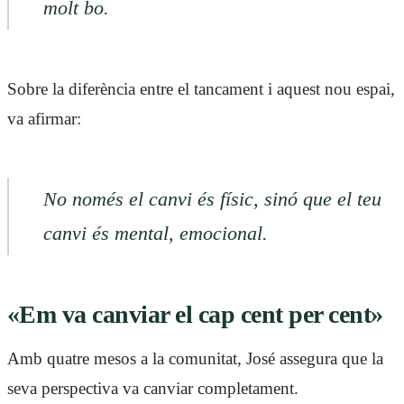
molt bo.
Sobre la diferència entre el tancament i aquest nou espai,
va afirmar:
No només el canvi és físic, sinó que el teu
canvi és mental, emocional.
«Em va canviar el cap cent per cent»
Amb quatre mesos a la comunitat, José assegura que la
seva perspectiva va canviar completament.