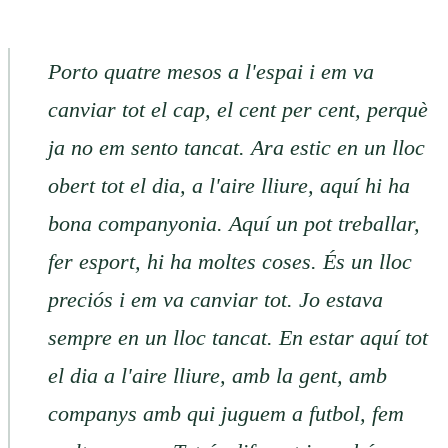
Porto quatre mesos a l'espai i em va
canviar tot el cap, el cent per cent, perquè
ja no em sento tancat. Ara estic en un lloc
obert tot el dia, a l'aire lliure, aquí hi ha
bona companyonia. Aquí un pot treballar,
fer esport, hi ha moltes coses. És un lloc
preciós i em va canviar tot. Jo estava
sempre en un lloc tancat. En estar aquí tot
el dia a l'aire lliure, amb la gent, amb
companys amb qui juguem a futbol, fem