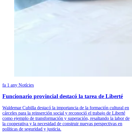
fa 1 any
Notícies
Funcionario provincial destacó la tarea de Liberté
Waldemar Cubilla destacó la importancia de la formación cultural en
cárceles para la reinserción social y reconoció el trabajo de Liberté
como ejemplo de transformación y superación, resaltando la labor de
la cooperativa y la necesidad de construir nuevas perspectivas en
políticas de seguridad y justicia.