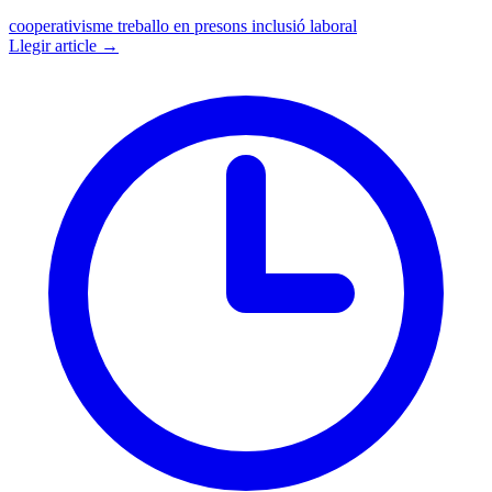
cooperativisme
treballo en presons
inclusió laboral
Llegir article →