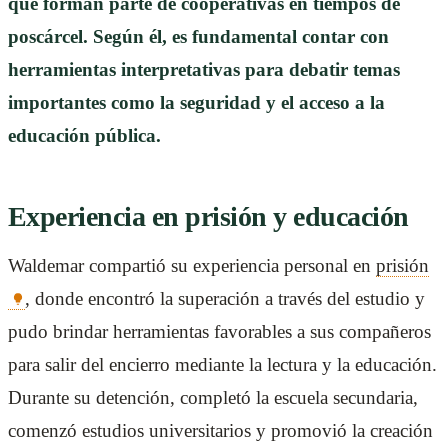
que forman parte de cooperativas en tiempos de
poscárcel. Según él, es fundamental contar con
herramientas interpretativas para debatir temas
importantes como la seguridad y el acceso a la
educación pública.
Experiencia en prisión y educación
Waldemar compartió su experiencia personal en
prisión
, donde encontró la superación a través del estudio y
pudo brindar herramientas favorables a sus compañeros
para salir del encierro mediante la lectura y la educación.
Durante su detención, completó la escuela secundaria,
comenzó estudios universitarios y promovió la creación