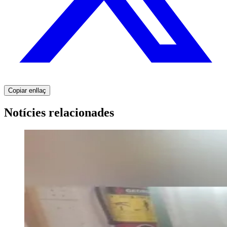
Copiar enllaç
Notícies relacionades