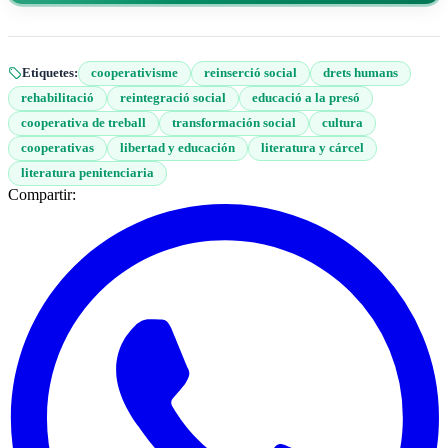
Etiquetes:
cooperativisme
reinserció social
drets humans
rehabilitació
reintegració social
educació a la presó
cooperativa de treball
transformación social
cultura
cooperativas
libertad y educación
literatura y cárcel
literatura penitenciaria
Compartir: