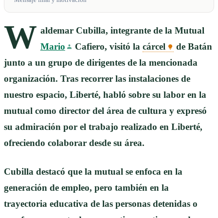
Mensaje final y motivación
W
aldemar Cubilla, integrante de la Mutual
Mario
Cafiero, visitó la
cárcel
de Batán
junto a un grupo de dirigentes de la mencionada
organización. Tras recorrer las instalaciones de
nuestro espacio, Liberté, habló sobre su labor en la
mutual como director del área de cultura y expresó
su admiración por el trabajo realizado en Liberté,
ofreciendo colaborar desde su área.
Cubilla destacó que la mutual se enfoca en la
generación de empleo, pero también en la
trayectoria educativa de las personas detenidas o