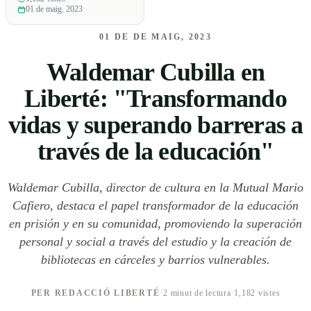
01 de maig. 2023
01 DE DE MAIG, 2023
Waldemar Cubilla en
Liberté: "Transformando
vidas y superando barreras a
través de la educación"
Waldemar Cubilla, director de cultura en la Mutual Mario
Cafiero, destaca el papel transformador de la educación
en prisión y en su comunidad, promoviendo la superación
personal y social a través del estudio y la creación de
bibliotecas en cárceles y barrios vulnerables.
PER REDACCIÓ LIBERTÉ
·
2 minut de lectura
·
1,182 vistes