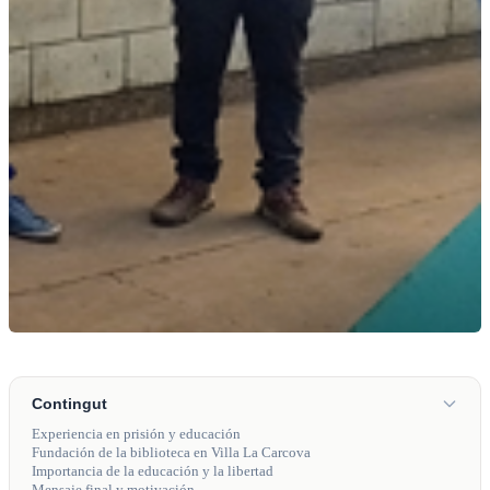
Contingut
Experiencia en prisión y educación
Fundación de la biblioteca en Villa La Carcova
Importancia de la educación y la libertad