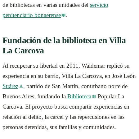
de bibliotecas en varias unidades del
servicio
penitenciario bonaerense
.
Fundación de la biblioteca en Villa
La Carcova
Al recuperar su libertad en 2011, Waldemar replicó su
experiencia en su barrio, Villa La Carcova, en José León
Suárez
, partido de San Martín, conurbano norte de
Buenos Aires, fundando la
Biblioteca
Popular La
Carcova. El proyecto busca compartir experiencias en
relación al delito, la cárcel y las repercusiones en las
personas detenidas, sus familias y comunidades.