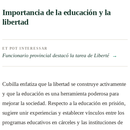
Importancia de la educación y la
libertad
ET POT INTERESSAR
Funcionario provincial destacó la tarea de Liberté
→
Cubilla enfatiza que la libertad se construye activamente
y que la educación es una herramienta poderosa para
mejorar la sociedad. Respecto a la educación en prisión,
sugiere unir experiencias y establecer vínculos entre los
programas educativos en cárceles y las instituciones de