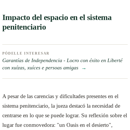
Impacto del espacio en el sistema
penitenciario
PÓDELLE INTERESAR
Garantías de Independencia - Locro con éxito en Liberté
con xuízas, xuíces e persoas amigas
→
A pesar de las carencias y dificultades presentes en el
sistema penitenciario, la jueza destacó la necesidad de
centrarse en lo que se puede lograr. Su reflexión sobre el
lugar fue conmovedora: "un Oasis en el desierto",