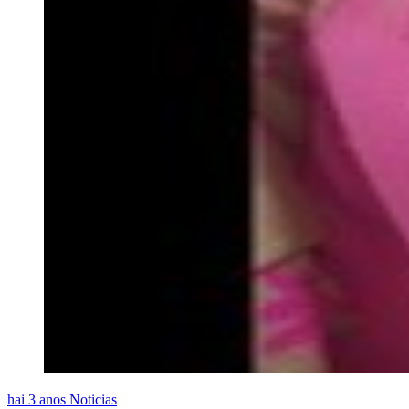
hai 3 anos
Noticias