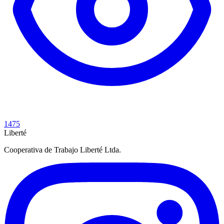
1475
Liberté
Cooperativa de Trabajo Liberté Ltda.