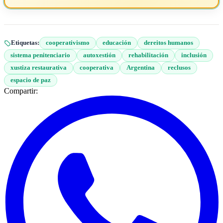
Etiquetas:
cooperativismo
educación
dereitos humanos
sistema penitenciario
autoxestión
rehabilitación
inclusión
xustiza restaurativa
cooperativa
Argentina
reclusos
espacio de paz
Compartir: