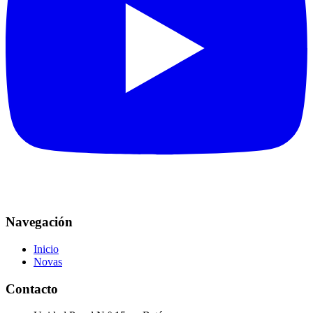
Navegación
Inicio
Novas
Contacto