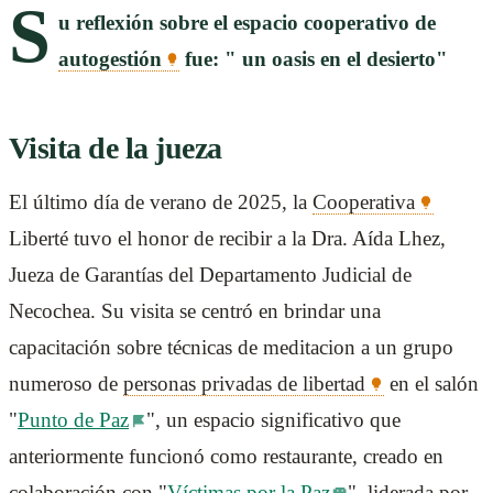
S
u reflexión sobre el espacio cooperativo de
autogestión
fue: " un oasis en el desierto"
Visita de la jueza
El último día de verano de 2025, la
Cooperativa
Liberté tuvo el honor de recibir a la Dra. Aída Lhez,
Jueza de Garantías del Departamento Judicial de
Necochea. Su visita se centró en brindar una
capacitación sobre técnicas de meditacion a un grupo
numeroso de
personas privadas de libertad
en el salón
"
Punto de Paz
", un espacio significativo que
anteriormente funcionó como restaurante, creado en
colaboración con "
Víctimas por la Paz
", liderada por