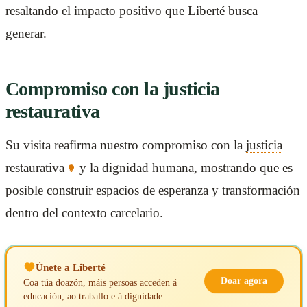
resaltando el impacto positivo que Liberté busca
generar.
Compromiso con la justicia
restaurativa
Su visita reafirma nuestro compromiso con la
justicia
restaurativa
y la dignidad humana, mostrando que es
posible construir espacios de esperanza y transformación
dentro del contexto carcelario.
Únete a Liberté
Doar agora
Coa túa doazón, máis persoas acceden á
educación, ao traballo e á dignidade.