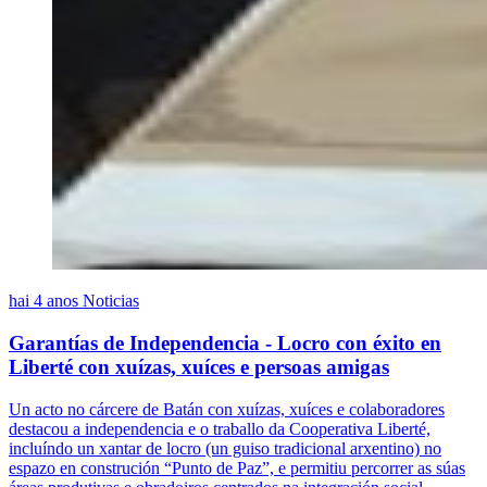
hai 4 anos
Noticias
Garantías de Independencia - Locro con éxito en
Liberté con xuízas, xuíces e persoas amigas
Un acto no cárcere de Batán con xuízas, xuíces e colaboradores
destacou a independencia e o traballo da Cooperativa Liberté,
incluíndo un xantar de locro (un guiso tradicional arxentino) no
espazo en construción “Punto de Paz”, e permitiu percorrer as súas