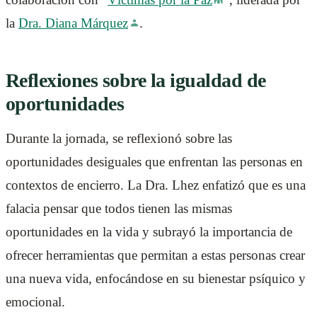
la
Dra. Diana Márquez
.
Reflexiones sobre la igualdad de
oportunidades
Durante la jornada, se reflexionó sobre las
oportunidades desiguales que enfrentan las personas en
contextos de encierro. La Dra. Lhez enfatizó que es una
falacia pensar que todos tienen las mismas
oportunidades en la vida y subrayó la importancia de
ofrecer herramientas que permitan a estas personas crear
una nueva vida, enfocándose en su bienestar psíquico y
emocional.