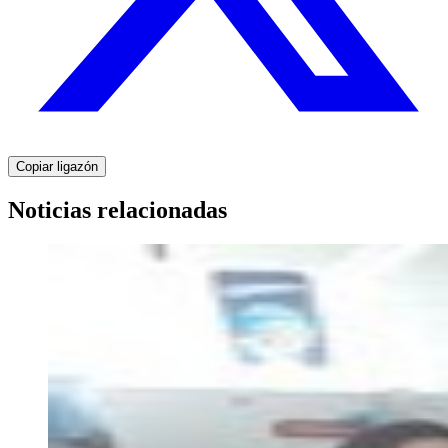
Copiar ligazón
Noticias relacionadas