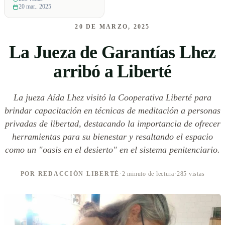
20 mar.. 2025
20 DE MARZO, 2025
La Jueza de Garantías Lhez
arribó a Liberté
La jueza Aída Lhez visitó la Cooperativa Liberté para
brindar capacitación en técnicas de meditación a personas
privadas de libertad, destacando la importancia de ofrecer
herramientas para su bienestar y resaltando el espacio
como un "oasis en el desierto" en el sistema penitenciario.
POR REDACCIÓN LIBERTÉ
·
2 minuto de lectura
·
285 vistas