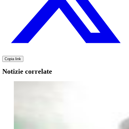
Copia link
Notizie correlate