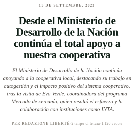
15 DE SETTEMBRE, 2023
Desde el Ministerio de
Desarrollo de la Nación
continúa el total apoyo a
nuestra cooperativa
El Ministerio de Desarrollo de la Nación continúa
apoyando a la cooperativa local, destacando su trabajo en
autogestión y el impacto positivo del sistema cooperativo,
tras la visita de Eva Verde, coordinadora del programa
Mercado de cercanía, quien resaltó el esfuerzo y la
colaboración con instituciones como INTA.
PER REDAZIONE LIBERTÉ
·
2 tempo di lettura
·
1,120 vedute