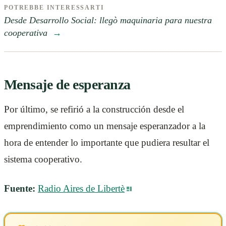
POTREBBE INTERESSARTI
Desde Desarrollo Social: llegò maquinaria para nuestra
cooperativa
→
Mensaje de esperanza
Por último, se refirió a la construcción desde el
emprendimiento como un mensaje esperanzador a la
hora de entender lo importante que pudiera resultar el
sistema cooperativo.
Fuente:
Radio Aires de Libertè