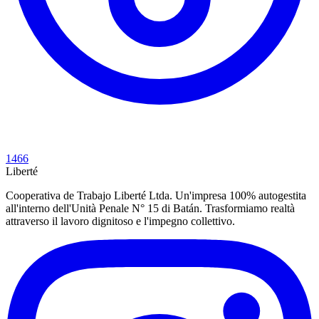
1466
Liberté
Cooperativa de Trabajo Liberté Ltda. Un'impresa 100% autogestita
all'interno dell'Unità Penale N° 15 di Batán. Trasformiamo realtà
attraverso il lavoro dignitoso e l'impegno collettivo.