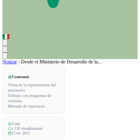
Notizie
›
Desde el Ministerio de Desarrollo de la...
Contenuti
Visita de la representante del
ministerio
Trabajo con programas de
cercanía
Mensaje de esperanza
2 min
1,120 visualizzazioni
15 set. 2023