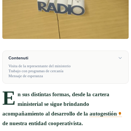
Contenuti
Visita de la representante del ministerio
Trabajo con programas de cercanía
Mensaje de esperanza
E
n sus distintas formas, desde la cartera
ministerial se sigue brindando
acompañamiento al desarrollo de la
autogestión
de nuestra entidad cooperativista.