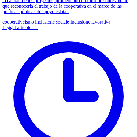
la calidad de los proyectos, prometiendo un informe sobresaliente
que reconocería el trabajo de la cooperativa en el marco de las
políticas públicas de apoyo estatal.
cooperativeismo
inclusione sociale
Inclusione lavorativa
Leggi l'articolo →