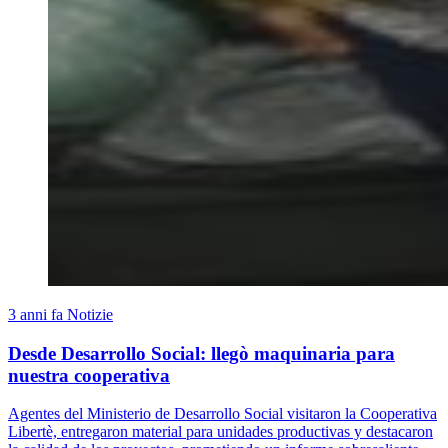
3 anni fa
Notizie
Desde Desarrollo Social: llegò maquinaria para
nuestra cooperativa
Agentes del Ministerio de Desarrollo Social visitaron la Cooperativa
Libertè, entregaron material para unidades productivas y destacaron