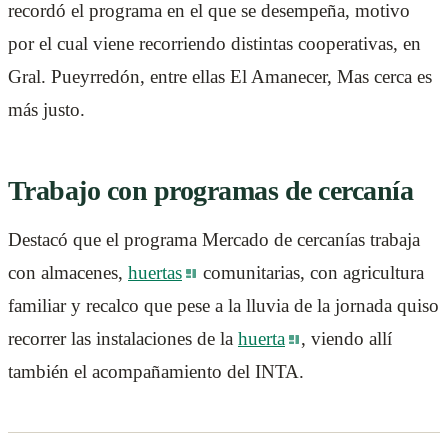
recordó el programa en el que se desempeña, motivo
por el cual viene recorriendo distintas cooperativas, en
Gral. Pueyrredón, entre ellas El Amanecer, Mas cerca es
más justo.
Trabajo con programas de cercanía
Destacó que el programa Mercado de cercanías trabaja
con almacenes,
huertas
comunitarias, con agricultura
familiar y recalco que pese a la lluvia de la jornada quiso
recorrer las instalaciones de la
huerta
, viendo allí
también el acompañamiento del INTA.