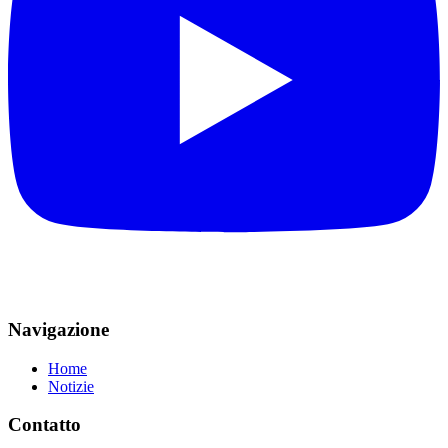
Navigazione
Home
Notizie
Contatto