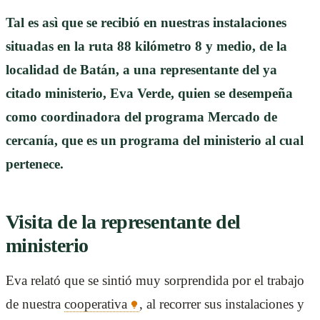
Tal es asì que se recibió en nuestras instalaciones
situadas en la ruta 88 kilómetro 8 y medio, de la
localidad de Batán, a una representante del ya
citado ministerio, Eva Verde, quien se desempeña
como coordinadora del programa Mercado de
cercanía, que es un programa del ministerio al cual
pertenece.
Visita de la representante del
ministerio
Eva relató que se sintió muy sorprendida por el trabajo
de nuestra
cooperativa
, al recorrer sus instalaciones y