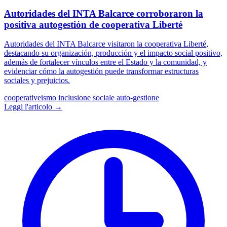
Autoridades del INTA Balcarce corroboraron la
positiva autogestión de cooperativa Liberté
Autoridades del INTA Balcarce visitaron la cooperativa Liberté,
destacando su organización, producción y el impacto social positivo,
además de fortalecer vínculos entre el Estado y la comunidad, y
evidenciar cómo la autogestión puede transformar estructuras
sociales y prejuicios.
cooperativeismo
inclusione sociale
auto-gestione
Leggi l'articolo →