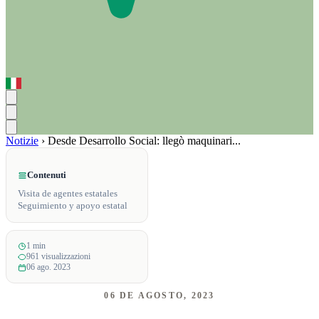
Notizie
›
Desde Desarrollo Social: llegò maquinari...
Contenuti
Visita de agentes estatales
Seguimiento y apoyo estatal
1 min
961 visualizzazioni
06 ago. 2023
06 DE AGOSTO, 2023