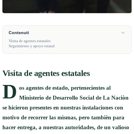
Contenuti
Visita de agentes estatales
Seguimiento y apoyo estatal
Visita de agentes estatales
D
os agentes de estado, pertenecientes al
Ministerio de Desarrollo Social de La Naciòn
se hicieron presentes en nuestras instalaciones con
motivo de recorrer las mìsmas, pero tambièn para
hacer entrega, a nuestras autoridades, de un valioso