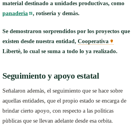
material destinado a unidades productivas, como
panaderìa
, rotiseria y demàs.
Se demostraron sorprendidos por los proyectos que
existen desde nuestra entidad,
Cooperativa
Libertè, lo cual se suma a todo lo ya realizado.
Seguimiento y apoyo estatal
Señalaron ademàs, el seguimiento que se hace sobre
aquellas entidades, que el propio estado se encarga de
brindar cierto apoyo, con respecto a las polìticas
pùblicas que se llevan adelante desde esa orbita.