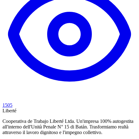
1505
Liberté
Cooperativa de Trabajo Liberté Ltda. Un'impresa 100% autogestita
all'interno dell'Unità Penale N° 15 di Batán. Trasformiamo realtà
attraverso il lavoro dignitoso e l'impegno collettivo.