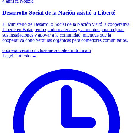
4 anni fa
Notizie
Desarrollo Social de la Nación asistió a Liberté
El Ministerio de Desarrollo Social de la Nación visitó la cooperativa
Liberté en Batán, entregando materiales y alimentos para mejorar
sus instalaciones y apoyar a la comunidad, mientras que la
cooperativa donó verduras orgánicas para comedores comunitarios.
cooperativeismo
inclusione sociale
diritti umani
Leggi l'articolo →