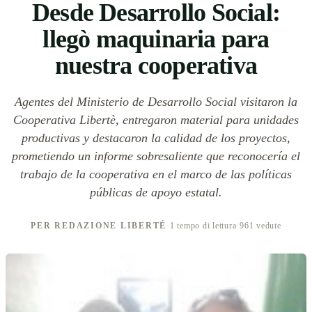
Desde Desarrollo Social:
llegò maquinaria para
nuestra cooperativa
Agentes del Ministerio de Desarrollo Social visitaron la
Cooperativa Libertè, entregaron material para unidades
productivas y destacaron la calidad de los proyectos,
prometiendo un informe sobresaliente que reconocería el
trabajo de la cooperativa en el marco de las políticas
públicas de apoyo estatal.
PER REDAZIONE LIBERTÉ
·
1 tempo di lettura
·
961 vedute