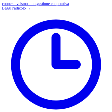
cooperativeismo
auto-gestione
cooperativa
Leggi l'articolo →