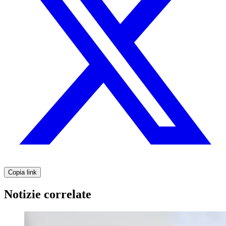
Copia link
Notizie correlate