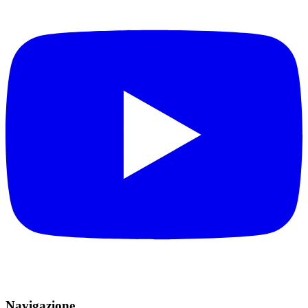
Navigazione