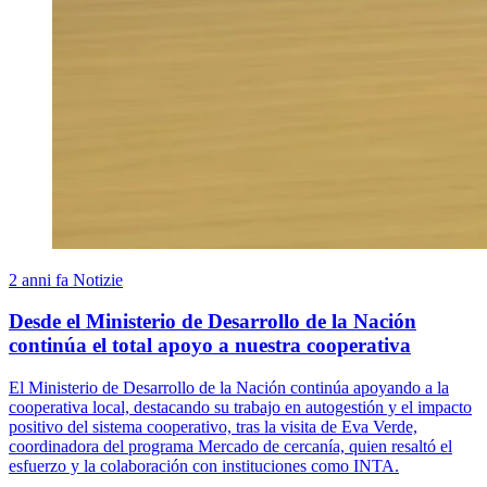
2 anni fa
Notizie
Desde el Ministerio de Desarrollo de la Nación
continúa el total apoyo a nuestra cooperativa
El Ministerio de Desarrollo de la Nación continúa apoyando a la
cooperativa local, destacando su trabajo en autogestión y el impacto
positivo del sistema cooperativo, tras la visita de Eva Verde,
coordinadora del programa Mercado de cercanía, quien resaltó el
esfuerzo y la colaboración con instituciones como INTA.