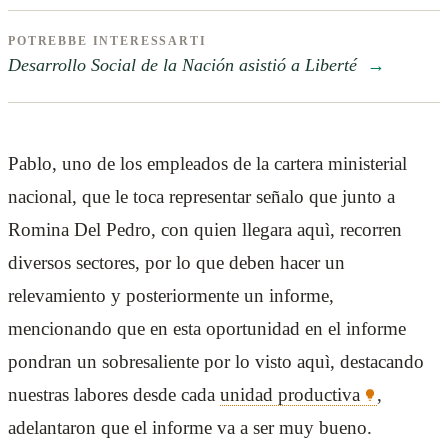
POTREBBE INTERESSARTI
Desarrollo Social de la Nación asistió a Liberté
→
Pablo, uno de los empleados de la cartera ministerial
nacional, que le toca representar señalo que junto a
Romina Del Pedro, con quien llegara aquì, recorren
diversos sectores, por lo que deben hacer un
relevamiento y posteriormente un informe,
mencionando que en esta oportunidad en el informe
pondran un sobresaliente por lo visto aquì, destacando
nuestras labores desde cada
unidad productiva
,
adelantaron que el informe va a ser muy bueno.