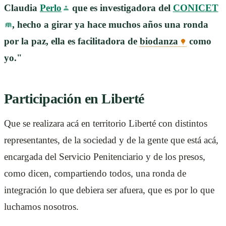
Claudia
Perlo
que es investigadora del
CONICET
, hecho a girar ya hace muchos años una ronda
por la paz, ella es facilitadora de
biodanza
como
yo."
Participación en Liberté
Que se realizara acá en territorio Liberté con distintos
representantes, de la sociedad y de la gente que está acá,
encargada del Servicio Penitenciario y de los presos,
como dicen, compartiendo todos, una ronda de
integración lo que debiera ser afuera, que es por lo que
luchamos nosotros.