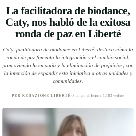
La facilitadora de biodance,
Caty, nos habló de la exitosa
ronda de paz en Liberté
Caty, facilitadora de biodance en Liberté, destaca cómo la
ronda de paz fomenta la integración y el cambio social,
promoviendo la empatía y la eliminación de prejuicios, con
la intención de expandir esta iniciativa a otras unidades y
comunidades.
PER REDAZIONE LIBERTÉ
·
3 tempo di lettura
·
1,103 vedute