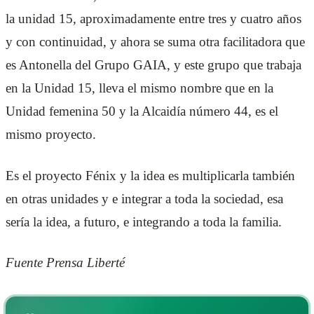
la unidad 15, aproximadamente entre tres y cuatro años
y con continuidad, y ahora se suma otra facilitadora que
es Antonella del Grupo GAIA, y este grupo que trabaja
en la Unidad 15, lleva el mismo nombre que en la
Unidad femenina 50 y la Alcaidía número 44, es el
mismo proyecto.
Es el proyecto Fénix y la idea es multiplicarla también
en otras unidades y e integrar a toda la sociedad, esa
sería la idea, a futuro, e integrando a toda la familia.
Fuente Prensa Liberté