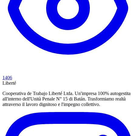
1406
Liberté
Cooperativa de Trabajo Liberté Ltda. Un'impresa 100% autogestita
all'interno dell'Unità Penale N° 15 di Batán. Trasformiamo realtà
attraverso il lavoro dignitoso e l'impegno collettivo.