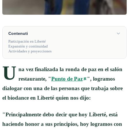
Contenuti
Participación en Liberté
Expansión y continuidad
Actividades y proyecciones
U
na vez finalizada la ronda de paz en el salón
restaurante, "
Punto de Paz
", logramos
dialogar con una de las personas que trabaja sobre
el biodance en Liberté quien nos dijo:
"Principalmente debo decir que hoy Liberté, está
haciendo honor a sus principios, hoy logramos con