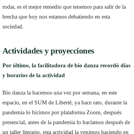
rodar, es el mejor remedio que tenemos para salir de la
brecha que hoy nos estamos debatiendo en esta
sociedad.
Actividades y proyecciones
Por último, la facilitadora de bío danza recordó días
y horarios de la actividad
Bío danza la hacemos una vez por semana, en este
espacio, en el SUM de Liberté, ya hace rato, durante la
pandemia lo hicimos por plataforma Zoom, después
presencial, antes de la pandemia lo hacíamos después de
un taller literario, esta actividad la venimos haciendo en