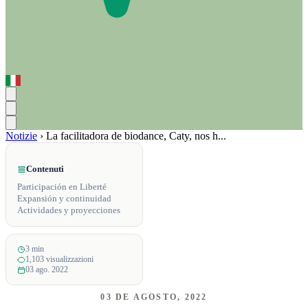
Notizie
›
La facilitadora de biodance, Caty, nos h...
Contenuti
Participación en Liberté
Expansión y continuidad
Actividades y proyecciones
3 min
1,103 visualizzazioni
03 ago. 2022
03 DE AGOSTO, 2022