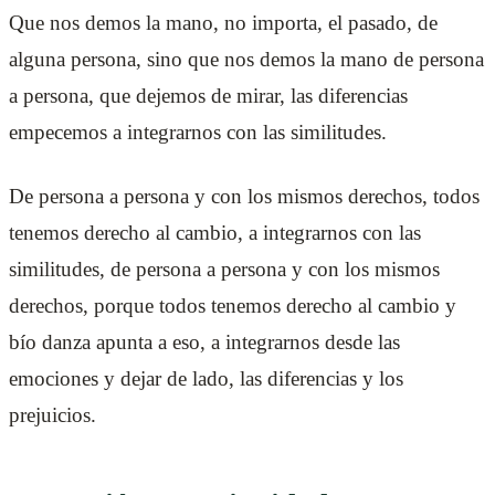
Que nos demos la mano, no importa, el pasado, de
alguna persona, sino que nos demos la mano de persona
a persona, que dejemos de mirar, las diferencias
empecemos a integrarnos con las similitudes.
De persona a persona y con los mismos derechos, todos
tenemos derecho al cambio, a integrarnos con las
similitudes, de persona a persona y con los mismos
derechos, porque todos tenemos derecho al cambio y
bío danza apunta a eso, a integrarnos desde las
emociones y dejar de lado, las diferencias y los
prejuicios.