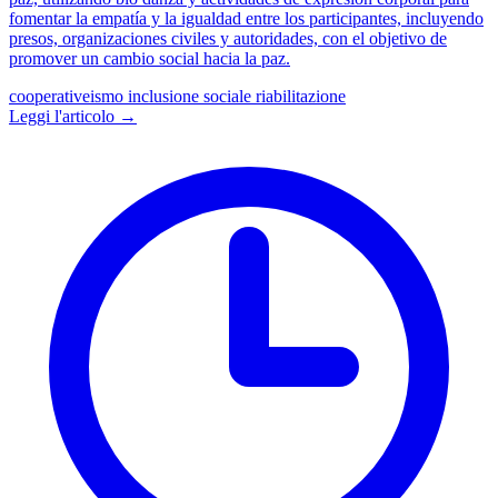
fomentar la empatía y la igualdad entre los participantes, incluyendo
presos, organizaciones civiles y autoridades, con el objetivo de
promover un cambio social hacia la paz.
cooperativeismo
inclusione sociale
riabilitazione
Leggi l'articolo →