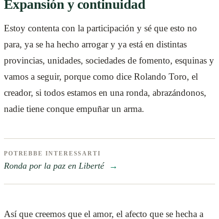
Expansión y continuidad
Estoy contenta con la participación y sé que esto no
para, ya se ha hecho arrogar y ya está en distintas
provincias, unidades, sociedades de fomento, esquinas y
vamos a seguir, porque como dice Rolando Toro, el
creador, si todos estamos en una ronda, abrazándonos,
nadie tiene conque empuñar un arma.
POTREBBE INTERESSARTI
Ronda por la paz en Liberté
→
Así que creemos que el amor, el afecto que se hecha a