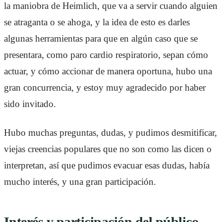
la maniobra de Heimlich, que va a servir cuando alguien
se atraganta o se ahoga, y la idea de esto es darles
algunas herramientas para que en algún caso que se
presentara, como paro cardio respiratorio, sepan cómo
actuar, y cómo accionar de manera oportuna, hubo una
gran concurrencia, y estoy muy agradecido por haber
sido invitado.
Hubo muchas preguntas, dudas, y pudimos desmitificar,
viejas creencias populares que no son como las dicen o
interpretan, así que pudimos evacuar esas dudas, había
mucho interés, y una gran participación.
Interés y participación del público