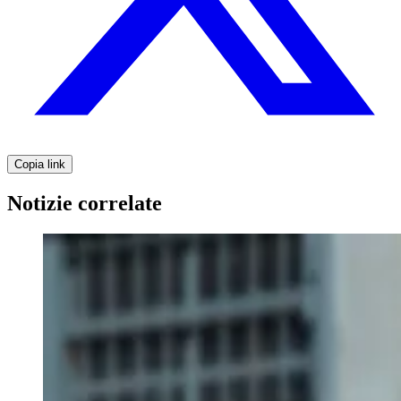
Copia link
Notizie correlate