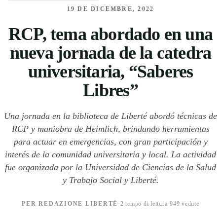
19 DE DICEMBRE, 2022
RCP, tema abordado en una
nueva jornada de la catedra
universitaria, “Saberes
Libres”
Una jornada en la biblioteca de Liberté abordó técnicas de
RCP y maniobra de Heimlich, brindando herramientas
para actuar en emergencias, con gran participación y
interés de la comunidad universitaria y local. La actividad
fue organizada por la Universidad de Ciencias de la Salud
y Trabajo Social y Liberté.
PER REDAZIONE LIBERTÉ
·
2 tempo di lettura
·
949 vedute