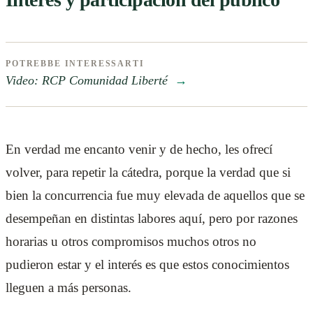
POTREBBE INTERESSARTI
Video: RCP Comunidad Liberté
→
En verdad me encanto venir y de hecho, les ofrecí
volver, para repetir la cátedra, porque la verdad que si
bien la concurrencia fue muy elevada de aquellos que se
desempeñan en distintas labores aquí, pero por razones
horarias u otros compromisos muchos otros no
pudieron estar y el interés es que estos conocimientos
lleguen a más personas.