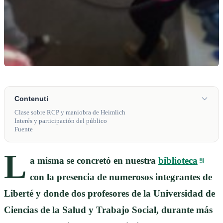
Contenuti
Clase sobre RCP y maniobra de Heimlich
Interés y participación del público
Fuente
L
a misma se concretó en nuestra
biblioteca
con la presencia de numerosos integrantes de
Liberté y donde dos profesores de la Universidad de
Ciencias de la Salud y Trabajo Social, durante más