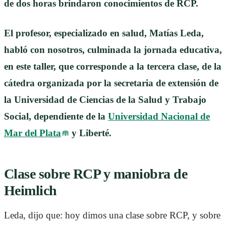
de dos horas brindaron conocimientos de RCP.
El profesor, especializado en salud, Matías Leda,
habló con nosotros, culminada la jornada educativa,
en este taller, que corresponde a la tercera clase, de la
cátedra organizada por la secretaria de extensión de
la Universidad de Ciencias de la Salud y Trabajo
Social, dependiente de la
Universidad Nacional de
Mar del Plata
y Liberté.
Clase sobre RCP y maniobra de
Heimlich
Leda, dijo que: hoy dimos una clase sobre RCP, y sobre