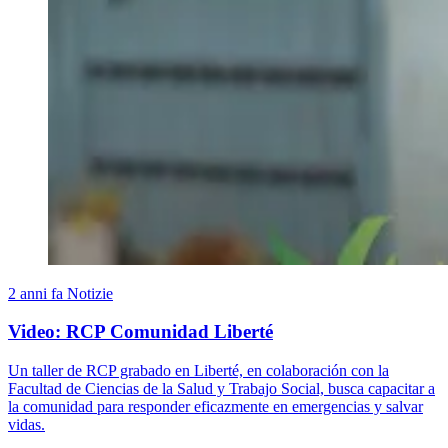
2 anni fa
Notizie
Video: RCP Comunidad Liberté
Un taller de RCP grabado en Liberté, en colaboración con la
Facultad de Ciencias de la Salud y Trabajo Social, busca capacitar a
la comunidad para responder eficazmente en emergencias y salvar
vidas.