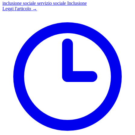
inclusione sociale
servizio sociale
Inclusione
Leggi l'articolo →