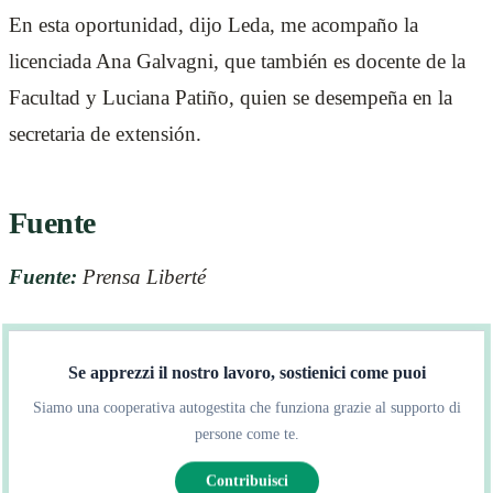
En esta oportunidad, dijo Leda, me acompaño la
licenciada Ana Galvagni, que también es docente de la
Facultad y Luciana Patiño, quien se desempeña en la
secretaria de extensión.
Fuente
Fuente:
Prensa Liberté
Se apprezzi il nostro lavoro, sostienici come puoi
Siamo una cooperativa autogestita che funziona grazie al supporto di
persone come te.
Contribuisci