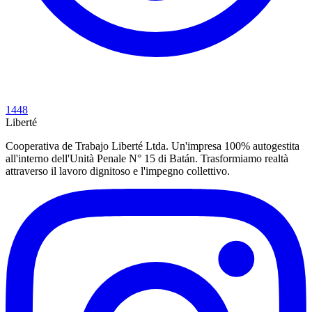
1448
Liberté
Cooperativa de Trabajo Liberté Ltda. Un'impresa 100% autogestita
all'interno dell'Unità Penale N° 15 di Batán. Trasformiamo realtà
attraverso il lavoro dignitoso e l'impegno collettivo.