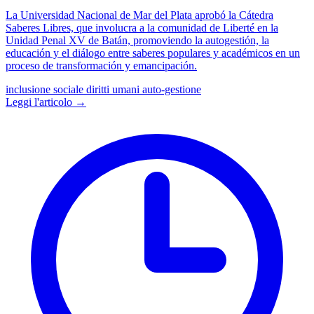
La Universidad Nacional de Mar del Plata aprobó la Cátedra
Saberes Libres, que involucra a la comunidad de Liberté en la
Unidad Penal XV de Batán, promoviendo la autogestión, la
educación y el diálogo entre saberes populares y académicos en un
proceso de transformación y emancipación.
inclusione sociale
diritti umani
auto-gestione
Leggi l'articolo →