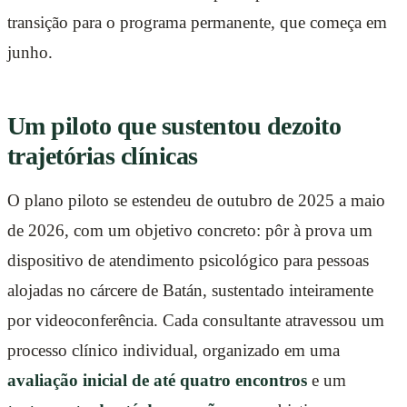
transição para o programa permanente, que começa em
junho.
Um piloto que sustentou dezoito
trajetórias clínicas
O plano piloto se estendeu de outubro de 2025 a maio
de 2026, com um objetivo concreto: pôr à prova um
dispositivo de atendimento psicológico para pessoas
alojadas no cárcere de Batán, sustentado inteiramente
por videoconferência. Cada consultante atravessou um
processo clínico individual, organizado em uma
avaliação inicial de até quatro encontros
e um