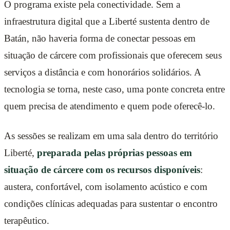
O programa existe pela conectividade. Sem a
infraestrutura digital que a Liberté sustenta dentro de
Batán, não haveria forma de conectar pessoas em
situação de cárcere com profissionais que oferecem seus
serviços a distância e com honorários solidários. A
tecnologia se torna, neste caso, uma ponte concreta entre
quem precisa de atendimento e quem pode oferecê-lo.
As sessões se realizam em uma sala dentro do território
Liberté,
preparada pelas próprias pessoas em
situação de cárcere com os recursos disponíveis
:
austera, confortável, com isolamento acústico e com
condições clínicas adequadas para sustentar o encontro
terapêutico.