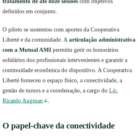
tratamento de até doze sessões
com objetivos
definidos em conjunto.
O piloto se sustentou com aportes da Cooperativa
Liberté e da comunidade. A
articulação administrativa
com a Mutual AMI
permitiu gerir os honorários
solidários dos profissionais intervenientes e garantir a
continuidade econômica do dispositivo. A Cooperativa
Liberté forneceu o espaço físico, a conectividade, a
gestão de turnos e a coordenação, a cargo do
Lic.
Ricardo Augman
.
O papel-chave da conectividade