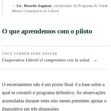
—
Lic. Ricardo Augman
, coordenador do Programa de Saúde
Mental Comunitária de Liberté
O que aprendemos com o piloto
VOCÊ TAMBÉM PODE GOSTAR
Cooperativa Liberté el compromiso con la salud.
→
O encerramento não é um ponto final: é a base sobre a
qual se constrói o programa definitivo. As observações
acumuladas durante estes oito meses permitem ajustar o
dispositivo em três dimensões.