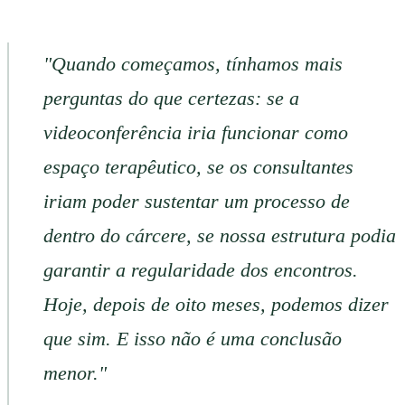
"Quando começamos, tínhamos mais
perguntas do que certezas: se a
videoconferência iria funcionar como
espaço terapêutico, se os consultantes
iriam poder sustentar um processo de
dentro do cárcere, se nossa estrutura podia
garantir a regularidade dos encontros.
Hoje, depois de oito meses, podemos dizer
que sim. E isso não é uma conclusão
menor."