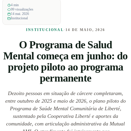
4 min
99 visualizações
14 mai. 2026
Institucional
INSTITUCIONAL
·
14 DE MAIO, 2026
O Programa de Salud
Mental começa em junho: do
projeto piloto ao programa
permanente
Dezoito pessoas em situação de cárcere completaram,
entre outubro de 2025 e maio de 2026, o plano piloto do
Programa de Saúde Mental Comunitária de Liberté,
sustentado pela Cooperativa Liberté e aportes da
comunidade, com articulação administrativa da Mutual