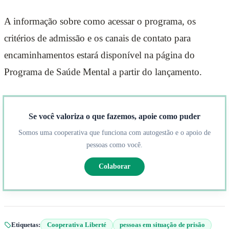
A informação sobre como acessar o programa, os
critérios de admissão e os canais de contato para
encaminhamentos estará disponível na página do
Programa de Saúde Mental a partir do lançamento.
Se você valoriza o que fazemos, apoie como puder
Somos uma cooperativa que funciona com autogestão e o apoio de
pessoas como você.
Colaborar
Etiquetas:
Cooperativa Liberté
pessoas em situação de prisão