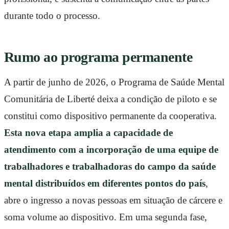
durante todo o processo.
Rumo ao programa permanente
A partir de junho de 2026, o Programa de Saúde Mental
Comunitária de Liberté deixa a condição de piloto e se
constitui como dispositivo permanente da cooperativa.
Esta nova etapa amplia a capacidade de
atendimento com a incorporação de uma equipe de
trabalhadores e trabalhadoras do campo da saúde
mental distribuídos em diferentes pontos do país
,
abre o ingresso a novas pessoas em situação de cárcere e
soma volume ao dispositivo. Em uma segunda fase,