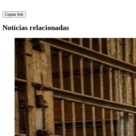
Copiar link
Notícias relacionadas