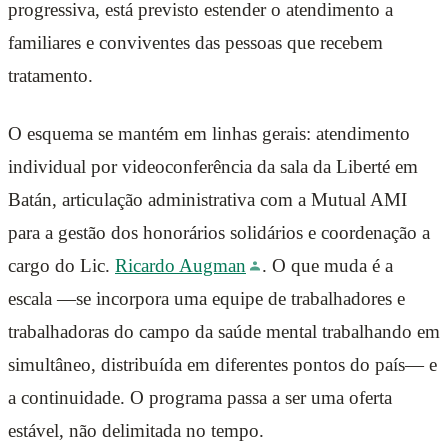
progressiva, está previsto estender o atendimento a
familiares e conviventes das pessoas que recebem
tratamento.
O esquema se mantém em linhas gerais: atendimento
individual por videoconferência da sala da Liberté em
Batán, articulação administrativa com a Mutual AMI
para a gestão dos honorários solidários e coordenação a
cargo do Lic.
Ricardo Augman
. O que muda é a
escala —se incorpora uma equipe de trabalhadores e
trabalhadoras do campo da saúde mental trabalhando em
simultâneo, distribuída em diferentes pontos do país— e
a continuidade. O programa passa a ser uma oferta
estável, não delimitada no tempo.