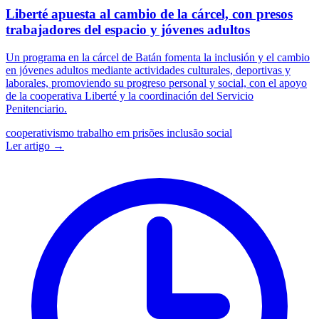
Liberté apuesta al cambio de la cárcel, con presos
trabajadores del espacio y jóvenes adultos
Un programa en la cárcel de Batán fomenta la inclusión y el cambio
en jóvenes adultos mediante actividades culturales, deportivas y
laborales, promoviendo su progreso personal y social, con el apoyo
de la cooperativa Liberté y la coordinación del Servicio
Penitenciario.
cooperativismo
trabalho em prisões
inclusão social
Ler artigo →