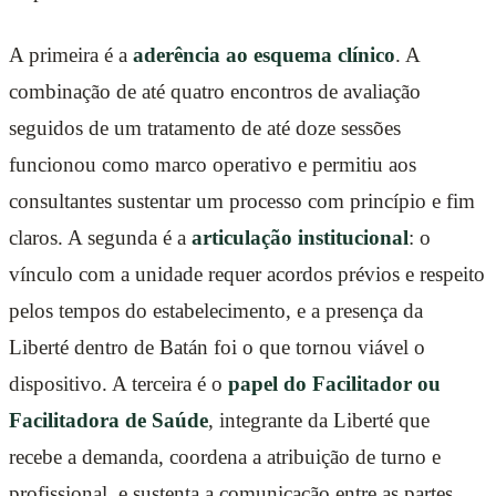
A primeira é a
aderência ao esquema clínico
. A
combinação de até quatro encontros de avaliação
seguidos de um tratamento de até doze sessões
funcionou como marco operativo e permitiu aos
consultantes sustentar um processo com princípio e fim
claros. A segunda é a
articulação institucional
: o
vínculo com a unidade requer acordos prévios e respeito
pelos tempos do estabelecimento, e a presença da
Liberté dentro de Batán foi o que tornou viável o
dispositivo. A terceira é o
papel do Facilitador ou
Facilitadora de Saúde
, integrante da Liberté que
recebe a demanda, coordena a atribuição de turno e
profissional, e sustenta a comunicação entre as partes