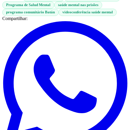
Programa de Salud Mental
saúde mental nas prisões
programa comunitário Batán
videoconferência saúde mental
Compartilhar: