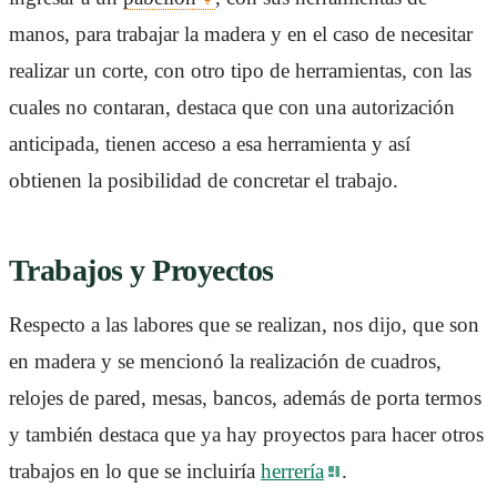
manos, para trabajar la madera y en el caso de necesitar
realizar un corte, con otro tipo de herramientas, con las
cuales no contaran, destaca que con una autorización
anticipada, tienen acceso a esa herramienta y así
obtienen la posibilidad de concretar el trabajo.
Trabajos y Proyectos
Respecto a las labores que se realizan, nos dijo, que son
en madera y se mencionó la realización de cuadros,
relojes de pared, mesas, bancos, además de porta termos
y también destaca que ya hay proyectos para hacer otros
trabajos en lo que se incluiría
herrería
.