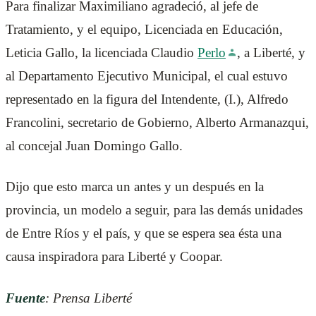
Para finalizar Maximiliano agradeció, al jefe de
Tratamiento, y el equipo, Licenciada en Educación,
Leticia Gallo, la licenciada Claudio
Perlo
, a Liberté, y
al Departamento Ejecutivo Municipal, el cual estuvo
representado en la figura del Intendente, (I.), Alfredo
Francolini, secretario de Gobierno, Alberto Armanazqui,
al concejal Juan Domingo Gallo.
Dijo que esto marca un antes y un después en la
provincia, un modelo a seguir, para las demás unidades
de Entre Ríos y el país, y que se espera sea ésta una
causa inspiradora para Liberté y Coopar.
Fuente
: Prensa Liberté