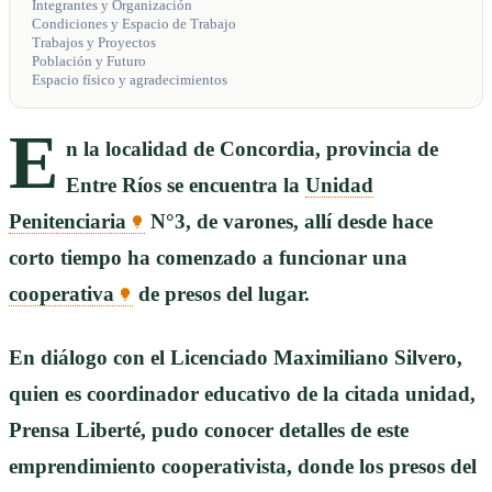
Integrantes y Organización
Condiciones y Espacio de Trabajo
Trabajos y Proyectos
Población y Futuro
Espacio físico y agradecimientos
E
n la localidad de Concordia, provincia de
Entre Ríos se encuentra la
Unidad
Penitenciaria
N°3, de varones, allí desde hace
corto tiempo ha comenzado a funcionar una
cooperativa
de presos del lugar.
En diálogo con el Licenciado Maximiliano Silvero,
quien es coordinador educativo de la citada unidad,
Prensa Liberté, pudo conocer detalles de este
emprendimiento cooperativista, donde los presos del