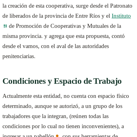
la creación de esta cooperativa, surge desde el Patronato
de liberados de la provincia de Entre Ríos y el
Instituto
de Promoción de Cooperativas y Mutuales de la
misma provincia. y agrega que esta propuesta, contó
desde el vamos, con el aval de las autoridades
penitenciarias.
Condiciones y Espacio de Trabajo
Actualmente esta entidad, no cuenta con espacio físico
determinado, aunque se autorizó, a un grupo de los
trabajadores que la integran, (reúnen todas las
condiciones por lo cual no tienen inconvenientes), a
ingresar a un
pabellón
, con sus herramientas de