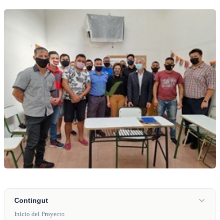
Contingut
Inicio del Proyecto