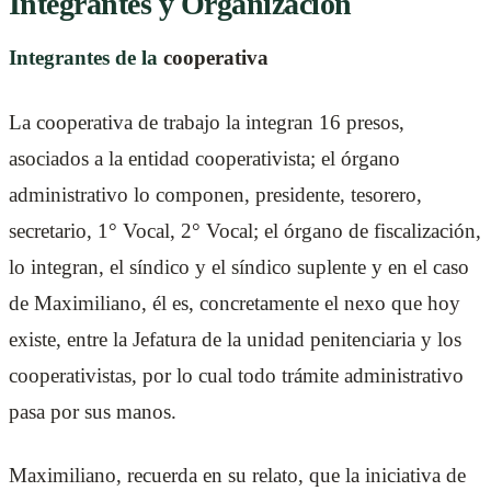
Integrantes y Organización
Integrantes de la
cooperativa
La cooperativa de trabajo la integran 16 presos,
asociados a la entidad cooperativista; el órgano
administrativo lo componen, presidente, tesorero,
secretario, 1° Vocal, 2° Vocal; el órgano de fiscalización,
lo integran, el síndico y el síndico suplente y en el caso
de Maximiliano, él es, concretamente el nexo que hoy
existe, entre la Jefatura de la unidad penitenciaria y los
cooperativistas, por lo cual todo trámite administrativo
pasa por sus manos.
Maximiliano, recuerda en su relato, que la iniciativa de