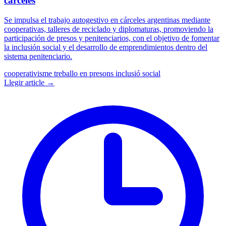
cárceles
Se impulsa el trabajo autogestivo en cárceles argentinas mediante
cooperativas, talleres de reciclado y diplomaturas, promoviendo la
participación de presos y penitenciarios, con el objetivo de fomentar
la inclusión social y el desarrollo de emprendimientos dentro del
sistema penitenciario.
cooperativisme
treballo en presons
inclusió social
Llegir article →