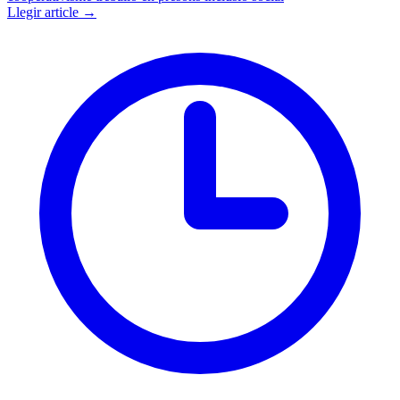
Llegir article →