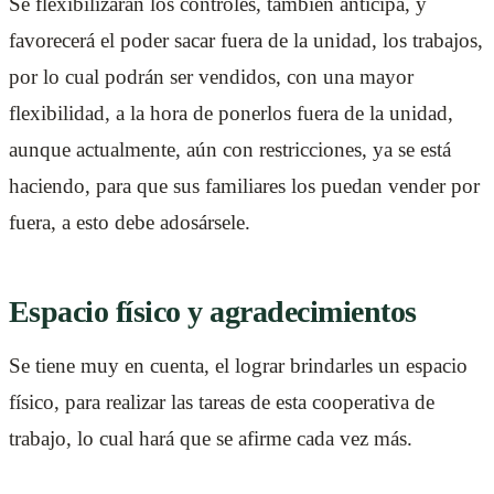
Se flexibilizarán los controles, también anticipa, y
favorecerá el poder sacar fuera de la unidad, los trabajos,
por lo cual podrán ser vendidos, con una mayor
flexibilidad, a la hora de ponerlos fuera de la unidad,
aunque actualmente, aún con restricciones, ya se está
haciendo, para que sus familiares los puedan vender por
fuera, a esto debe adosársele.
Espacio físico y agradecimientos
Se tiene muy en cuenta, el lograr brindarles un espacio
físico, para realizar las tareas de esta cooperativa de
trabajo, lo cual hará que se afirme cada vez más.