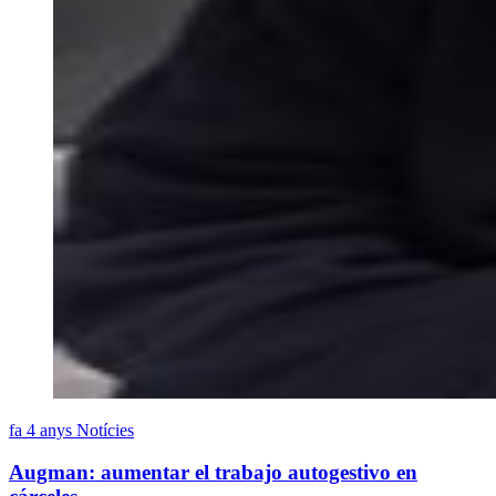
fa 4 anys
Notícies
Augman: aumentar el trabajo autogestivo en