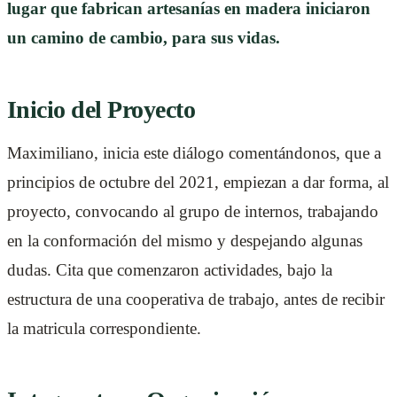
lugar que fabrican artesanías en madera iniciaron
un camino de cambio, para sus vidas.
Inicio del Proyecto
Maximiliano, inicia este diálogo comentándonos, que a
principios de octubre del 2021, empiezan a dar forma, al
proyecto, convocando al grupo de internos, trabajando
en la conformación del mismo y despejando algunas
dudas. Cita que comenzaron actividades, bajo la
estructura de una cooperativa de trabajo, antes de recibir
la matricula correspondiente.