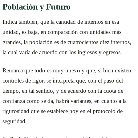
Población y Futuro
Indica también, que la cantidad de internos en esa
unidad, es baja, en comparación con unidades más
grandes, la población es de cuatrocientos diez internos,
la cual varía de acuerdo con los ingresos y egresos.
Remarca que todo es muy nuevo y que, si bien existen
controles de rigor, se interpreta que, con el paso del
tiempo, en tal sentido, y de acuerdo con la cuota de
confianza como se da, habrá variantes, en cuanto a la
rigurosidad que se establece hoy en el protocolo de
seguridad.