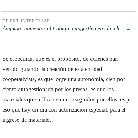
ET POT INTERESSAR
Augman: aumentar el trabajo autogestivo en cárceles
→
Se especifica, que es el propósito, de quienes han
venido guiando la creación de esta entidad
cooperativista, es que logre una autonomía, cien por
ciento autogestionada por los presos, es que los
materiales que utilizan son conseguidos por ellos, es por
eso que hay un día con autorización especial, para el
ingreso de materiales.