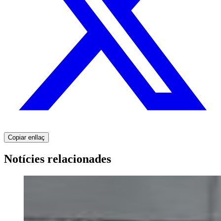
Copiar enllaç
Notícies relacionades