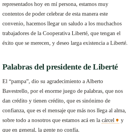
representados hoy en mí persona, estamos muy
contentos de poder celebrar de esta manera este
convenio, hacemos llegar un saludo a los muchachos
trabajadores de la Cooperativa Liberté, que tengan el
éxito que se merecen, y deseo larga existencia a Liberté.
Palabras del presidente de Liberté
El “pampa”, dio su agradecimiento a Alberto
Bavestrello, por el enorme juego de palabras, que nos
dan crédito y tienen crédito, que es sinónimo de
confianza, que es el mensaje que más nos llega al alma,
sobre todo a nosotros que estamos acá en la
cárcel
y
que en general, la gente no confía.