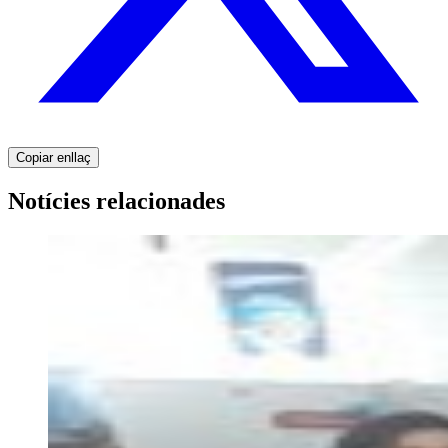
Copiar enllaç
Notícies relacionades