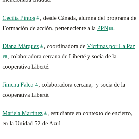
Cecilia Pintos
, desde Cánada, alumna del programa de
Formación de acción, perteneciente a la
PPN
.
Diana Márquez
, coordinadora de
Víctimas por La Paz
, colaboradora cercana de Liberté y socia de la
cooperativa Liberté.
Jimena Falco
, colaboradora cercana, y socia de la
cooperativa Liberté.
Mariela Martínez
, estudiante en contexto de encierro,
en la Unidad 52 de Azul.