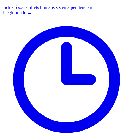
inclusió social
drets humans
sistema penitenciari
Llegir article →