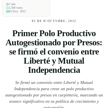
7 min
1,568 vistes
03 d'oct.. 2022
03 DE D'OCTUBRE, 2022
Primer Polo Productivo
Autogestionado por Presos:
se firmó el convenio entre
Liberté y Mutual
Independencia
Se firmó un convenio entre Liberté y Mutual
Independencia para crear un polo productivo
autogestionado por presos en carpintería, marcando un
avance significativo en su política de crecimiento y
autogestión.