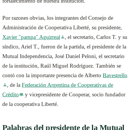
fortalecimiento de nuestra institución.
Por razones obvias, los integrantes del Consejo de
Administración de Cooperativa Liberté, su presidente,
Xavier "pampa" Aguirreal
, el secretario, Carlos T. y su
síndico, Ariel T., fueron de la partida, el presidente de la
Mutual Independencia, José Daniel Peloni, el secretario
de la institución, Raúl Miguel Rodríguez. También se
contó con la importante presencia de Alberto
Bavestrello
, de la
Federación Argentina de Cooperativas de
Crédito
y vicepresidente de Cooperar, socio fundador
de la cooperativa Liberté.
Palabras del presidente de la Mutual