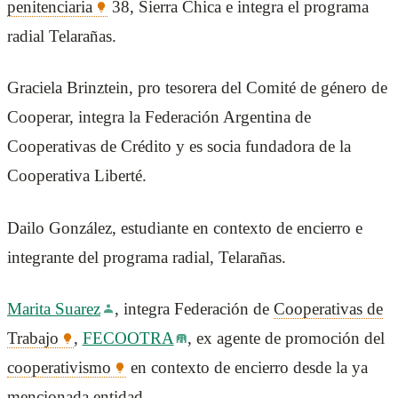
penitenciaria
38, Sierra Chica e integra el programa
radial Telarañas.
Graciela Brinztein, pro tesorera del Comité de género de
Cooperar, integra la Federación Argentina de
Cooperativas de Crédito y es socia fundadora de la
Cooperativa Liberté.
Dailo González, estudiante en contexto de encierro e
integrante del programa radial, Telarañas.
Marita Suarez
, integra Federación de
Cooperativas de
Trabajo
,
FECOOTRA
, ex agente de promoción del
cooperativismo
en contexto de encierro desde la ya
mencionada entidad.