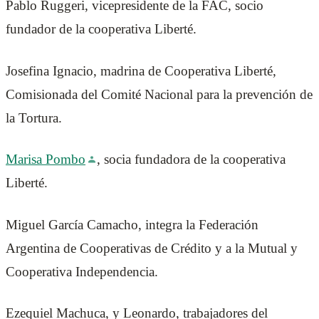
Pablo Ruggeri, vicepresidente de la FAC, socio
fundador de la cooperativa Liberté.
Josefina Ignacio, madrina de Cooperativa Liberté,
Comisionada del Comité Nacional para la prevención de
la Tortura.
Marisa Pombo
, socia fundadora de la cooperativa
Liberté.
Miguel García Camacho, integra la Federación
Argentina de Cooperativas de Crédito y a la Mutual y
Cooperativa Independencia.
Ezequiel Machuca, y Leonardo, trabajadores del