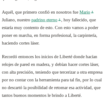
Aquél, que primero confió en nosotros fue
Mario
Juliano, nuestro
padrino eterno
, hoy fallecido, que
estaría muy contento de esto. Con esto vamos a poder
poner en marcha, en forma profesional, la carpintería,
haciendo cortes láser.
Recordó entonces los inicios de Liberté donde hacían
relojes de pared en madera, y debían hacer cortes láser,
con alta precisión, teniendo que tercerizar a otra empresa
por no contar con la herramienta para tal fin, por lo cual
no descartó la posibilidad de retomar esa actividad, que
tantos buenos momentos le brindo a Liberté.