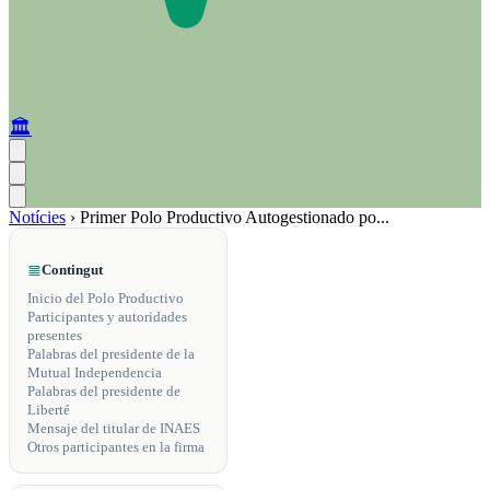
🏛️
Notícies
›
Primer Polo Productivo Autogestionado po...
Contingut
Inicio del Polo Productivo
Participantes y autoridades
presentes
Palabras del presidente de la
Mutual Independencia
Palabras del presidente de
Liberté
Mensaje del titular de INAES
Otros participantes en la firma