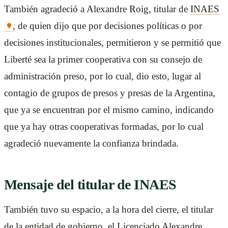
También agradeció a Alexandre Roig, titular de
INAES
, de quien dijo que por decisiones políticas o por
decisiones institucionales, permitieron y se permitió que
Liberté sea la primer cooperativa con su consejo de
administración preso, por lo cual, dio esto, lugar al
contagio de grupos de presos y presas de la Argentina,
que ya se encuentran por el mismo camino, indicando
que ya hay otras cooperativas formadas, por lo cual
agradeció nuevamente la confianza brindada.
Mensaje del titular de INAES
También tuvo su espacio, a la hora del cierre, el titular
de la entidad de gobierno, el Licenciado Alexandre