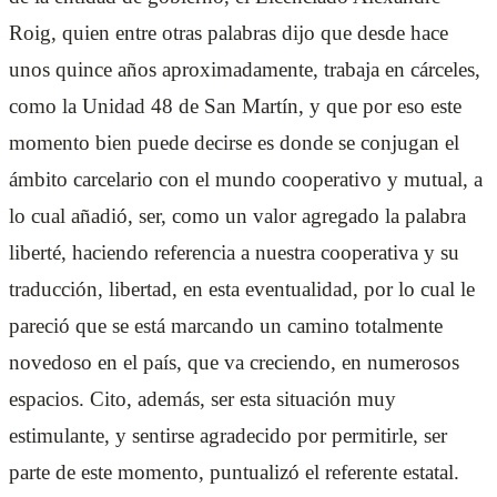
Roig, quien entre otras palabras dijo que desde hace
unos quince años aproximadamente, trabaja en cárceles,
como la Unidad 48 de San Martín, y que por eso este
momento bien puede decirse es donde se conjugan el
ámbito carcelario con el mundo cooperativo y mutual, a
lo cual añadió, ser, como un valor agregado la palabra
liberté, haciendo referencia a nuestra cooperativa y su
traducción, libertad, en esta eventualidad, por lo cual le
pareció que se está marcando un camino totalmente
novedoso en el país, que va creciendo, en numerosos
espacios. Cito, además, ser esta situación muy
estimulante, y sentirse agradecido por permitirle, ser
parte de este momento, puntualizó el referente estatal.