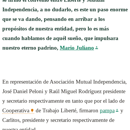
Independencia, a no dudarlo, es este un paso enorme
que se va dando, pensando en arribar a los
propósitos de nuestra entidad, pero lo es más
cuando hablamos de aquél sueño, que impulsara
nuestro eterno padrino,
Mario Juliano
En representación de Asociación Mutual Independencia,
José Daniel Peloni y Raúl Miguel Rodríguez presidente
y secretario respectivamente en tanto que por el lado de
Cooperativa
de Trabajo Liberté, firmaron
pampa
y
Carlitos, presidente y secretario respectivamente de
nuestra entidad.