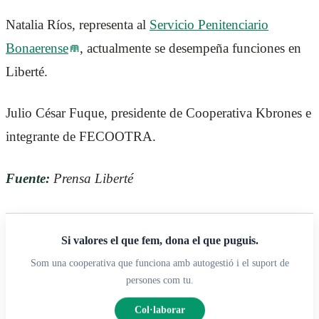
Natalia Ríos, representa al
Servicio Penitenciario
Bonaerense
, actualmente se desempeña funciones en
Liberté.
Julio César Fuque, presidente de Cooperativa Kbrones e
integrante de FECOOTRA.
Fuente:
Prensa Liberté
Si valores el que fem, dona el que puguis.
Som una cooperativa que funciona amb autogestió i el suport de
persones com tu.
Col·laborar