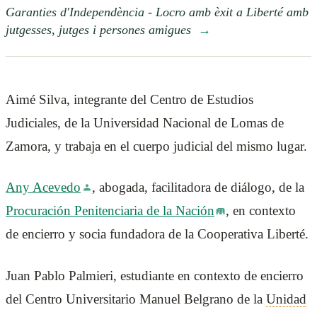
Garanties d'Independència - Locro amb èxit a Liberté amb
jutgesses, jutges i persones amigues
→
Aimé Silva, integrante del Centro de Estudios
Judiciales, de la Universidad Nacional de Lomas de
Zamora, y trabaja en el cuerpo judicial del mismo lugar.
Any Acevedo
, abogada, facilitadora de diálogo, de la
Procuración Penitenciaria de la Nación
, en contexto
de encierro y socia fundadora de la Cooperativa Liberté.
Juan Pablo Palmieri, estudiante en contexto de encierro
del Centro Universitario Manuel Belgrano de la
Unidad