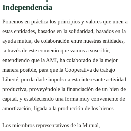
Independencia
Ponemos en práctica los principios y valores que unen a
estas entidades, basados en la solidaridad, basados en la
ayuda mutua, de colaboración entre nuestras entidades,
a través de este convenio que vamos a suscribir,
entendiendo que la AMI, ha colaborado de la mejor
manera posible, para que la Cooperativa de trabajo
Liberté, pueda darle impulso a esta interesante actividad
productiva, proveyéndole la financiación de un bien de
capital, y estableciendo una forma muy conveniente de
amortización, ligada a la producción de los bienes.
Los miembros representativos de la Mutual,