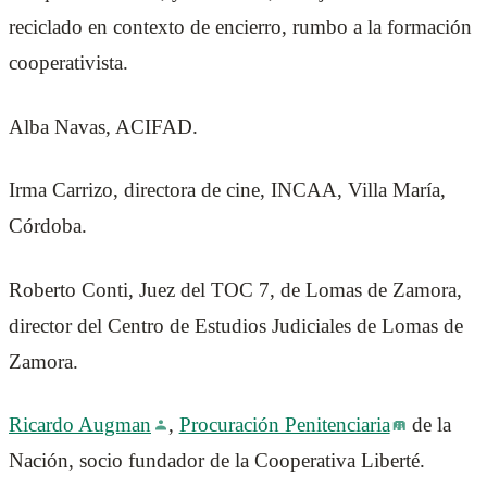
reciclado en contexto de encierro, rumbo a la formación
cooperativista.
Alba Navas, ACIFAD.
Irma Carrizo, directora de cine, INCAA, Villa María,
Córdoba.
Roberto Conti, Juez del TOC 7, de Lomas de Zamora,
director del Centro de Estudios Judiciales de Lomas de
Zamora.
Ricardo Augman
,
Procuración Penitenciaria
de la
Nación, socio fundador de la Cooperativa Liberté.