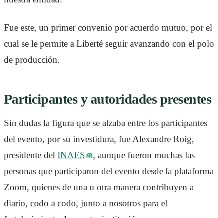
Fue este, un primer convenio por acuerdo mutuo, por el
cual se le permite a Liberté seguir avanzando con el polo
de producción.
Participantes y autoridades presentes
Sin dudas la figura que se alzaba entre los participantes
del evento, por su investidura, fue Alexandre Roig,
presidente del
INAES
, aunque fueron muchas las
personas que participaron del evento desde la plataforma
Zoom, quienes de una u otra manera contribuyen a
diario, codo a codo, junto a nosotros para el