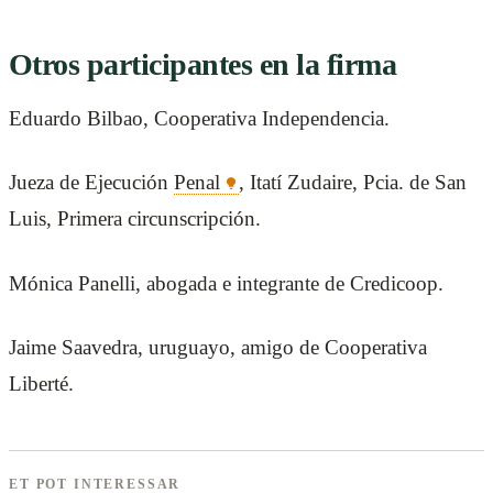
Otros participantes en la firma
Eduardo Bilbao, Cooperativa Independencia.
Jueza de Ejecución
Penal
, Itatí Zudaire, Pcia. de San
Luis, Primera circunscripción.
Mónica Panelli, abogada e integrante de Credicoop.
Jaime Saavedra, uruguayo, amigo de Cooperativa
Liberté.
ET POT INTERESSAR