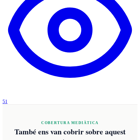
51
COBERTURA MEDIÀTICA
També ens van cobrir sobre aquest