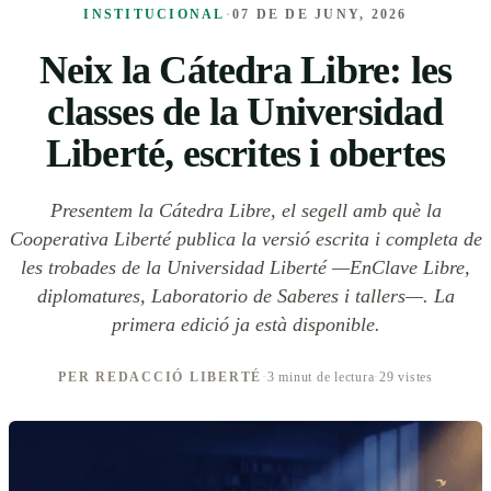
INSTITUCIONAL
·
07 DE DE JUNY, 2026
Neix la Cátedra Libre: les
classes de la Universidad
Liberté, escrites i obertes
Presentem la Cátedra Libre, el segell amb què la
Cooperativa Liberté publica la versió escrita i completa de
les trobades de la Universidad Liberté —EnClave Libre,
diplomatures, Laboratorio de Saberes i tallers—. La
primera edició ja està disponible.
PER REDACCIÓ LIBERTÉ
·
3 minut de lectura
·
29 vistes