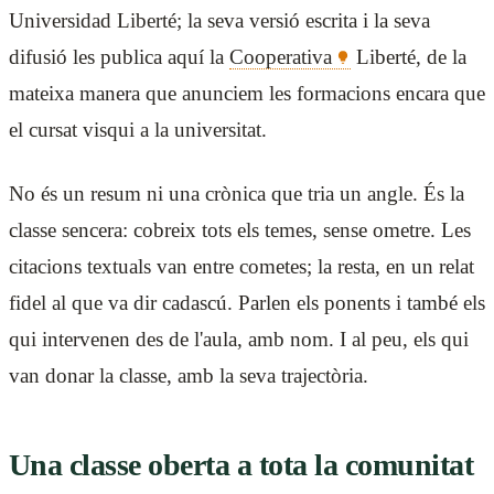
Universidad Liberté; la seva versió escrita i la seva
difusió les publica aquí la
Cooperativa
Liberté, de la
mateixa manera que anunciem les formacions encara que
el cursat visqui a la universitat.
No és un resum ni una crònica que tria un angle. És la
classe sencera: cobreix tots els temes, sense ometre. Les
citacions textuals van entre cometes; la resta, en un relat
fidel al que va dir cadascú. Parlen els ponents i també els
qui intervenen des de l'aula, amb nom. I al peu, els qui
van donar la classe, amb la seva trajectòria.
Una classe oberta a tota la comunitat