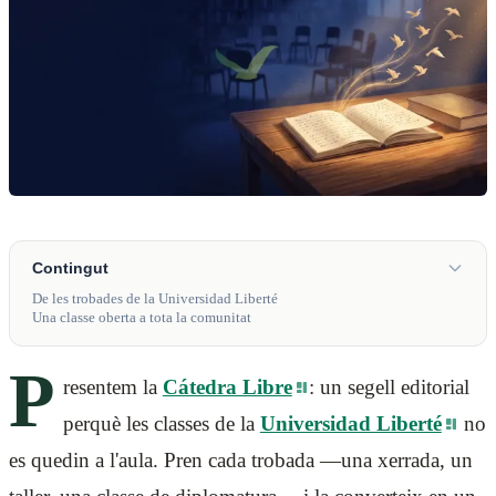
Contingut
De les trobades de la Universidad Liberté
Una classe oberta a tota la comunitat
P
resentem la
Cátedra Libre
: un segell editorial
perquè les classes de la
Universidad Liberté
no
es quedin a l'aula. Pren cada trobada —una xerrada, un