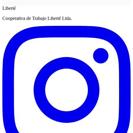
Liberté
Cooperativa de Trabajo Liberté Ltda.