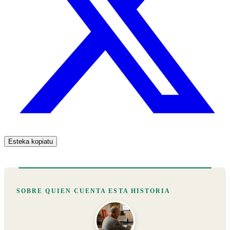
Esteka kopiatu
SOBRE QUIEN CUENTA ESTA HISTORIA