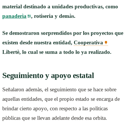
material destinado a unidades productivas, como
panaderìa
, rotiseria y demàs.
Se demostraron sorprendidos por los proyectos que
existen desde nuestra entidad,
Cooperativa
Libertè, lo cual se suma a todo lo ya realizado.
Seguimiento y apoyo estatal
Señalaron ademàs, el seguimiento que se hace sobre
aquellas entidades, que el propio estado se encarga de
brindar cierto apoyo, con respecto a las polìticas
pùblicas que se llevan adelante desde esa orbita.