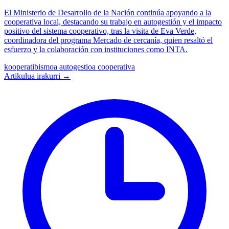
El Ministerio de Desarrollo de la Nación continúa apoyando a la
cooperativa local, destacando su trabajo en autogestión y el impacto
positivo del sistema cooperativo, tras la visita de Eva Verde,
coordinadora del programa Mercado de cercanía, quien resaltó el
esfuerzo y la colaboración con instituciones como INTA.
kooperatibismoa
autogestioa
cooperativa
Artikulua irakurri →