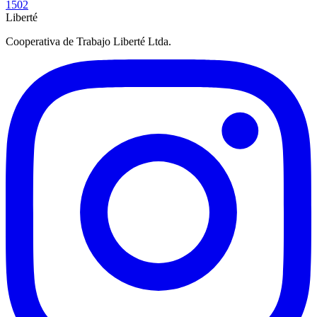
1502
Liberté
Cooperativa de Trabajo Liberté Ltda.