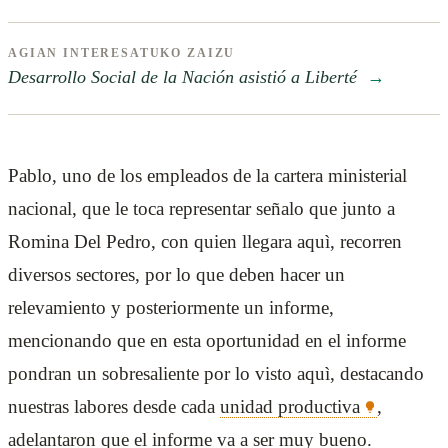
AGIAN INTERESATUKO ZAIZU
Desarrollo Social de la Nación asistió a Liberté
→
Pablo, uno de los empleados de la cartera ministerial
nacional, que le toca representar señalo que junto a
Romina Del Pedro, con quien llegara aquì, recorren
diversos sectores, por lo que deben hacer un
relevamiento y posteriormente un informe,
mencionando que en esta oportunidad en el informe
pondran un sobresaliente por lo visto aquì, destacando
nuestras labores desde cada
unidad productiva
,
adelantaron que el informe va a ser muy bueno.