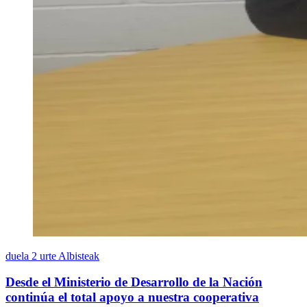
duela 2 urte
Albisteak
Desde el Ministerio de Desarrollo de la Nación
continúa el total apoyo a nuestra cooperativa