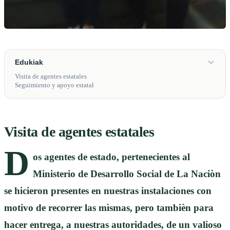
Edukiak
Visita de agentes estatales
Seguimiento y apoyo estatal
Visita de agentes estatales
D
os agentes de estado, pertenecientes al
Ministerio de Desarrollo Social de La Naciòn
se hicieron presentes en nuestras instalaciones con
motivo de recorrer las mìsmas, pero tambièn para
hacer entrega, a nuestras autoridades, de un valioso