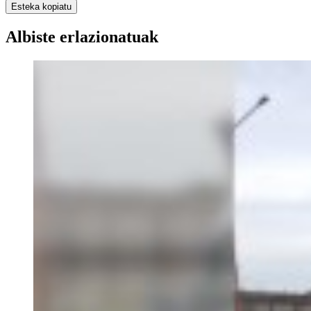
Esteka kopiatu
Albiste erlazionatuak