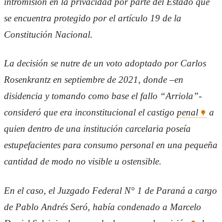
intromisión en la privacidad por parte del Estado que
se encuentra protegido por el artículo 19 de la
Constitución Nacional.
La decisión se nutre de un voto adoptado por Carlos
Rosenkrantz en septiembre de 2021, donde –en
disidencia y tomando como base el fallo “Arriola”-
consideró que era inconstitucional el castigo
penal
a
quien dentro de una institución carcelaria poseía
estupefacientes para consumo personal en una pequeña
cantidad de modo no visible u ostensible.
En el caso, el Juzgado Federal N° 1 de Paraná a cargo
de Pablo Andrés Seró, había condenado a Marcelo