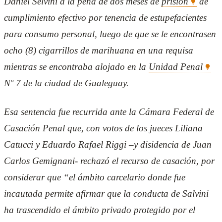
Daniel Selvini a la pena de dos meses de
prisión
de
cumplimiento efectivo por tenencia de estupefacientes
para consumo personal, luego de que se le encontrasen
ocho (8) cigarrillos de marihuana en una requisa
mientras se encontraba alojado en la
Unidad Penal
Nº 7 de la ciudad de Gualeguay.
Esa sentencia fue recurrida ante la Cámara Federal de
Casación Penal que, con votos de los jueces Liliana
Catucci y Eduardo Rafael Riggi –y disidencia de Juan
Carlos Gemignani- rechazó el recurso de casación, por
considerar que “el ámbito carcelario donde fue
incautada permite afirmar que la conducta de Salvini
ha trascendido el ámbito privado protegido por el