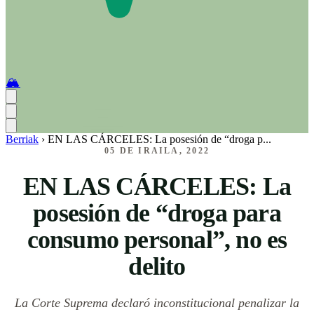
🏔️
Berriak
›
EN LAS CÁRCELES: La posesión de “droga p...
05 DE IRAILA, 2022
EN LAS CÁRCELES: La
posesión de “droga para
consumo personal”, no es
delito
La Corte Suprema declaró inconstitucional penalizar la