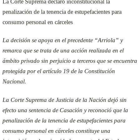
La Corte Suprema declaró inconstitucional la
penalización de la tenencia de estupefacientes para
consumo personal en cárceles
La decisión se apoya en el precedente “Arriola” y
remarca que se trata de una acción realizada en el
ámbito privado sin perjuicio a terceros que se encuentra
protegida por el artículo 19 de la Constitución
Nacional.
La Corte Suprema de Justicia de la Nación dejó sin
efecto una sentencia de Casación y reconoció que la
penalización de la tenencia de estupefacientes para
consumo personal en cárceles constituye una