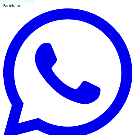
Partekatu: