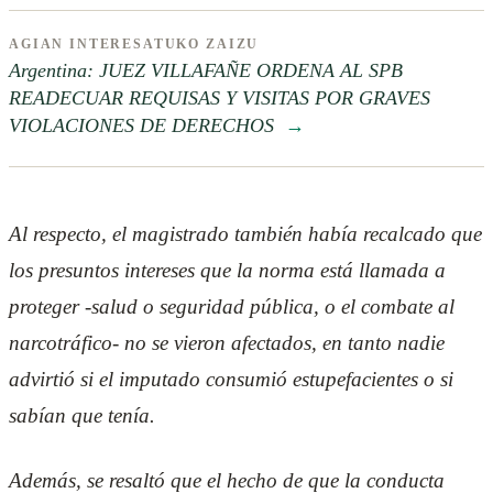
AGIAN INTERESATUKO ZAIZU
Argentina: JUEZ VILLAFAÑE ORDENA AL SPB
READECUAR REQUISAS Y VISITAS POR GRAVES
VIOLACIONES DE DERECHOS
→
Al respecto, el magistrado también había recalcado que
los presuntos intereses que la norma está llamada a
proteger -salud o seguridad pública, o el combate al
narcotráfico- no se vieron afectados, en tanto nadie
advirtió si el imputado consumió estupefacientes o si
sabían que tenía.
Además, se resaltó que el hecho de que la conducta