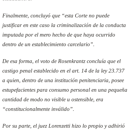
Finalmente, concluyó que “esta Corte no puede
justificar en este caso la criminalización de la conducta
imputada por el mero hecho de que haya ocurrido
dentro de un establecimiento carcelario”.
De esa forma, el voto de Rosenkrantz concluía que el
castigo penal establecido en el art. 14 de la ley 23.737
a quien, dentro de una institución penitenciaria, posee
estupefacientes para consumo personal en una pequeña
cantidad de modo no visible u ostensible, era
“constitucionalmente inválido”.
Por su parte, el juez Lorenzetti hizo lo propio y adhirió