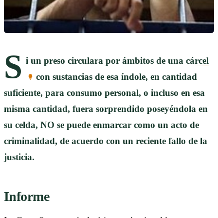
S
i un preso circulara por ámbitos de una
cárcel
con sustancias de esa índole, en cantidad
suficiente, para consumo personal, o incluso en esa
misma cantidad, fuera sorprendido poseyéndola en
su celda, NO se puede enmarcar como un acto de
criminalidad, de acuerdo con un reciente fallo de la
justicia.
Informe