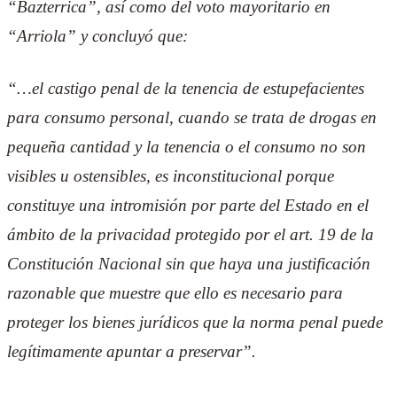
“Bazterrica”, así como del voto mayoritario en
“Arriola” y concluyó que:
“…el castigo penal de la tenencia de estupefacientes
para consumo personal, cuando se trata de drogas en
pequeña cantidad y la tenencia o el consumo no son
visibles u ostensibles, es inconstitucional porque
constituye una intromisión por parte del Estado en el
ámbito de la privacidad protegido por el art. 19 de la
Constitución Nacional sin que haya una justificación
razonable que muestre que ello es necesario para
proteger los bienes jurídicos que la norma penal puede
legítimamente apuntar a preservar”.