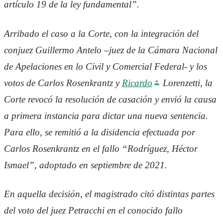
artículo 19 de la ley fundamental”.
Arribado el caso a la Corte, con la integración del
conjuez Guillermo Antelo –juez de la Cámara Nacional
de Apelaciones en lo Civil y Comercial Federal- y los
votos de Carlos Rosenkrantz y
Ricardo
Lorenzetti, la
Corte revocó la resolución de casación y envió la causa
a primera instancia para dictar una nueva sentencia.
Para ello, se remitió a la disidencia efectuada por
Carlos Rosenkrantz en el fallo “Rodríguez, Héctor
Ismael”, adoptado en septiembre de 2021.
En aquella decisión, el magistrado citó distintas partes
del voto del juez Petracchi en el conocido fallo