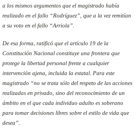
a los mismos argumentos que el magistrado había
realizado en el fallo “Rodríguez”, que a la vez remitían
a su voto en el fallo “Arriola”.
De esa forma, ratificó que el artículo 19 de la
Constitución Nacional constituye una frontera que
protege la libertad personal frente a cualquier
intervención ajena, incluida la estatal. Para este
magistrado “no se trata sólo del respeto de las acciones
realizadas en privado, sino del reconocimiento de un
ámbito en el que cada individuo adulto es soberano
para tomar decisiones libres sobre el estilo de vida que
desea”.