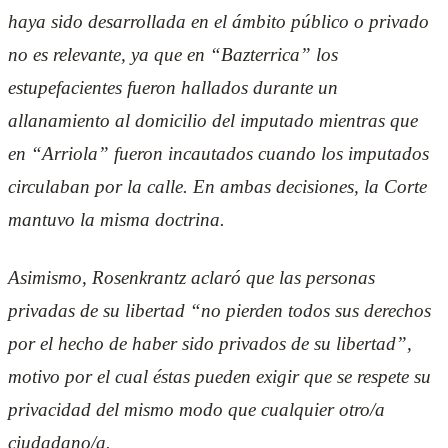
haya sido desarrollada en el ámbito público o privado
no es relevante, ya que en “Bazterrica” los
estupefacientes fueron hallados durante un
allanamiento al domicilio del imputado mientras que
en “Arriola” fueron incautados cuando los imputados
circulaban por la calle. En ambas decisiones, la Corte
mantuvo la misma doctrina.
Asimismo, Rosenkrantz aclaró que las personas
privadas de su libertad “no pierden todos sus derechos
por el hecho de haber sido privados de su libertad”,
motivo por el cual éstas pueden exigir que se respete su
privacidad del mismo modo que cualquier otro/a
ciudadano/a.