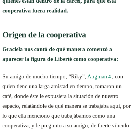
quienes están dentro de la cárcel, para que esta
cooperativa fuera realidad.
Origen de la cooperativa
Graciela nos contó de qué manera comenzó a
aparecer la figura de Liberté como cooperativa:
Su amigo de mucho tiempo, “Riky”,
Augman
, con
quien tiene una larga amistad en tiempo, tomaron un
café, donde éste le expusiera la situación de nuestro
espacio, relatándole de qué manera se trabajaba aquí, por
lo que ella menciono que trabajábamos como una
cooperativa, y le pregunto a su amigo, de fuerte vínculo