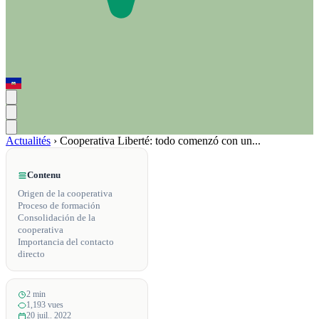
Actualités
›
Cooperativa Liberté: todo comenzó con un...
Contenu
Origen de la cooperativa
Proceso de formación
Consolidación de la
cooperativa
Importancia del contacto
directo
2 min
1,193 vues
20 juil.. 2022