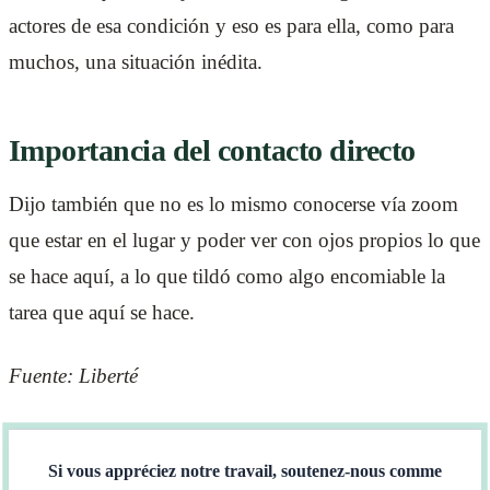
actores de esa condición y eso es para ella, como para
muchos, una situación inédita.
Importancia del contacto directo
Dijo también que no es lo mismo conocerse vía zoom
que estar en el lugar y poder ver con ojos propios lo que
se hace aquí, a lo que tildó como algo encomiable la
tarea que aquí se hace.
Fuente: Liberté
Si vous appréciez notre travail, soutenez-nous comme