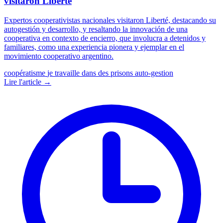
visitaron Liberté
Expertos cooperativistas nacionales visitaron Liberté, destacando su
autogestión y desarrollo, y resaltando la innovación de una
cooperativa en contexto de encierro, que involucra a detenidos y
familiares, como una experiencia pionera y ejemplar en el
movimiento cooperativo argentino.
coopératisme
je travaille dans des prisons
auto-gestion
Lire l'article →