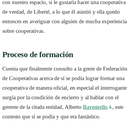
con nuestro espacio, si le gustaría hacer una cooperativa
de verdad, de Liberté, a lo que él asintió y ella quedo
entonces en averiguar con alguien de mucha experiencia
sobre cooperativas.
Proceso de formación
Cuenta que finalmente consulto a la gente de Federación
de Cooperativas acerca de sí se podía lograr formar una
cooperativa de manera oficial, en especial el interrogante
surgía por la condición de encierro y al hablar con el
gerente de la citada entidad, Alberto
Bavestrello
, este
contesto que sí se podía y que era fantástico.