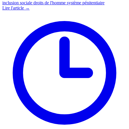
inclusion sociale
droits de l'homme
système pénitentiaire
Lire l'article →