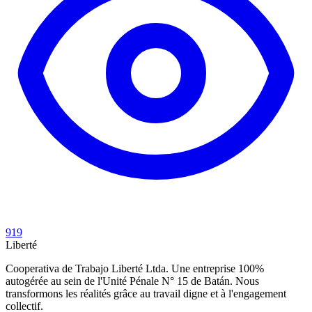
919
Liberté
Cooperativa de Trabajo Liberté Ltda. Une entreprise 100%
autogérée au sein de l'Unité Pénale N° 15 de Batán. Nous
transformons les réalités grâce au travail digne et à l'engagement
collectif.