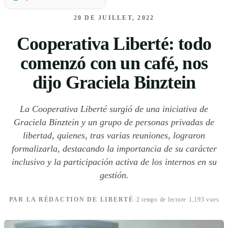
20 DE JUILLET, 2022
Cooperativa Liberté: todo
comenzó con un café, nos
dijo Graciela Binztein
La Cooperativa Liberté surgió de una iniciativa de
Graciela Binztein y un grupo de personas privadas de
libertad, quienes, tras varias reuniones, lograron
formalizarla, destacando la importancia de su carácter
inclusivo y la participación activa de los internos en su
gestión.
PAR LA RÉDACTION DE LIBERTÉ
·
2 temps de lecture
·
1,193 vues