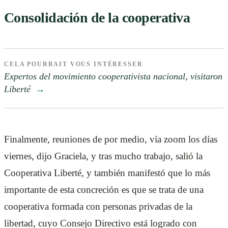
Consolidación de la cooperativa
CELA POURRAIT VOUS INTÉRESSER
Expertos del movimiento cooperativista nacional, visitaron
Liberté
→
Finalmente, reuniones de por medio, vía zoom los días
viernes, dijo Graciela, y tras mucho trabajo, salió la
Cooperativa Liberté, y también manifestó que lo más
importante de esta concreción es que se trata de una
cooperativa formada con personas privadas de la
libertad, cuyo Consejo Directivo está logrado con