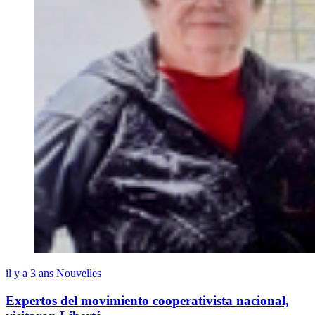
il y a 3 ans
Nouvelles
Expertos del movimiento cooperativista nacional,