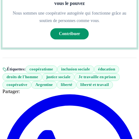
vous le pouvez
Nous sommes une coopérative autogérée qui fonctionne grâce au
soutien de personnes comme vous.
Contribuer
Étiquettes:
coopératisme
inclusion sociale
éducation
droits de l'homme
justice sociale
Je travaille en prison
coopérative
Argentine
liberté
liberté et travail
Partager: