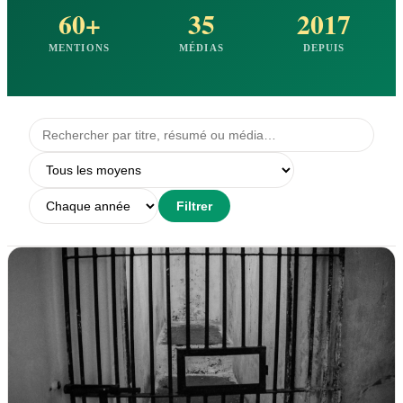
60+
35
2017
MENTIONS
MÉDIAS
DEPUIS
Filtrer