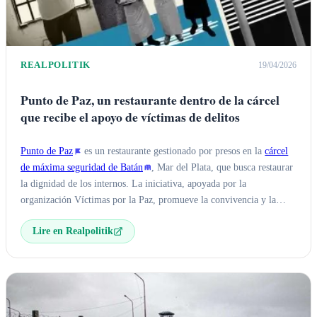
REALPOLITIK
19/04/2026
Punto de Paz, un restaurante dentro de la cárcel
que recibe el apoyo de víctimas de delitos
Punto de Paz
es un restaurante gestionado por presos en la
cárcel
de máxima seguridad de Batán
, Mar del Plata, que busca restaurar
la dignidad de los internos. La iniciativa, apoyada por la
organización Víctimas por la Paz, promueve la convivencia y la
restauración social a través del trabajo y la integración.
Lire en Realpolitik