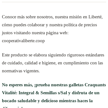
Conoce más sobre nosotros, nuestra misión en Liberté,
cómo puedes colaborar y nuestra política de precios
justos visitando nuestra página web:
cooperativaliberte.coop
Este producto se elabora siguiendo rigurosos estándares
de cuidado, calidad e higiene, en cumplimiento con las
normativas vigentes.
No esperes más, ¡prueba nuestras galletas Craquants
Vitalité: Integral & Semillas s/Sal y disfruta de un
bocado saludable y delicioso mientras haces la