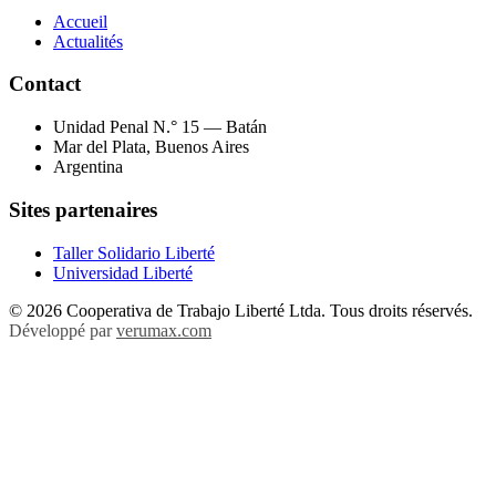
Accueil
Actualités
Contact
Unidad Penal N.° 15 — Batán
Mar del Plata, Buenos Aires
Argentina
Sites partenaires
Taller Solidario Liberté
Universidad Liberté
© 2026 Cooperativa de Trabajo Liberté Ltda. Tous droits réservés.
Développé par
verumax.com