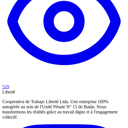
529
Liberté
Cooperativa de Trabajo Liberté Ltda. Une entreprise 100%
autogérée au sein de l'Unité Pénale N° 15 de Batán. Nous
transformons les réalités grâce au travail digne et à l'engagement
collectif.