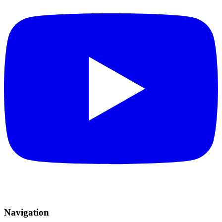
Navigation