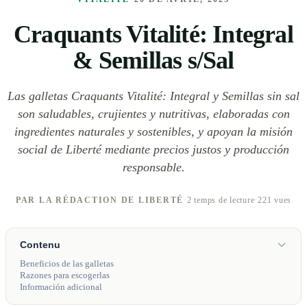
Craquants Vitalité: Integral
& Semillas s/Sal
Las galletas Craquants Vitalité: Integral y Semillas sin sal
son saludables, crujientes y nutritivas, elaboradas con
ingredientes naturales y sostenibles, y apoyan la misión
social de Liberté mediante precios justos y producción
responsable.
PAR LA RÉDACTION DE LIBERTÉ
·
2 temps de lecture
·
221 vues
Contenu
Beneficios de las galletas
Razones para escogerlas
Información adicional