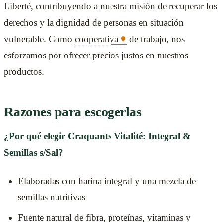
Liberté, contribuyendo a nuestra misión de recuperar los
derechos y la dignidad de personas en situación
vulnerable. Como
cooperativa
de trabajo, nos
esforzamos por ofrecer precios justos en nuestros
productos.
Razones para escogerlas
¿Por qué elegir Craquants Vitalité: Integral &
Semillas s/Sal?
Elaboradas con harina integral y una mezcla de
semillas nutritivas
Fuente natural de fibra, proteínas, vitaminas y