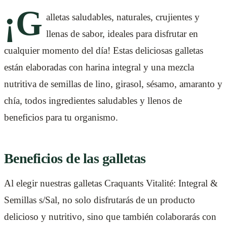
¡G
alletas saludables, naturales, crujientes y
llenas de sabor, ideales para disfrutar en
cualquier momento del día! Estas deliciosas galletas
están elaboradas con harina integral y una mezcla
nutritiva de semillas de lino, girasol, sésamo, amaranto y
chía, todos ingredientes saludables y llenos de
beneficios para tu organismo.
Beneficios de las galletas
Al elegir nuestras galletas Craquants Vitalité: Integral &
Semillas s/Sal, no solo disfrutarás de un producto
delicioso y nutritivo, sino que también colaborarás con