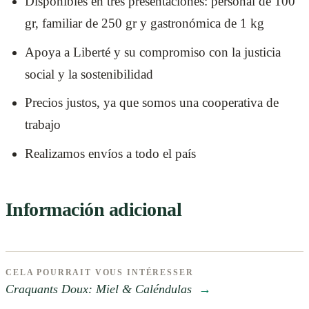
Disponibles en tres presentaciones: personal de 100
gr, familiar de 250 gr y gastronómica de 1 kg
Apoya a Liberté y su compromiso con la justicia
social y la sostenibilidad
Precios justos, ya que somos una cooperativa de
trabajo
Realizamos envíos a todo el país
Información adicional
CELA POURRAIT VOUS INTÉRESSER
Craquants Doux: Miel & Caléndulas
→