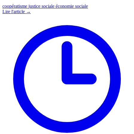
coopératisme
justice sociale
économie sociale
Lire l'article →