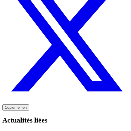
Copier le lien
Actualités liées