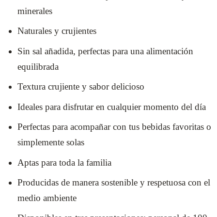
minerales
Naturales y crujientes
Sin sal añadida, perfectas para una alimentación
equilibrada
Textura crujiente y sabor delicioso
Ideales para disfrutar en cualquier momento del día
Perfectas para acompañar con tus bebidas favoritas o
simplemente solas
Aptas para toda la familia
Producidas de manera sostenible y respetuosa con el
medio ambiente