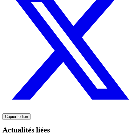
Copier le lien
Actualités liées