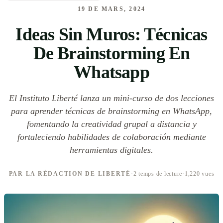
19 DE MARS, 2024
Ideas Sin Muros: Técnicas
De Brainstorming En
Whatsapp
El Instituto Liberté lanza un mini-curso de dos lecciones
para aprender técnicas de brainstorming en WhatsApp,
fomentando la creatividad grupal a distancia y
fortaleciendo habilidades de colaboración mediante
herramientas digitales.
PAR LA RÉDACTION DE LIBERTÉ
·
2 temps de lecture
·
1,220 vues