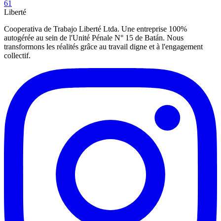
61
Liberté
Cooperativa de Trabajo Liberté Ltda. Une entreprise 100%
autogérée au sein de l'Unité Pénale N° 15 de Batán. Nous
transformons les réalités grâce au travail digne et à l'engagement
collectif.