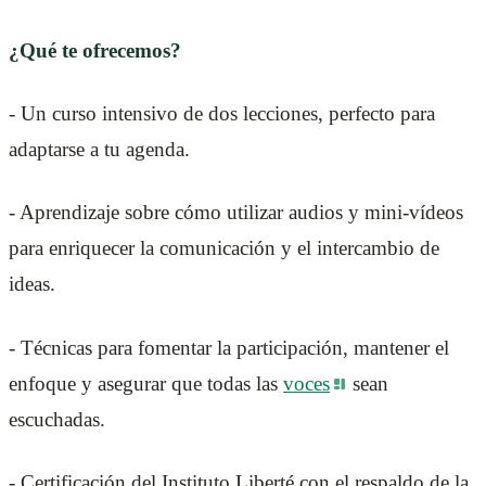
¿Qué te ofrecemos?
- Un curso intensivo de dos lecciones, perfecto para
adaptarse a tu agenda.
- Aprendizaje sobre cómo utilizar audios y mini-vídeos
para enriquecer la comunicación y el intercambio de
ideas.
- Técnicas para fomentar la participación, mantener el
enfoque y asegurar que todas las
voces
sean
escuchadas.
- Certificación del Instituto Liberté con el respaldo de la