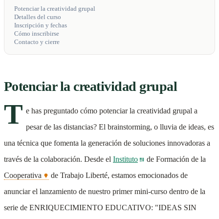
Potenciar la creatividad grupal
Detalles del curso
Inscripción y fechas
Cómo inscribirse
Contacto y cierre
Potenciar la creatividad grupal
T
e has preguntado cómo potenciar la creatividad grupal a
pesar de las distancias? El brainstorming, o lluvia de ideas, es
una técnica que fomenta la generación de soluciones innovadoras a
través de la colaboración. Desde el
Instituto
de Formación de la
Cooperativa
de Trabajo Liberté, estamos emocionados de
anunciar el lanzamiento de nuestro primer mini-curso dentro de la
serie de ENRIQUECIMIENTO EDUCATIVO: "IDEAS SIN