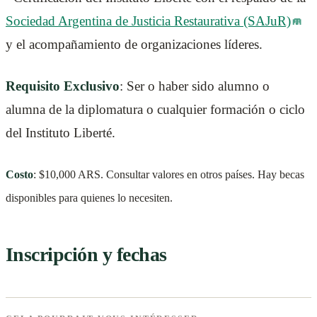
Sociedad Argentina de Justicia Restaurativa (SAJuR)
y el acompañamiento de organizaciones líderes.
Requisito Exclusivo
: Ser o haber sido alumno o
alumna de la diplomatura o cualquier formación o ciclo
del Instituto Liberté.
Costo
: $10,000 ARS. Consultar valores en otros países. Hay becas
disponibles para quienes lo necesiten.
Inscripción y fechas