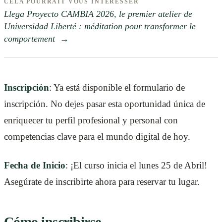
CELA POURRAIT VOUS INTÉRESSER
Llega Proyecto CAMBIA 2026, le premier atelier de
Universidad Liberté : méditation pour transformer le
comportement
→
Inscripción
: Ya está disponible el formulario de
inscripción. No dejes pasar esta oportunidad única de
enriquecer tu perfil profesional y personal con
competencias clave para el mundo digital de hoy.
Fecha de Inicio
: ¡El curso inicia el lunes 25 de Abril!
Asegúrate de inscribirte ahora para reservar tu lugar.
Cómo inscribirse