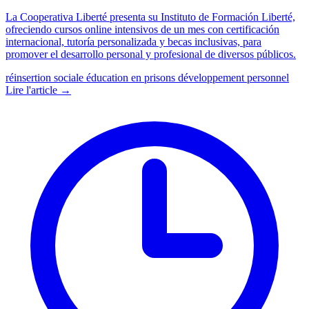
La Cooperativa Liberté presenta su Instituto de Formación Liberté,
ofreciendo cursos online intensivos de un mes con certificación
internacional, tutoría personalizada y becas inclusivas, para
promover el desarrollo personal y profesional de diversos públicos.
réinsertion sociale
éducation en prisons
développement personnel
Lire l'article →