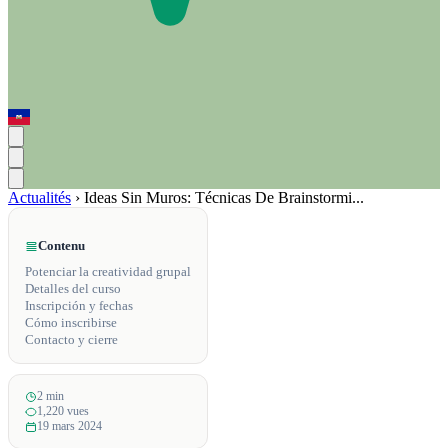
Actualités
›
Ideas Sin Muros: Técnicas De Brainstormi...
Contenu
Potenciar la creatividad grupal
Detalles del curso
Inscripción y fechas
Cómo inscribirse
Contacto y cierre
2 min
1,220 vues
19 mars 2024