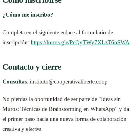
¿Cómo me inscribo?
Completa en el siguiente enlace al formulario de
inscripción:
https://forms.gle/PcQyTWy7XLzT6nSWA
Contacto y cierre
Consultas
: instituto@cooperativaliberte.coop
No pierdas la oportunidad de ser parte de "Ideas sin
Muros: Técnicas de Brainstorming en WhatsApp" y da
el primer paso hacia una nueva forma de colaboración
creativa y ef
ectiva.