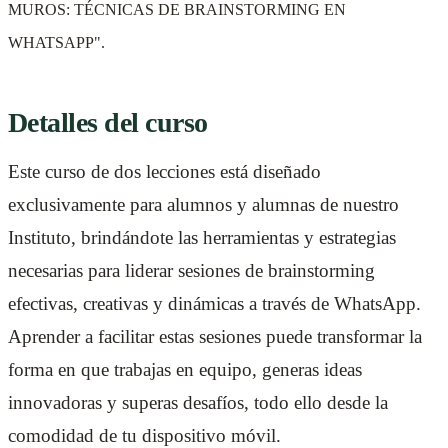
MUROS: TÉCNICAS DE BRAINSTORMING EN
WHATSAPP".
Detalles del curso
Este curso de dos lecciones está diseñado
exclusivamente para alumnos y alumnas de nuestro
Instituto, brindándote las herramientas y estrategias
necesarias para liderar sesiones de brainstorming
efectivas, creativas y dinámicas a través de WhatsApp.
Aprender a facilitar estas sesiones puede transformar la
forma en que trabajas en equipo, generas ideas
innovadoras y superas desafíos, todo ello desde la
comodidad de tu dispositivo móvil.