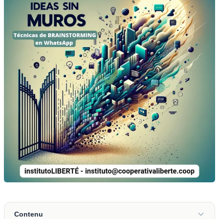
Contenu