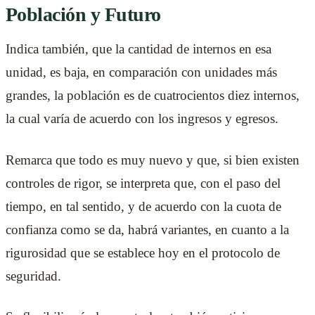
Población y Futuro
Indica también, que la cantidad de internos en esa
unidad, es baja, en comparación con unidades más
grandes, la población es de cuatrocientos diez internos,
la cual varía de acuerdo con los ingresos y egresos.
Remarca que todo es muy nuevo y que, si bien existen
controles de rigor, se interpreta que, con el paso del
tiempo, en tal sentido, y de acuerdo con la cuota de
confianza como se da, habrá variantes, en cuanto a la
rigurosidad que se establece hoy en el protocolo de
seguridad.