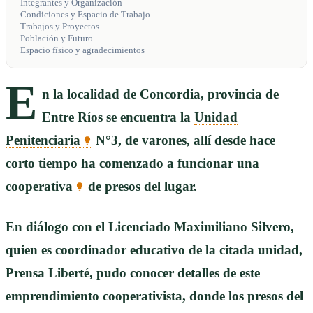
Integrantes y Organización
Condiciones y Espacio de Trabajo
Trabajos y Proyectos
Población y Futuro
Espacio físico y agradecimientos
E
n la localidad de Concordia, provincia de
Entre Ríos se encuentra la
Unidad
Penitenciaria
N°3, de varones, allí desde hace
corto tiempo ha comenzado a funcionar una
cooperativa
de presos del lugar.
En diálogo con el Licenciado Maximiliano Silvero,
quien es coordinador educativo de la citada unidad,
Prensa Liberté, pudo conocer detalles de este
emprendimiento cooperativista, donde los presos del