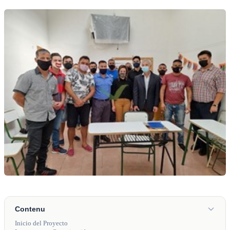
Contenu
Inicio del Proyecto