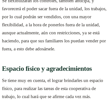
Se flexibilizarán los controles, también anticipa, y
favorecerá el poder sacar fuera de la unidad, los trabajos,
por lo cual podrán ser vendidos, con una mayor
flexibilidad, a la hora de ponerlos fuera de la unidad,
aunque actualmente, aún con restricciones, ya se está
haciendo, para que sus familiares los puedan vender por
fuera, a esto debe adosársele.
Espacio físico y agradecimientos
Se tiene muy en cuenta, el lograr brindarles un espacio
físico, para realizar las tareas de esta cooperativa de
trabajo, lo cual hará que se afirme cada vez más.