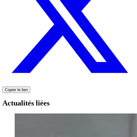
Copier le lien
Actualités liées