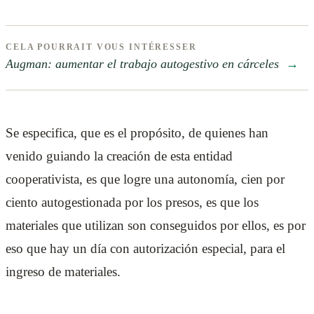
CELA POURRAIT VOUS INTÉRESSER
Augman: aumentar el trabajo autogestivo en cárceles
→
Se especifica, que es el propósito, de quienes han
venido guiando la creación de esta entidad
cooperativista, es que logre una autonomía, cien por
ciento autogestionada por los presos, es que los
materiales que utilizan son conseguidos por ellos, es por
eso que hay un día con autorización especial, para el
ingreso de materiales.