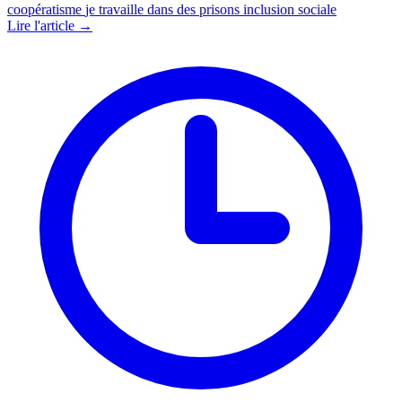
coopératisme
je travaille dans des prisons
inclusion sociale
Lire l'article →