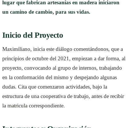
lugar que fabrican artesanías en madera iniciaron
un camino de cambio, para sus vidas.
Inicio del Proyecto
Maximiliano, inicia este diálogo comentándonos, que a
principios de octubre del 2021, empiezan a dar forma, al
proyecto, convocando al grupo de internos, trabajando
en la conformación del mismo y despejando algunas
dudas. Cita que comenzaron actividades, bajo la
estructura de una cooperativa de trabajo, antes de recibir
la matricula correspondiente.