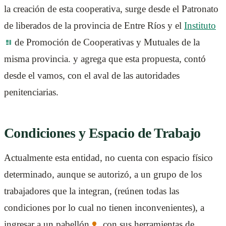
la creación de esta cooperativa, surge desde el Patronato
de liberados de la provincia de Entre Ríos y el
Instituto
de Promoción de Cooperativas y Mutuales de la
misma provincia. y agrega que esta propuesta, contó
desde el vamos, con el aval de las autoridades
penitenciarias.
Condiciones y Espacio de Trabajo
Actualmente esta entidad, no cuenta con espacio físico
determinado, aunque se autorizó, a un grupo de los
trabajadores que la integran, (reúnen todas las
condiciones por lo cual no tienen inconvenientes), a
ingresar a un
pabellón
, con sus herramientas de