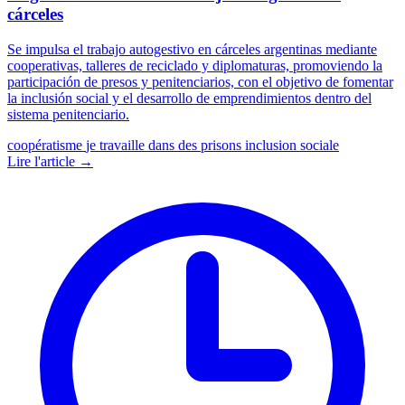
cárceles
Se impulsa el trabajo autogestivo en cárceles argentinas mediante
cooperativas, talleres de reciclado y diplomaturas, promoviendo la
participación de presos y penitenciarios, con el objetivo de fomentar
la inclusión social y el desarrollo de emprendimientos dentro del
sistema penitenciario.
coopératisme
je travaille dans des prisons
inclusion sociale
Lire l'article →