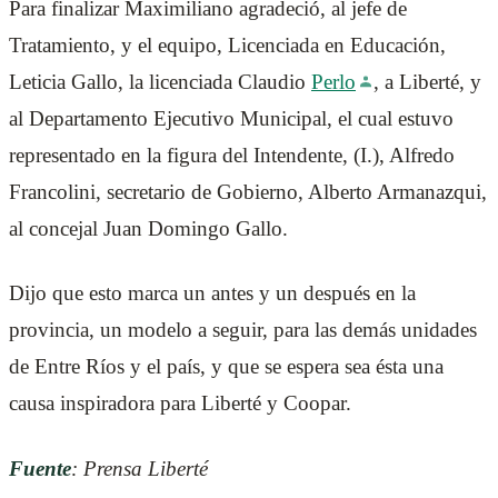
Para finalizar Maximiliano agradeció, al jefe de
Tratamiento, y el equipo, Licenciada en Educación,
Leticia Gallo, la licenciada Claudio
Perlo
, a Liberté, y
al Departamento Ejecutivo Municipal, el cual estuvo
representado en la figura del Intendente, (I.), Alfredo
Francolini, secretario de Gobierno, Alberto Armanazqui,
al concejal Juan Domingo Gallo.
Dijo que esto marca un antes y un después en la
provincia, un modelo a seguir, para las demás unidades
de Entre Ríos y el país, y que se espera sea ésta una
causa inspiradora para Liberté y Coopar.
Fuente
: Prensa Liberté