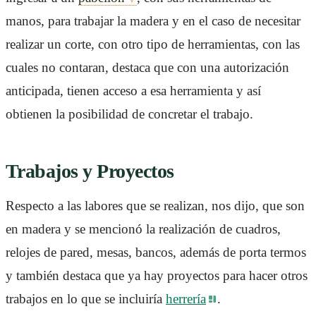
manos, para trabajar la madera y en el caso de necesitar
realizar un corte, con otro tipo de herramientas, con las
cuales no contaran, destaca que con una autorización
anticipada, tienen acceso a esa herramienta y así
obtienen la posibilidad de concretar el trabajo.
Trabajos y Proyectos
Respecto a las labores que se realizan, nos dijo, que son
en madera y se mencionó la realización de cuadros,
relojes de pared, mesas, bancos, además de porta termos
y también destaca que ya hay proyectos para hacer otros
trabajos en lo que se incluiría
herrería
.