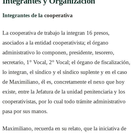
Integrantes y Organización
Integrantes de la
cooperativa
La cooperativa de trabajo la integran 16 presos,
asociados a la entidad cooperativista; el órgano
administrativo lo componen, presidente, tesorero,
secretario, 1° Vocal, 2° Vocal; el órgano de fiscalización,
lo integran, el síndico y el síndico suplente y en el caso
de Maximiliano, él es, concretamente el nexo que hoy
existe, entre la Jefatura de la unidad penitenciaria y los
cooperativistas, por lo cual todo trámite administrativo
pasa por sus manos.
Maximiliano, recuerda en su relato, que la iniciativa de