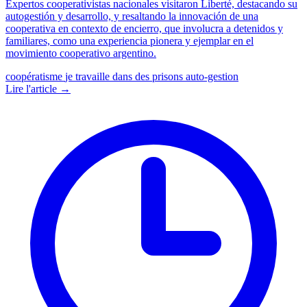
Expertos cooperativistas nacionales visitaron Liberté, destacando su
autogestión y desarrollo, y resaltando la innovación de una
cooperativa en contexto de encierro, que involucra a detenidos y
familiares, como una experiencia pionera y ejemplar en el
movimiento cooperativo argentino.
coopératisme
je travaille dans des prisons
auto-gestion
Lire l'article →