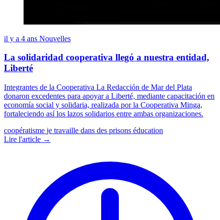
il y a 4 ans
Nouvelles
La solidaridad cooperativa llegó a nuestra entidad,
Liberté
Integrantes de la Cooperativa La Redacción de Mar del Plata
donaron excedentes para apoyar a Liberté, mediante capacitación en
economía social y solidaria, realizada por la Cooperativa Minga,
fortaleciendo así los lazos solidarios entre ambas organizaciones.
coopératisme
je travaille dans des prisons
éducation
Lire l'article →