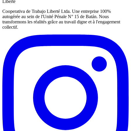
Liberté
Cooperativa de Trabajo Liberté Ltda. Une entreprise 100%
autogérée au sein de l'Unité Pénale N° 15 de Batán. Nous
transformons les réalités grâce au travail digne et à l'engagement
collectif.