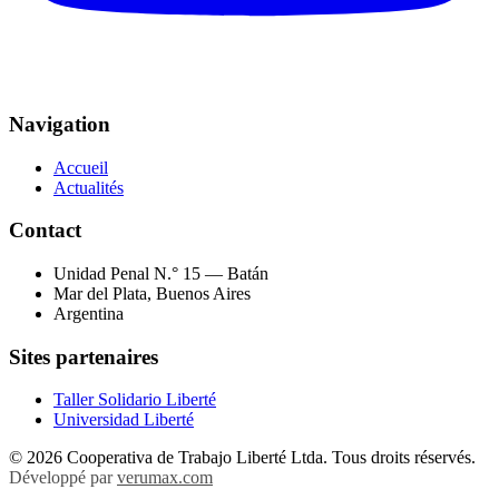
Navigation
Accueil
Actualités
Contact
Unidad Penal N.° 15 — Batán
Mar del Plata, Buenos Aires
Argentina
Sites partenaires
Taller Solidario Liberté
Universidad Liberté
© 2026 Cooperativa de Trabajo Liberté Ltda. Tous droits réservés.
Développé par
verumax.com