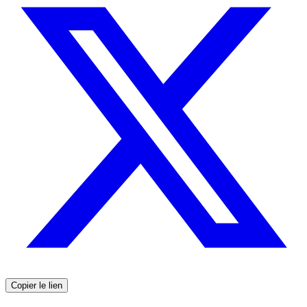
Copier le lien