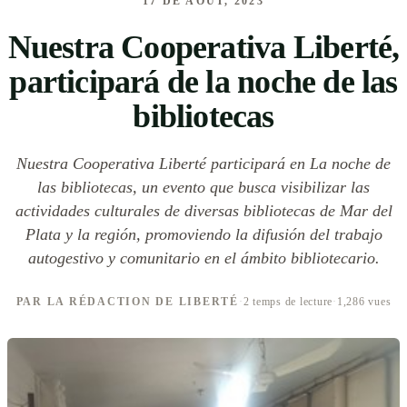
17 DE AOÛT, 2023
Nuestra Cooperativa Liberté,
participará de la noche de las
bibliotecas
Nuestra Cooperativa Liberté participará en La noche de
las bibliotecas, un evento que busca visibilizar las
actividades culturales de diversas bibliotecas de Mar del
Plata y la región, promoviendo la difusión del trabajo
autogestivo y comunitario en el ámbito bibliotecario.
PAR LA RÉDACTION DE LIBERTÉ
·
2 temps de lecture
·
1,286 vues