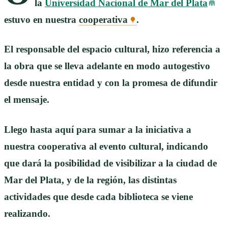
la
Universidad Nacional de Mar del Plata
estuvo en nuestra
cooperativa
.
El responsable del espacio cultural, hizo referencia a
la obra que se lleva adelante en modo autogestivo
desde nuestra entidad y con la promesa de difundir
el mensaje.
Llego hasta aquí para sumar a la iniciativa a
nuestra cooperativa al evento cultural, indicando
que dará la posibilidad de visibilizar a la ciudad de
Mar del Plata, y de la región, las distintas
actividades que desde cada biblioteca se viene
realizando.