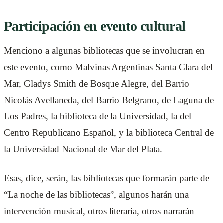
Participación en evento cultural
Menciono a algunas bibliotecas que se involucran en
este evento, como Malvinas Argentinas Santa Clara del
Mar, Gladys Smith de Bosque Alegre, del Barrio
Nicolás Avellaneda, del Barrio Belgrano, de Laguna de
Los Padres, la biblioteca de la Universidad, la del
Centro Republicano Español, y la biblioteca Central de
la Universidad Nacional de Mar del Plata.
Esas, dice, serán, las bibliotecas que formarán parte de
“La noche de las bibliotecas”, algunos harán una
intervención musical, otros literaria, otros narrarán