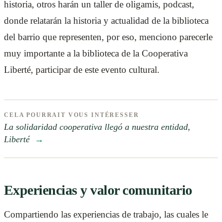
historia, otros harán un taller de oligamis, podcast,
donde relatarán la historia y actualidad de la biblioteca
del barrio que representen, por eso, menciono parecerle
muy importante a la biblioteca de la Cooperativa
Liberté, participar de este evento cultural.
CELA POURRAIT VOUS INTÉRESSER
La solidaridad cooperativa llegó a nuestra entidad,
Liberté
→
Experiencias y valor comunitario
Compartiendo las experiencias de trabajo, las cuales le