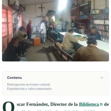
Contenu
Participación en evento cultural
Experiencias y valor comunitario
O
scar Fernández, Director de la
Biblioteca
de