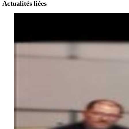
Actualités liées