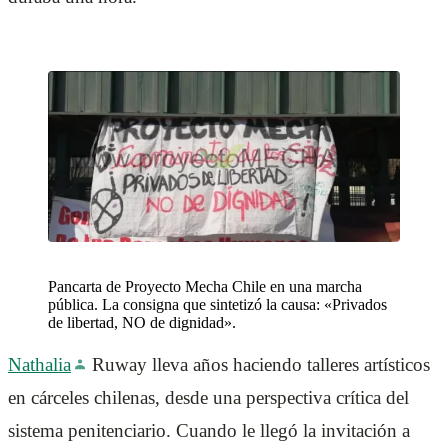
Pancarta de Proyecto Mecha Chile en una marcha
pública. La consigna que sintetizó la causa: «Privados
de libertad, NO de dignidad».
Nathalia
Ruway lleva años haciendo talleres artísticos
en cárceles chilenas, desde una perspectiva crítica del
sistema penitenciario. Cuando le llegó la invitación a