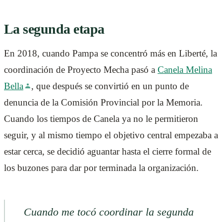
La segunda etapa
En 2018, cuando Pampa se concentró más en Liberté, la
coordinación de Proyecto Mecha pasó a
Canela Melina
Bella
, que después se convirtió en un punto de
denuncia de la Comisión Provincial por la Memoria.
Cuando los tiempos de Canela ya no le permitieron
seguir, y al mismo tiempo el objetivo central empezaba a
estar cerca, se decidió aguantar hasta el cierre formal de
los buzones para dar por terminada la organización.
Cuando me tocó coordinar la segunda