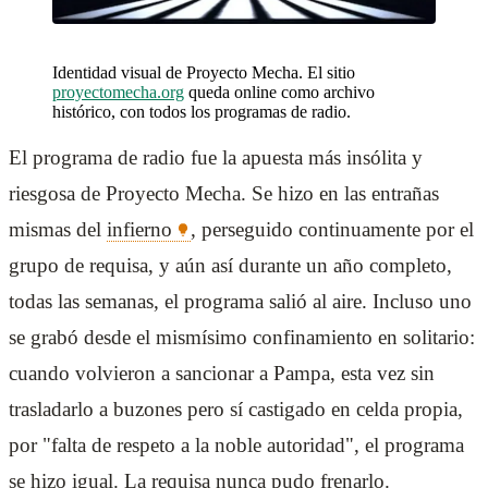
Identidad visual de Proyecto Mecha. El sitio
proyectomecha.org
queda online como archivo
histórico, con todos los programas de radio.
El programa de radio fue la apuesta más insólita y
riesgosa de Proyecto Mecha. Se hizo en las entrañas
mismas del
infierno
, perseguido continuamente por el
grupo de requisa, y aún así durante un año completo,
todas las semanas, el programa salió al aire. Incluso uno
se grabó desde el mismísimo confinamiento en solitario:
cuando volvieron a sancionar a Pampa, esta vez sin
trasladarlo a buzones pero sí castigado en celda propia,
por "falta de respeto a la noble autoridad", el programa
se hizo igual. La requisa nunca pudo frenarlo.