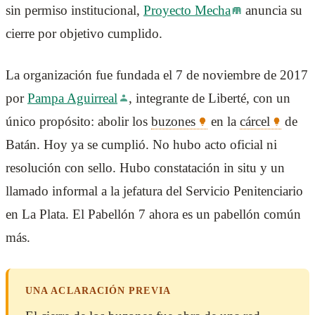
sin permiso institucional,
Proyecto Mecha
anuncia su
cierre por objetivo cumplido.
La organización fue fundada el 7 de noviembre de 2017
por
Pampa Aguirreal
, integrante de Liberté, con un
único propósito: abolir los
buzones
en la
cárcel
de
Batán. Hoy ya se cumplió. No hubo acto oficial ni
resolución con sello. Hubo constatación in situ y un
llamado informal a la jefatura del Servicio Penitenciario
en La Plata. El Pabellón 7 ahora es un pabellón común
más.
UNA ACLARACIÓN PREVIA