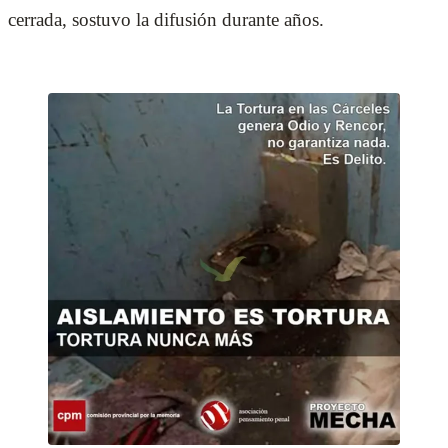
cerrada, sostuvo la difusión durante años.