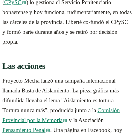
(
CPySC
) lo gestiona el Servicio Penitenciario
bonaerense y hoy funciona, rudimentariamente, en todas
las cárceles de la provincia. Liberté co-fundó el CPySC
y formó parte durante años y se retiró por decisión
propia.
Las acciones
Proyecto Mecha lanzó una campaña internacional
llamada Basta de Aislamiento. La pieza gráfica más
difundida llevaba el lema "Aislamiento es tortura.
Tortura nunca más", producida junto a la
Comisión
Provincial por la Memoria
y la Asociación
Pensamiento Penal
. Una página en Facebook, hoy