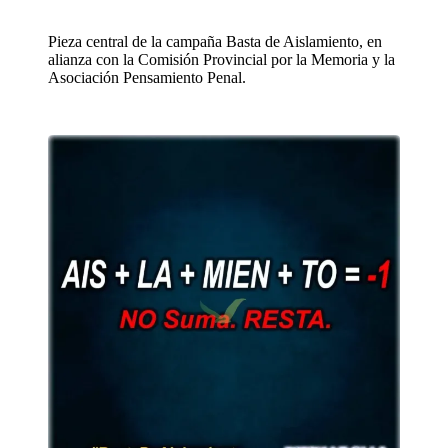
Pieza central de la campaña Basta de Aislamiento, en
alianza con la Comisión Provincial por la Memoria y la
Asociación Pensamiento Penal.