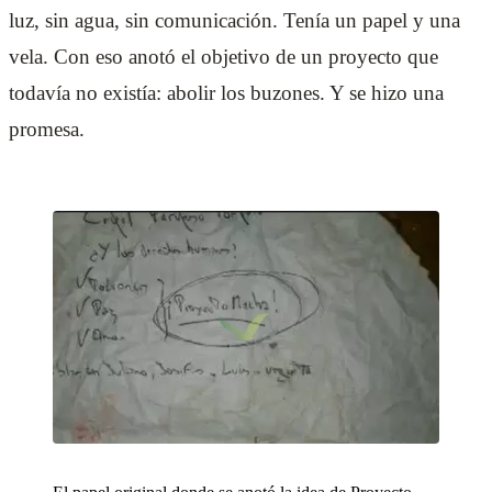
luz, sin agua, sin comunicación. Tenía un papel y una
vela. Con eso anotó el objetivo de un proyecto que
todavía no existía: abolir los buzones. Y se hizo una
promesa.