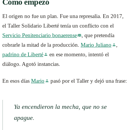
Cómo empezó
El origen no fue un plan. Fue una represalia. En 2017,
el Taller Solidario Liberté tenía un conflicto con el
Servicio Penitenciario bonaerense
, que pretendía
cobrarle la mitad de la producción.
Mario Juliano
,
padrino de Liberté
en ese momento, intentó el
diálogo. Agotó instancias.
En esos días
Mario
pasó por el Taller y dejó una frase:
Ya encendieron la mecha, que no se
apague.