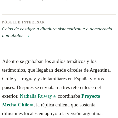
PÓDELLE INTERESAR
Celas de castigo: a ditadura sistematizou e a democracia
non aboliu
→
Adentro se grababan los audios temáticos y los
testimonios, que llegaban desde cárceles de Argentina,
Chile y Uruguay y de familiares en España y otros
países. Después se enviaban a tres referentes en el
exterior.
Nathalia Ruway
coordinaba
Proyecto
Mecha Chile
, la réplica chilena que sostenía
difusiones locales en apoyo a la versión argentina.