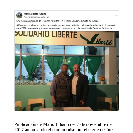
Publicación de Mario Juliano del 7 de noviembre de
2017 anunciando el compromiso por el cierre del área