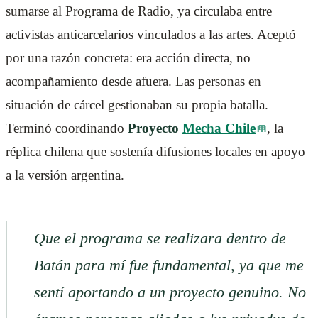
sumarse al Programa de Radio, ya circulaba entre
activistas anticarcelarios vinculados a las artes. Aceptó
por una razón concreta: era acción directa, no
acompañamiento desde afuera. Las personas en
situación de cárcel gestionaban su propia batalla.
Terminó coordinando
Proyecto
Mecha Chile
, la
réplica chilena que sostenía difusiones locales en apoyo
a la versión argentina.
Que el programa se realizara dentro de
Batán para mí fue fundamental, ya que me
sentí aportando a un proyecto genuino. No