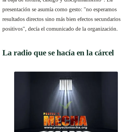
presentación se asumía como gesto: "no esperamos
resultados directos sino más bien efectos secundarios
positivos", decía el comunicado de la organización.
La radio que se hacía en la cárcel