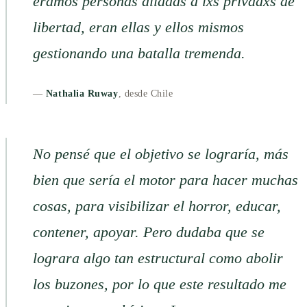
éramos personas aliadas a lxs privadxs de
libertad, eran ellas y ellos mismos
gestionando una batalla tremenda.
—
Nathalia Ruway
, desde Chile
No pensé que el objetivo se lograría, más
bien que sería el motor para hacer muchas
cosas, para visibilizar el horror, educar,
contener, apoyar. Pero dudaba que se
lograra algo tan estructural como abolir
los buzones, por lo que este resultado me