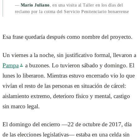
—
Mario Juliano
, en una visita al Taller en los días del
reclamo por la coima del Servicio Penitenciario bonaerense
Esa frase quedaría después como nombre del proyecto.
Un viernes a la noche, sin justificativo formal, llevaron a
Pampa
a buzones. Lo tuvieron sábado y domingo. El
lunes lo liberaron. Mientras estuvo encerrado vio lo que
vivían el resto de las personas en situación de cárcel:
aislamiento extremo, deterioro físico y mental, castigo
sin marco legal.
El domingo del encierro —22 de octubre de 2017, día
de las elecciones legislativas— estaba en una celda sin