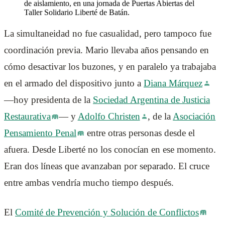
de aislamiento, en una jornada de Puertas Abiertas del
Taller Solidario Liberté de Batán.
La simultaneidad no fue casualidad, pero tampoco fue
coordinación previa. Mario llevaba años pensando en
cómo desactivar los buzones, y en paralelo ya trabajaba
en el armado del dispositivo junto a
Diana Márquez
—hoy presidenta de la
Sociedad Argentina de Justicia
Restaurativa
— y
Adolfo Christen
, de la
Asociación
Pensamiento Penal
entre otras personas desde el
afuera. Desde Liberté no los conocían en ese momento.
Eran dos líneas que avanzaban por separado. El cruce
entre ambas vendría mucho tiempo después.
El
Comité de Prevención y Solución de Conflictos