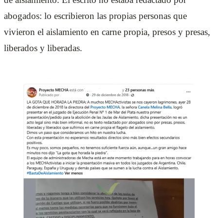
abogados: lo escribieron las propias personas que
vivieron el aislamiento en carne propia, presos y presas,
liberados y liberadas.