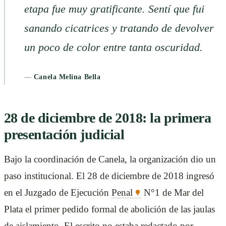
etapa fue muy gratificante. Sentí que fui
sanando cicatrices y tratando de devolver
un poco de color entre tanta oscuridad.
—
Canela Melina Bella
28 de diciembre de 2018: la primera
presentación judicial
Bajo la coordinación de Canela, la organización dio un
paso institucional. El 28 de diciembre de 2018 ingresó
en el Juzgado de Ejecución
Penal
N°1 de Mar del
Plata el primer pedido formal de abolición de las jaulas
de aislamiento. El escrito no estaba redactado por