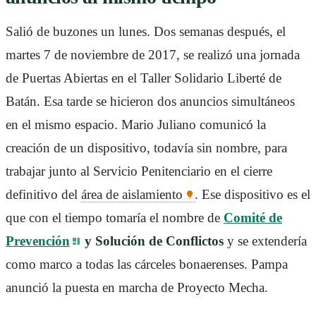
Salió de buzones un lunes. Dos semanas después, el
martes 7 de noviembre de 2017, se realizó una jornada
de Puertas Abiertas en el Taller Solidario Liberté de
Batán. Esa tarde se hicieron dos anuncios simultáneos
en el mismo espacio. Mario Juliano comunicó la
creación de un dispositivo, todavía sin nombre, para
trabajar junto al Servicio Penitenciario en el cierre
definitivo del
área de aislamiento
. Ese dispositivo es el
que con el tiempo tomaría el nombre de
Comité de
Prevención
y Solución de Conflictos
y se extendería
como marco a todas las cárceles bonaerenses. Pampa
anunció la puesta en marcha de Proyecto Mecha.