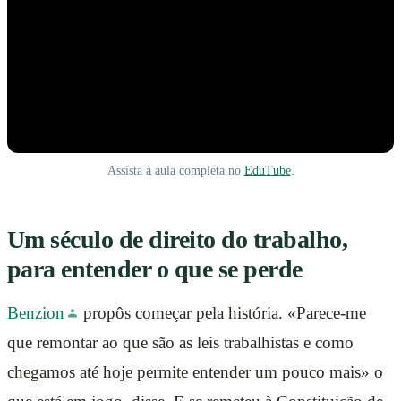
Assista à aula completa no
EduTube
.
Um século de direito do trabalho,
para entender o que se perde
Benzion
propôs começar pela história. «Parece-me
que remontar ao que são as leis trabalhistas e como
chegamos até hoje permite entender um pouco mais» o