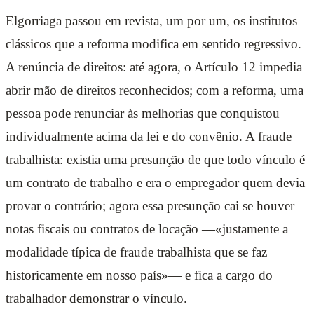
Elgorriaga passou em revista, um por um, os institutos
clássicos que a reforma modifica em sentido regressivo.
A renúncia de direitos: até agora, o Artículo 12 impedia
abrir mão de direitos reconhecidos; com a reforma, uma
pessoa pode renunciar às melhorias que conquistou
individualmente acima da lei e do convênio. A fraude
trabalhista: existia uma presunção de que todo vínculo é
um contrato de trabalho e era o empregador quem devia
provar o contrário; agora essa presunção cai se houver
notas fiscais ou contratos de locação —«justamente a
modalidade típica de fraude trabalhista que se faz
historicamente em nosso país»— e fica a cargo do
trabalhador demonstrar o vínculo.