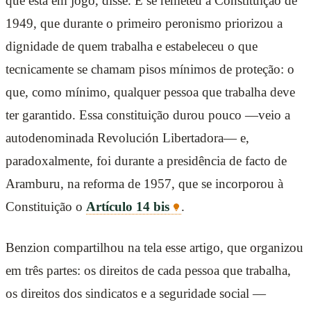
que está em jogo, disse. E se remeteu à Constituição de
1949, que durante o primeiro peronismo priorizou a
dignidade de quem trabalha e estabeleceu o que
tecnicamente se chamam pisos mínimos de proteção: o
que, como mínimo, qualquer pessoa que trabalha deve
ter garantido. Essa constituição durou pouco —veio a
autodenominada Revolución Libertadora— e,
paradoxalmente, foi durante a presidência de facto de
Aramburu, na reforma de 1957, que se incorporou à
Constituição o
Artículo 14 bis
.
Benzion compartilhou na tela esse artigo, que organizou
em três partes: os direitos de cada pessoa que trabalha,
os direitos dos sindicatos e a seguridade social —