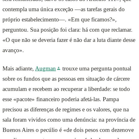
contempla uma única exceção —as tarefas gerais do
próprio estabelecimento—. «Em que ficamos?»,
perguntou. Sua posição foi clara: há com que reclamar.
«O que não se deveria fazer é não dar a luta diante desse
avanço».
Mais adiante,
Augman
trouxe uma pergunta pontual
sobre os fundos que as pessoas em situação de cárcere
acumulam e recebem ao recuperar a liberdade: se todo
esse «pacote» financeiro poderia afetá-las. Pampa
precisou as diferenças de regimes e os valores, que na
sala foram vividos como uma denúncia: na província de
Buenos Aires o pecúlio é «de dois pesos com dezenove