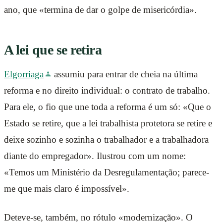
ano, que «termina de dar o golpe de misericórdia».
A lei que se retira
Elgorriaga
assumiu para entrar de cheia na última
reforma e no direito individual: o contrato de trabalho.
Para ele, o fio que une toda a reforma é um só: «Que o
Estado se retire, que a lei trabalhista protetora se retire e
deixe sozinho e sozinha o trabalhador e a trabalhadora
diante do empregador». Ilustrou com um nome:
«Temos um Ministério da Desregulamentação; parece-
me que mais claro é impossível».
Deteve-se, também, no rótulo «modernização». O