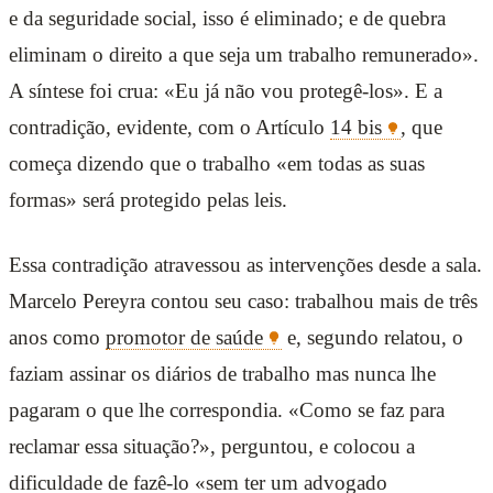
e da seguridade social, isso é eliminado; e de quebra
eliminam o direito a que seja um trabalho remunerado».
A síntese foi crua: «Eu já não vou protegê-los». E a
contradição, evidente, com o Artículo
14 bis
, que
começa dizendo que o trabalho «em todas as suas
formas» será protegido pelas leis.
Essa contradição atravessou as intervenções desde a sala.
Marcelo Pereyra contou seu caso: trabalhou mais de três
anos como
promotor de saúde
e, segundo relatou, o
faziam assinar os diários de trabalho mas nunca lhe
pagaram o que lhe correspondia. «Como se faz para
reclamar essa situação?», perguntou, e colocou a
dificuldade de fazê-lo «sem ter um advogado