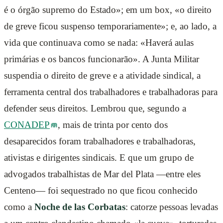
é o órgão supremo do Estado»; em um box, «o direito
de greve ficou suspenso temporariamente»; e, ao lado, a
vida que continuava como se nada: «Haverá aulas
primárias e os bancos funcionarão». A Junta Militar
suspendia o direito de greve e a atividade sindical, a
ferramenta central dos trabalhadores e trabalhadoras para
defender seus direitos. Lembrou que, segundo a
CONADEP
, mais de trinta por cento dos
desaparecidos foram trabalhadores e trabalhadoras,
ativistas e dirigentes sindicais. E que um grupo de
advogados trabalhistas de Mar del Plata —entre eles
Centeno— foi sequestrado no que ficou conhecido
como a
Noche de las Corbatas
: catorze pessoas levadas