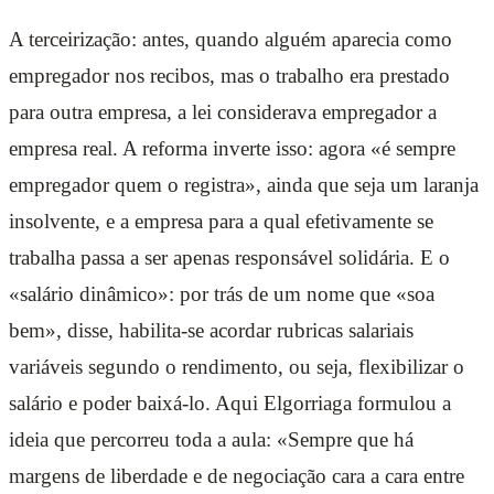
A terceirização: antes, quando alguém aparecia como
empregador nos recibos, mas o trabalho era prestado
para outra empresa, a lei considerava empregador a
empresa real. A reforma inverte isso: agora «é sempre
empregador quem o registra», ainda que seja um laranja
insolvente, e a empresa para a qual efetivamente se
trabalha passa a ser apenas responsável solidária. E o
«salário dinâmico»: por trás de um nome que «soa
bem», disse, habilita-se acordar rubricas salariais
variáveis segundo o rendimento, ou seja, flexibilizar o
salário e poder baixá-lo. Aqui Elgorriaga formulou a
ideia que percorreu toda a aula: «Sempre que há
margens de liberdade e de negociação cara a cara entre