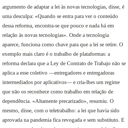
argumento de adaptar a lei às novas tecnologias, disse, é
uma desculpa: «Quando se entra para ver o conteúdo
dessa reforma, encontra-se que pouco e nada há em
relação às novas tecnologias». Onde a tecnologia
aparece, funciona como chave para que a lei se retire. O
exemplo mais claro é o trabalho de plataformas: a
reforma declara que a Ley de Contrato de Trabajo não se
aplica a esse coletivo —entregadores e entregadoras
intermediados por aplicativos— e cria-lhes um regime
que não os reconhece como trabalho em relação de
dependência. «Altamente precarizado», resumiu. O
mesmo, disse, com o teletrabalho: a lei que havia sido
aprovada na pandemia fica revogada e sem substituto. E