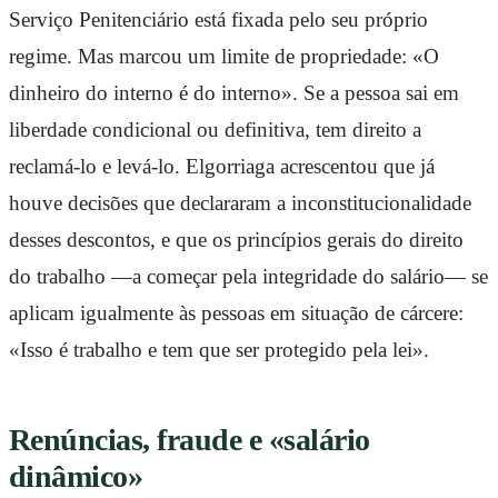
Serviço Penitenciário está fixada pelo seu próprio
regime. Mas marcou um limite de propriedade: «O
dinheiro do interno é do interno». Se a pessoa sai em
liberdade condicional ou definitiva, tem direito a
reclamá-lo e levá-lo. Elgorriaga acrescentou que já
houve decisões que declararam a inconstitucionalidade
desses descontos, e que os princípios gerais do direito
do trabalho —a começar pela integridade do salário— se
aplicam igualmente às pessoas em situação de cárcere:
«Isso é trabalho e tem que ser protegido pela lei».
Renúncias, fraude e «salário
dinâmico»