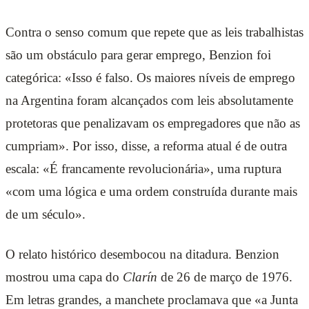
Contra o senso comum que repete que as leis trabalhistas
são um obstáculo para gerar emprego, Benzion foi
categórica: «Isso é falso. Os maiores níveis de emprego
na Argentina foram alcançados com leis absolutamente
protetoras que penalizavam os empregadores que não as
cumpriam». Por isso, disse, a reforma atual é de outra
escala: «É francamente revolucionária», uma ruptura
«com uma lógica e uma ordem construída durante mais
de um século».
O relato histórico desembocou na ditadura. Benzion
mostrou uma capa do
Clarín
de 26 de março de 1976.
Em letras grandes, a manchete proclamava que «a Junta