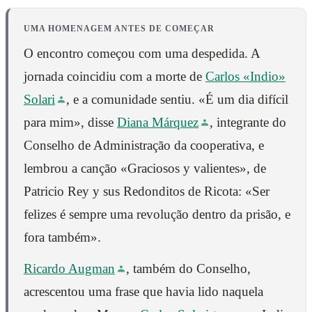
UMA HOMENAGEM ANTES DE COMEÇAR
O encontro começou com uma despedida. A
jornada coincidiu com a morte de
Carlos «Indio»
Solari
, e a comunidade sentiu. «É um dia difícil
para mim», disse
Diana Márquez
, integrante do
Conselho de Administração da cooperativa, e
lembrou a canção «Graciosos y valientes», de
Patricio Rey y sus Redonditos de Ricota: «Ser
felizes é sempre uma revolução dentro da prisão, e
fora também».
Ricardo Augman
, também do Conselho,
acrescentou uma frase que havia lido naquela