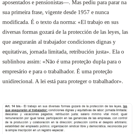
aposentados e pensionistas—. Mas pediu para parar na
sua primeira frase, vigente desde 1957 e nunca
modificada. É o texto da norma: «El trabajo en sus
diversas formas gozará de la protección de las leyes, las
que asegurarán al trabajador condiciones dignas y
equitativas, jornada limitada, retribución justa». Ela o
sublinhou assim: «Não é uma proteção dupla para o
empresário e para o trabalhador. É uma proteção
unidirecional. A lei está para proteger o trabalhador».