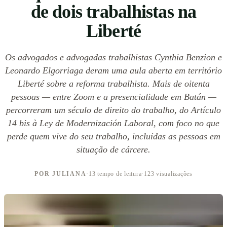
de dois trabalhistas na
Liberté
Os advogados e advogadas trabalhistas Cynthia Benzion e
Leonardo Elgorriaga deram uma aula aberta em território
Liberté sobre a reforma trabalhista. Mais de oitenta
pessoas — entre Zoom e a presencialidade em Batán —
percorreram um século de direito do trabalho, do Artículo
14 bis à Ley de Modernización Laboral, com foco no que
perde quem vive do seu trabalho, incluídas as pessoas em
situação de cárcere.
POR JULIANA
·
13 tempo de leitura
·
123 visualizações