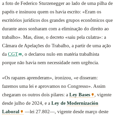
a foto de Federico Sturzenegger ao lado de uma pilha de
papéis e insinuou quem os havia escrito: «Eram os
escritórios jurídicos dos grandes grupos econômicos que
durante anos sonharam com a eliminação do direito ao
trabalho». Mas, disse, o decreto «saiu pela culatra»: a
Câmara de Apelações do Trabalho, a partir de uma ação
da
CGT
, o declarou nulo em matéria trabalhista
porque não havia nem necessidade nem urgência.
«Os rapazes aprenderam», ironizou, «e disseram:
fazemos uma lei e aprovamos no Congresso». Assim
chegaram os outros dois pilares: a
Ley Bases
, vigente
desde julho de 2024, e a
Ley de
Modernización
Laboral
—lei 27.802—, vigente desde março deste