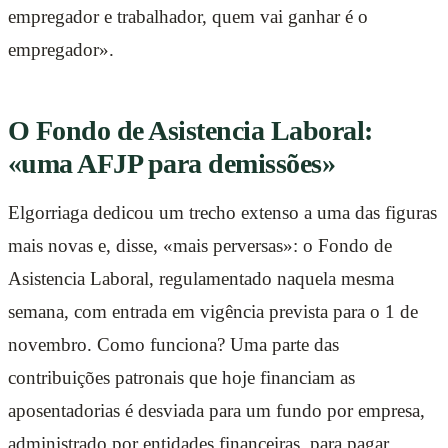
empregador e trabalhador, quem vai ganhar é o
empregador».
O Fondo de Asistencia Laboral:
«uma AFJP para demissões»
Elgorriaga dedicou um trecho extenso a uma das figuras
mais novas e, disse, «mais perversas»: o Fondo de
Asistencia Laboral, regulamentado naquela mesma
semana, com entrada em vigência prevista para o 1 de
novembro. Como funciona? Uma parte das
contribuições patronais que hoje financiam as
aposentadorias é desviada para um fundo por empresa,
administrado por entidades financeiras, para pagar