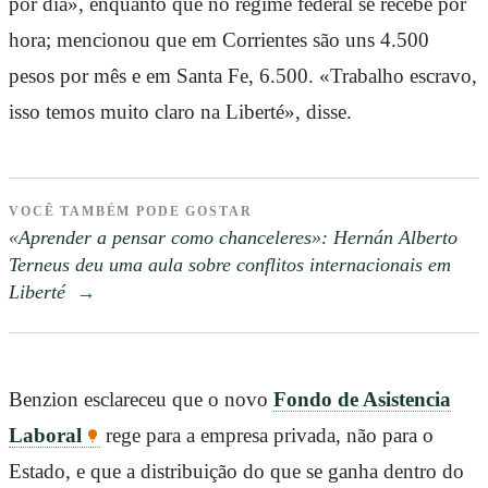
por dia», enquanto que no regime federal se recebe por
hora; mencionou que em Corrientes são uns 4.500
pesos por mês e em Santa Fe, 6.500. «Trabalho escravo,
isso temos muito claro na Liberté», disse.
VOCÊ TAMBÉM PODE GOSTAR
«Aprender a pensar como chanceleres»: Hernán Alberto
Terneus deu uma aula sobre conflitos internacionais em
Liberté
→
Benzion esclareceu que o novo
Fondo de Asistencia
Laboral
rege para a empresa privada, não para o
Estado, e que a distribuição do que se ganha dentro do