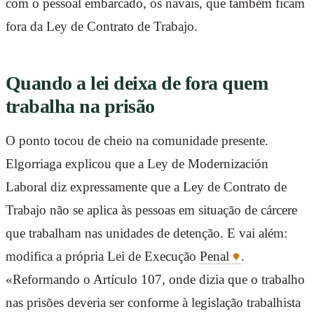
com o pessoal embarcado, os navais, que também ficam
fora da Ley de Contrato de Trabajo.
Quando a lei deixa de fora quem
trabalha na prisão
O ponto tocou de cheio na comunidade presente.
Elgorriaga explicou que a Ley de Modernización
Laboral diz expressamente que a Ley de Contrato de
Trabajo não se aplica às pessoas em situação de cárcere
que trabalham nas unidades de detenção. E vai além:
modifica a própria Lei de Execução
Penal
.
«Reformando o Artículo 107, onde dizia que o trabalho
nas prisões deveria ser conforme à legislação trabalhista