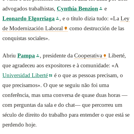
advogados trabalhistas,
Cynthia Benzion
e
Leonardo Elgorriaga
, e o título dizia tudo: «La
Ley
de Modernización Laboral
como destrucción de las
conquistas sociales».
Abriu
Pampa
, presidente da
Cooperativa
Liberté,
que agradeceu aos expositores e à comunidade: «A
Universidad Liberté
é o que as pessoas precisam, o
que precisamos». O que se seguiu não foi uma
conferência, mas uma conversa de quase duas horas —
com perguntas da sala e do chat— que percorreu um
século de direito do trabalho para entender o que está se
perdendo hoje.