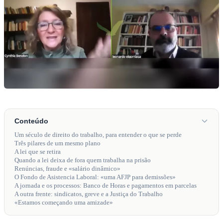
Conteúdo
Um século de direito do trabalho, para entender o que se perde
Três pilares de um mesmo plano
A lei que se retira
Quando a lei deixa de fora quem trabalha na prisão
Renúncias, fraude e «salário dinâmico»
O Fondo de Asistencia Laboral: «uma AFJP para demissões»
A jornada e os processos: Banco de Horas e pagamentos em parcelas
A outra frente: sindicatos, greve e a Justiça do Trabalho
«Estamos começando uma amizade»