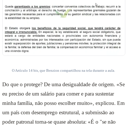
O Artículo 14 bis, que Benzion compartilhou na tela durante a aula.
Do que o protege? De uma desigualdade de origem. «Se
eu preciso de um salário para comer e para sustentar
minha família, não posso escolher muito», explicou. Em
um país com desemprego estrutural, a submissão ao
poder patronal torna-se quase absoluta: «É o "se não