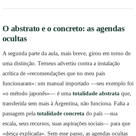
O abstrato e o concreto: as agendas
ocultas
A segunda parte da aula, mais breve, girou em torno de
uma distinção. Terneus advertiu contra a instalação
acrítica de «recomendações que no meu país
funcionaram»: um manual importado —seu exemplo foi
«o método japonês»— é uma
totalidade abstrata
que,
transferida sem mais à Argentina, não funciona. Falta a
passagem pela
totalidade concreta
do país —sua
escala, seus recursos, suas aspirações sociais— para que
«desça explicada». Sem esse passo, as agendas ocultas