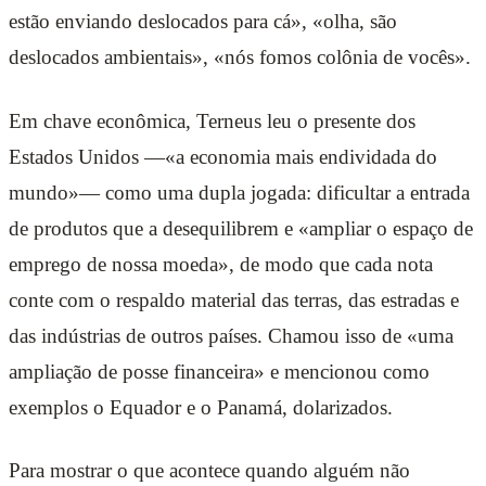
estão enviando deslocados para cá», «olha, são
deslocados ambientais», «nós fomos colônia de vocês».
Em chave econômica, Terneus leu o presente dos
Estados Unidos —«a economia mais endividada do
mundo»— como uma dupla jogada: dificultar a entrada
de produtos que a desequilibrem e «ampliar o espaço de
emprego de nossa moeda», de modo que cada nota
conte com o respaldo material das terras, das estradas e
das indústrias de outros países. Chamou isso de «uma
ampliação de posse financeira» e mencionou como
exemplos o Equador e o Panamá, dolarizados.
Para mostrar o que acontece quando alguém não