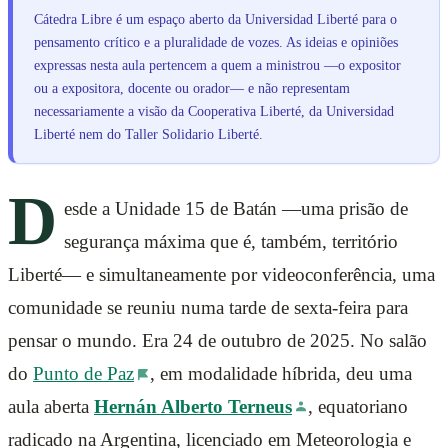
Cátedra Libre é um espaço aberto da Universidad Liberté para o
pensamento crítico e a pluralidade de vozes. As ideias e opiniões
expressas nesta aula pertencem a quem a ministrou —o expositor
ou a expositora, docente ou orador— e não representam
necessariamente a visão da Cooperativa Liberté, da Universidad
Liberté nem do Taller Solidario Liberté.
D
esde a Unidade 15 de Batán —uma prisão de
segurança máxima que é, também, território
Liberté— e simultaneamente por videoconferência, uma
comunidade se reuniu numa tarde de sexta-feira para
pensar o mundo. Era 24 de outubro de 2025. No salão
do
Punto de Paz
, em modalidade híbrida, deu uma
aula aberta
Hernán Alberto Terneus
, equatoriano
radicado na Argentina, licenciado em Meteorologia e