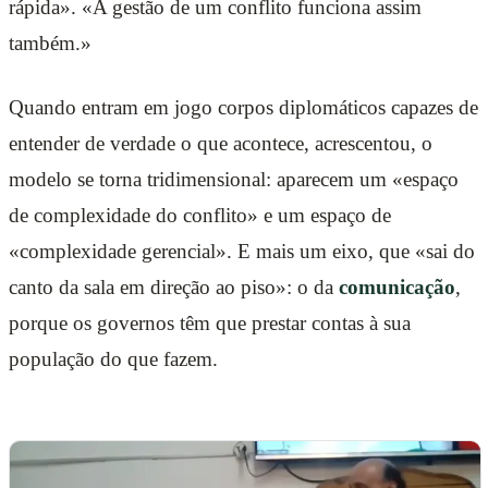
rápida». «A gestão de um conflito funciona assim
também.»
Quando entram em jogo corpos diplomáticos capazes de
entender de verdade o que acontece, acrescentou, o
modelo se torna tridimensional: aparecem um «espaço
de complexidade do conflito» e um espaço de
«complexidade gerencial». E mais um eixo, que «sai do
canto da sala em direção ao piso»: o da
comunicação
,
porque os governos têm que prestar contas à sua
população do que fazem.