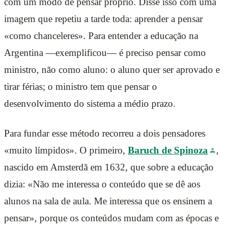
com um modo de pensar próprio. Disse isso com uma
imagem que repetiu a tarde toda: aprender a pensar
«como chanceleres». Para entender a educação na
Argentina —exemplificou— é preciso pensar como
ministro, não como aluno: o aluno quer ser aprovado e
tirar férias; o ministro tem que pensar o
desenvolvimento do sistema a médio prazo.
Para fundar esse método recorreu a dois pensadores
«muito límpidos». O primeiro,
Baruch de Spinoza
,
nascido em Amsterdã em 1632, que sobre a educação
dizia: «Não me interessa o conteúdo que se dê aos
alunos na sala de aula. Me interessa que os ensinem a
pensar», porque os conteúdos mudam com as épocas e