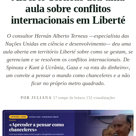
aula sobre conflitos
internacionais em Liberté
O consultor Hernán Alberto Terneus —especialista das
Nações Unidas em ciência e desenvolvimento— deu uma
aula aberta em território Liberté sobre como se gestam, se
gerenciam e se resolvem os conflitos internacionais. De
Spinoza e Kant à Ucrânia, Gaza e «a rota do dinheiro»,
um convite a pensar o mundo como chanceleres e a não
ficar no próprio metro quadrado.
POR JULIANA
·
17 tempo de leitura
·
132 visualizações