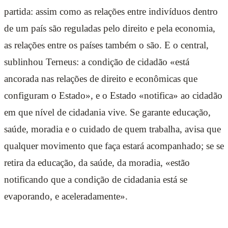
partida: assim como as relações entre indivíduos dentro
de um país são reguladas pelo direito e pela economia,
as relações entre os países também o são. E o central,
sublinhou Terneus: a condição de cidadão «está
ancorada nas relações de direito e econômicas que
configuram o Estado», e o Estado «notifica» ao cidadão
em que nível de cidadania vive. Se garante educação,
saúde, moradia e o cuidado de quem trabalha, avisa que
qualquer movimento que faça estará acompanhado; se se
retira da educação, da saúde, da moradia, «estão
notificando que a condição de cidadania está se
evaporando, e aceleradamente».