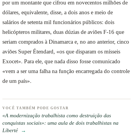
por um montante que cifrou em novecentos milhões de
dólares, equivalente, disse, a dois anos e meio de
salários de setenta mil funcionários públicos: dois
helicópteros militares, duas dúzias de aviões F-16 que
seriam comprados à Dinamarca e, no ano anterior, cinco
aviões Super Étendard, «os que disparam os mísseis
Exocet». Para ele, que nada disso fosse comunicado
«vem a ser uma falha na função encarregada do controle
de um país».
VOCÊ TAMBÉM PODE GOSTAR
«A modernização trabalhista como destruição das
conquistas sociais»: uma aula de dois trabalhistas na
Liberté
→