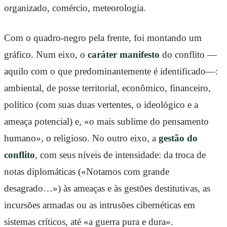
organizado, comércio, meteorologia.
Com o quadro-negro pela frente, foi montando um
gráfico. Num eixo, o
caráter manifesto
do conflito —
aquilo com o que predominantemente é identificado—:
ambiental, de posse territorial, econômico, financeiro,
político (com suas duas vertentes, o ideológico e a
ameaça potencial) e, «o mais sublime do pensamento
humano», o religioso. No outro eixo, a
gestão do
conflito
, com seus níveis de intensidade: da troca de
notas diplomáticas («Notamos com grande
desagrado…») às ameaças e às gestões destitutivas, as
incursões armadas ou as intrusões cibernéticas em
sistemas críticos, até «a guerra pura e dura».