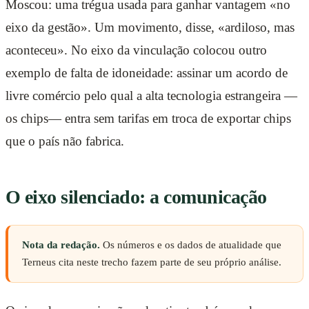
Moscou: uma trégua usada para ganhar vantagem «no
eixo da gestão». Um movimento, disse, «ardiloso, mas
aconteceu». No eixo da vinculação colocou outro
exemplo de falta de idoneidade: assinar um acordo de
livre comércio pelo qual a alta tecnologia estrangeira —
os chips— entra sem tarifas em troca de exportar chips
que o país não fabrica.
O eixo silenciado: a comunicação
Nota da redação.
Os números e os dados de atualidade que
Terneus cita neste trecho fazem parte de seu próprio análise.