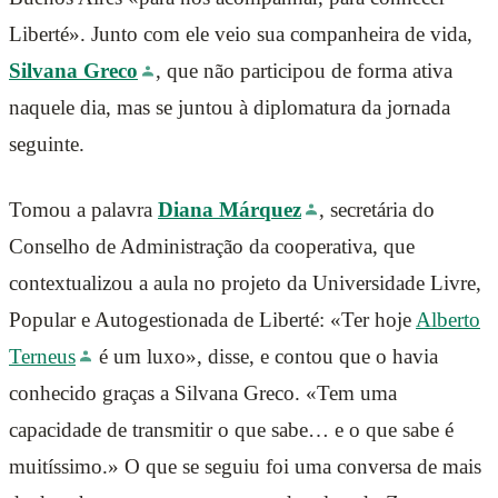
Liberté». Junto com ele veio sua companheira de vida,
Silvana Greco
, que não participou de forma ativa
naquele dia, mas se juntou à diplomatura da jornada
seguinte.
Tomou a palavra
Diana Márquez
, secretária do
Conselho de Administração da cooperativa, que
contextualizou a aula no projeto da Universidade Livre,
Popular e Autogestionada de Liberté: «Ter hoje
Alberto
Terneus
é um luxo», disse, e contou que o havia
conhecido graças a Silvana Greco. «Tem uma
capacidade de transmitir o que sabe… e o que sabe é
muitíssimo.» O que se seguiu foi uma conversa de mais