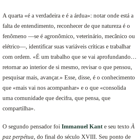
A quarta «é a verdadeira e é a árdua»: notar onde está a
falta de entendimento, reconhecer de que natureza é o
fenômeno —se é agronômico, veterinário, mecânico ou
elétrico—, identificar suas variáveis críticas e trabalhar
com ordem. «É um trabalho que se vai aprofundando…
retornar ao interior de si mesmo, revisar o que pensou,
pesquisar mais, avançar.» Esse, disse, é o conhecimento
que «mais vai nos acompanhar» e o que «consolida
uma comunidade que decifra, que pensa, que
compartilha».
O segundo pensador foi
Immanuel Kant
e seu texto
À
paz perpétua
, do final do século XVIII. Seu ponto de