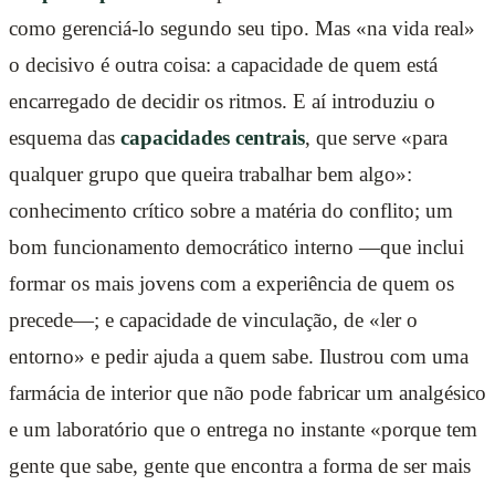
como gerenciá-lo segundo seu tipo. Mas «na vida real»
o decisivo é outra coisa: a capacidade de quem está
encarregado de decidir os ritmos. E aí introduziu o
esquema das
capacidades centrais
, que serve «para
qualquer grupo que queira trabalhar bem algo»:
conhecimento crítico sobre a matéria do conflito; um
bom funcionamento democrático interno —que inclui
formar os mais jovens com a experiência de quem os
precede—; e capacidade de vinculação, de «ler o
entorno» e pedir ajuda a quem sabe. Ilustrou com uma
farmácia de interior que não pode fabricar um analgésico
e um laboratório que o entrega no instante «porque tem
gente que sabe, gente que encontra a forma de ser mais