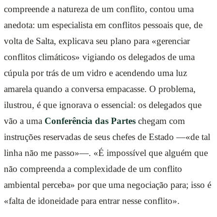
compreende a natureza de um conflito, contou uma
anedota: um especialista em conflitos pessoais que, de
volta de Salta, explicava seu plano para «gerenciar
conflitos climáticos» vigiando os delegados de uma
cúpula por trás de um vidro e acendendo uma luz
amarela quando a conversa empacasse. O problema,
ilustrou, é que ignorava o essencial: os delegados que
vão a uma
Conferência das Partes
chegam com
instruções reservadas de seus chefes de Estado —«de tal
linha não me passo»—. «É impossível que alguém que
não compreenda a complexidade de um conflito
ambiental perceba» por que uma negociação para; isso é
«falta de idoneidade para entrar nesse conflito».