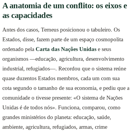
A anatomia de um conflito: os eixos e
as capacidades
Antes dos casos, Terneus posicionou o tabuleiro. Os
Estados, disse, fazem parte de um espaço cosmopolita
ordenado pela
Carta das Nações Unidas
e seus
organismos —educação, agricultura, desenvolvimento
industrial, refugiados—. Recordou que o sistema reúne
quase duzentos Estados membros, cada um com sua
cota segundo o tamanho de sua economia, e pediu que a
comunidade o tivesse presente: «O sistema de Nações
Unidas é de todos nós». Funciona, comparou, como
grandes ministérios do planeta: educação, saúde,
ambiente, agricultura, refugiados, armas, crime