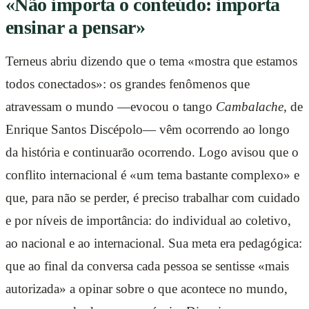
«Não importa o conteúdo: importa
ensinar a pensar»
Terneus abriu dizendo que o tema «mostra que estamos
todos conectados»: os grandes fenômenos que
atravessam o mundo —evocou o tango
Cambalache
, de
Enrique Santos Discépolo— vêm ocorrendo ao longo
da história e continuarão ocorrendo. Logo avisou que o
conflito internacional é «um tema bastante complexo» e
que, para não se perder, é preciso trabalhar com cuidado
e por níveis de importância: do individual ao coletivo,
ao nacional e ao internacional. Sua meta era pedagógica:
que ao final da conversa cada pessoa se sentisse «mais
autorizada» a opinar sobre o que acontece no mundo,