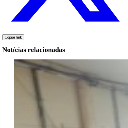
Copiar link
Notícias relacionadas