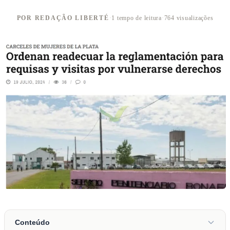
POR REDAÇÃO LIBERTÉ
·
1 tempo de leitura
·
764 visualizações
Conteúdo