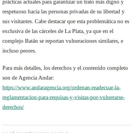
prácticas actuales para garantizar un trato más digno y
respetuoso hacia las personas privadas de su libertad y
sus visitantes. Cabe destacar que esta problemática no es
exclusiva de las cárceles de La Plata, ya que en el
complejo Batán se reportan vulneraciones similares, e
incluso peores.
Para más detalles, los derechos y el contenido completo
son de Agencia Andar:
https://www.andaragencia.org/ordenan-readecuar-la-
reglamentacion-para-requisas-y-visitas-por-vulnerarse-
derechos/