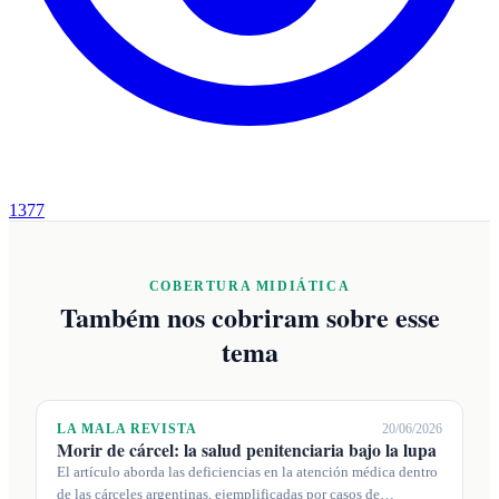
1377
COBERTURA MIDIÁTICA
Também nos cobriram sobre esse
tema
LA MALA REVISTA
20/06/2026
Morir de cárcel: la salud penitenciaria bajo la lupa
El artículo aborda las deficiencias en la atención médica dentro
de las cárceles argentinas, ejemplificadas por casos de