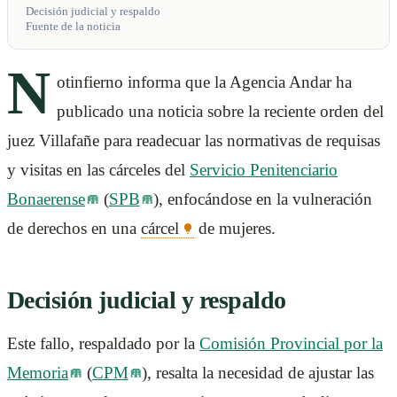
Decisión judicial y respaldo
Fuente de la noticia
N
otinfierno informa que la Agencia Andar ha
publicado una noticia sobre la reciente orden del
juez Villafañe para readecuar las normativas de requisas
y visitas en las cárceles del
Servicio Penitenciario
Bonaerense
(
SPB
), enfocándose en la vulneración
de derechos en una
cárcel
de mujeres.
Decisión judicial y respaldo
Este fallo, respaldado por la
Comisión Provincial por la
Memoria
(
CPM
), resalta la necesidad de ajustar las