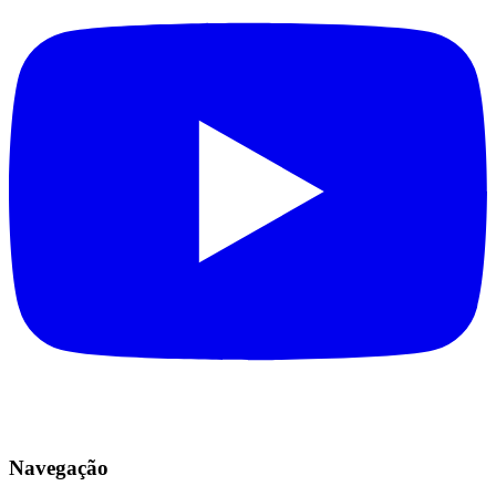
Navegação