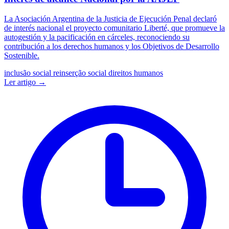
La Asociación Argentina de la Justicia de Ejecución Penal declaró
de interés nacional el proyecto comunitario Liberté, que promueve la
autogestión y la pacificación en cárceles, reconociendo su
contribución a los derechos humanos y los Objetivos de Desarrollo
Sostenible.
inclusão social
reinserção social
direitos humanos
Ler artigo →