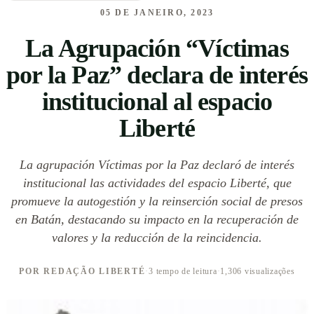
05 DE JANEIRO, 2023
La Agrupación “Víctimas
por la Paz” declara de interés
institucional al espacio
Liberté
La agrupación Víctimas por la Paz declaró de interés
institucional las actividades del espacio Liberté, que
promueve la autogestión y la reinserción social de presos
en Batán, destacando su impacto en la recuperación de
valores y la reducción de la reincidencia.
POR REDAÇÃO LIBERTÉ
·
3 tempo de leitura
·
1,306 visualizações