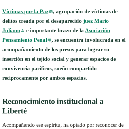
Víctimas por la Paz
, agrupación de víctimas de
delitos creada por el desaparecido
juez Mario
Juliano
e importante brazo de la
Asociación
Pensamiento Penal
, se encuentra involucrada en el
acompañamiento de los presos para lograr su
inserción en el tejido social y generar espacios de
convivencia pacíficos, sueño compartido
recíprocamente por ambos espacios.
Reconocimiento institucional a
Liberté
Acompañando ese espíritu, ha optado por reconocer de