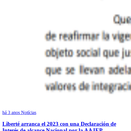
há 3 anos
Notícias
Liberté arranca el 2023 con una Declaración de
Interés de alcance Nacional por la AAJEP