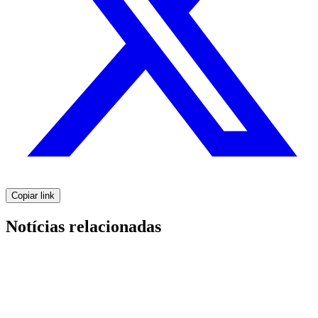
Copiar link
Notícias relacionadas