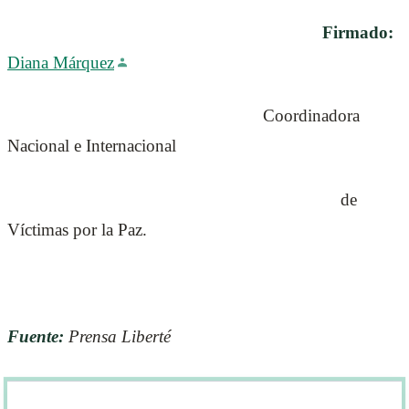
Firmado:
Diana Márquez
Coordinadora
Nacional e Internacional
de
Víctimas por la Paz.
Fuente:
Prensa Liberté