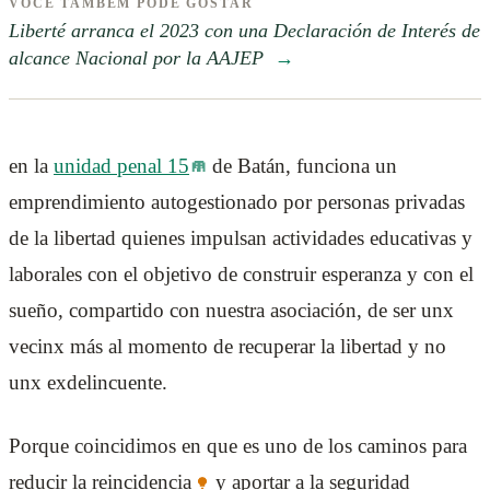
VOCÊ TAMBÉM PODE GOSTAR
Liberté arranca el 2023 con una Declaración de Interés de
alcance Nacional por la AAJEP
→
en la
unidad penal 15
de Batán, funciona un
emprendimiento autogestionado por personas privadas
de la libertad quienes impulsan actividades educativas y
laborales con el objetivo de construir esperanza y con el
sueño, compartido con nuestra asociación, de ser unx
vecinx más al momento de recuperar la libertad y no
unx exdelincuente.
Porque coincidimos en que es uno de los caminos para
reducir la
reincidencia
y aportar a la seguridad