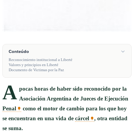
Conteúdo
Reconocimiento institucional a Liberté
Valores y principios en Liberté
Documento de Victimas por la Paz
A
pocas horas de haber sido reconocido por la
Asociación Argentina de Jueces de Ejecución
Penal
como el motor de cambio para los que hoy
se encuentran en una vida de
cárcel
, otra entidad
se suma.