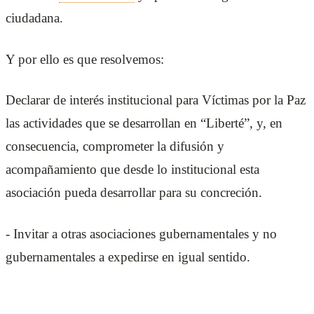
ciudadana.
Y por ello es que resolvemos:
Declarar de interés institucional para Víctimas por la Paz
las actividades que se desarrollan en “Liberté”, y, en
consecuencia, comprometer la difusión y
acompañamiento que desde lo institucional esta
asociación pueda desarrollar para su concreción.
- Invitar a otras asociaciones gubernamentales y no
gubernamentales a expedirse en igual sentido.