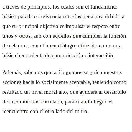
a través de principios, los cuales son el fundamento
básico para la convivencia entre las personas, debido a
que su principal objetivo es impulsar el respeto entre
unos y otros, aún con aquellos que cumplen la función
de celarnos, con el buen diálogo, utilizado como una
básica herramienta de comunicación e interacción.
Además, sabemos que así logramos se guíen nuestras
acciones hacia lo socialmente aceptable, teniendo como
resultado un nivel moral alto, que ayudará al desarrollo
de la comunidad carcelaria, para cuando llegue el
reencuentro con el otro lado del muro.