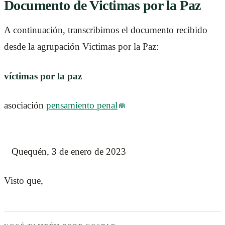
Documento de Victimas por la Paz
A continuación, transcribimos el documento recibido
desde la agrupación Victimas por la Paz:
víctimas por la paz
asociación
pensamiento penal
Quequén, 3 de enero de 2023
Visto que,