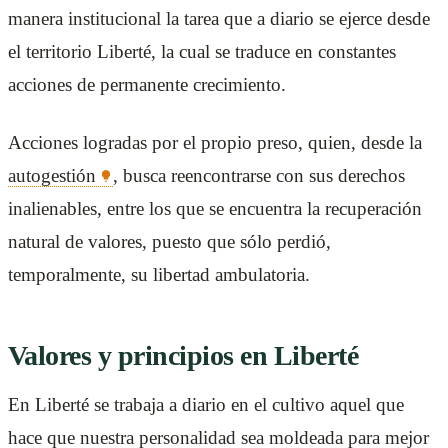
manera institucional la tarea que a diario se ejerce desde
el territorio Liberté, la cual se traduce en constantes
acciones de permanente crecimiento.
Acciones logradas por el propio preso, quien, desde la
autogestión
, busca reencontrarse con sus derechos
inalienables, entre los que se encuentra la recuperación
natural de valores, puesto que sólo perdió,
temporalmente, su libertad ambulatoria.
Valores y principios en Liberté
En Liberté se trabaja a diario en el cultivo aquel que
hace que nuestra personalidad sea moldeada para mejor