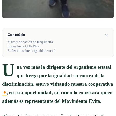
Conteúdo
Visita y donación de maquinaria
Entrevista a Lidia Pérez
Reflexión sobre la igualdad social
U
na vez más la dirigente del organismo estatal
que brega por la igualdad en contra de la
discriminación, estuvo visitando nuestra
cooperativa
, en esta oportunidad, tal como lo expresara quien
además es representante del Movimiento Evita.