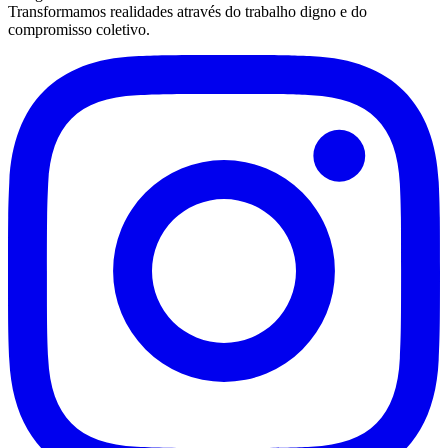
Transformamos realidades através do trabalho digno e do
compromisso coletivo.