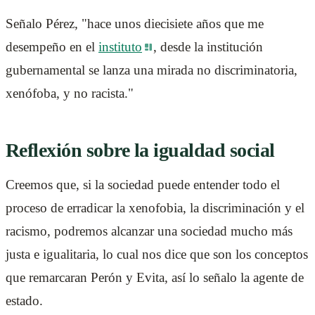
Señalo Pérez, "hace unos diecisiete años que me
desempeño en el
instituto
, desde la institución
gubernamental se lanza una mirada no discriminatoria,
xenófoba, y no racista."
Reflexión sobre la igualdad social
Creemos que, si la sociedad puede entender todo el
proceso de erradicar la xenofobia, la discriminación y el
racismo, podremos alcanzar una sociedad mucho más
justa e igualitaria, lo cual nos dice que son los conceptos
que remarcaran Perón y Evita, así lo señalo la agente de
estado.