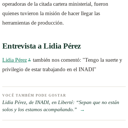
operadoras de la citada cartera ministerial, fueron
quienes tuvieron la misión de hacer llegar las
herramientas de producción.
Entrevista a Lidia Pérez
Lidia Pérez
también nos comentó: "Tengo la suerte y
privilegio de estar trabajando en el INADI"
VOCÊ TAMBÉM PODE GOSTAR
Lidia Pérez, de INADI, en Liberté: “Sepan que no están
solos y los estamos acompañando.”
→