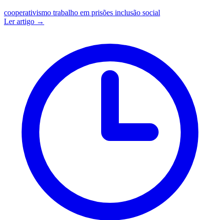
cooperativismo
trabalho em prisões
inclusão social
Ler artigo →