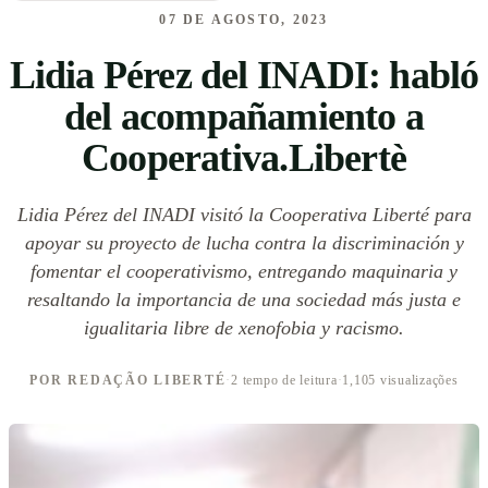
07 DE AGOSTO, 2023
Lidia Pérez del INADI: habló
del acompañamiento a
Cooperativa.Libertè
Lidia Pérez del INADI visitó la Cooperativa Liberté para
apoyar su proyecto de lucha contra la discriminación y
fomentar el cooperativismo, entregando maquinaria y
resaltando la importancia de una sociedad más justa e
igualitaria libre de xenofobia y racismo.
POR REDAÇÃO LIBERTÉ
·
2 tempo de leitura
·
1,105 visualizações