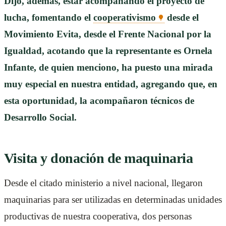
Dijo, además, estar acompañando el proyecto de
lucha, fomentando el
cooperativismo
desde el
Movimiento Evita, desde el Frente Nacional por la
Igualdad, acotando que la representante es Ornela
Infante, de quien menciono, ha puesto una mirada
muy especial en nuestra entidad, agregando que, en
esta oportunidad, la acompañaron técnicos de
Desarrollo Social.
Visita y donación de maquinaria
Desde el citado ministerio a nivel nacional, llegaron
maquinarias para ser utilizadas en determinadas unidades
productivas de nuestra cooperativa, dos personas