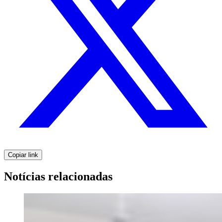
Copiar link
Notícias relacionadas