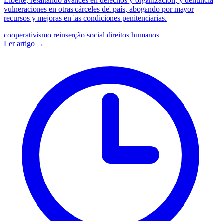
Liberté, resaltando avances en derechos y organización, y denuncia
vulneraciones en otras cárceles del país, abogando por mayor
recursos y mejoras en las condiciones penitenciarias.
cooperativismo
reinserção social
direitos humanos
Ler artigo →