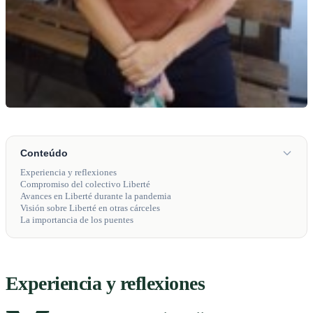
Conteúdo
Experiencia y reflexiones
Compromiso del colectivo Liberté
Avances en Liberté durante la pandemia
Visión sobre Liberté en otras cárceles
La importancia de los puentes
Experiencia y reflexiones