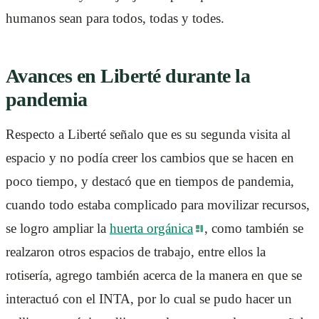
humanos sean para todos, todas y todes.
Avances en Liberté durante la
pandemia
Respecto a Liberté señalo que es su segunda visita al
espacio y no podía creer los cambios que se hacen en
poco tiempo, y destacó que en tiempos de pandemia,
cuando todo estaba complicado para movilizar recursos,
se logro ampliar la
huerta orgánica
, como también se
realzaron otros espacios de trabajo, entre ellos la
rotisería, agrego también acerca de la manera en que se
interactuó con el INTA, por lo cual se pudo hacer un