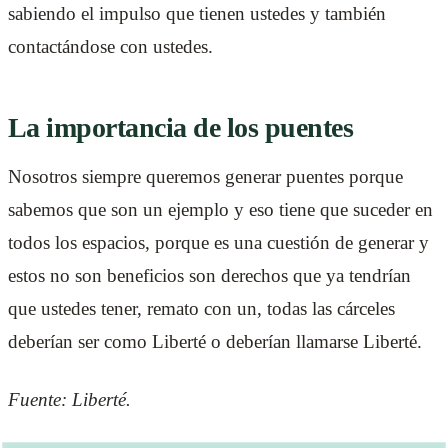
sabiendo el impulso que tienen ustedes y también
contactándose con ustedes.
La importancia de los puentes
Nosotros siempre queremos generar puentes porque
sabemos que son un ejemplo y eso tiene que suceder en
todos los espacios, porque es una cuestión de generar y
estos no son beneficios son derechos que ya tendrían
que ustedes tener, remato con un, todas las cárceles
deberían ser como Liberté o deberían llamarse Liberté.
Fuente: Liberté.