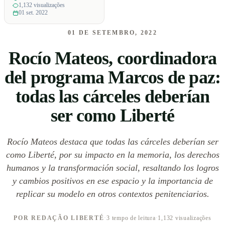
1,132 visualizações
01 set. 2022
01 DE SETEMBRO, 2022
Rocío Mateos, coordinadora
del programa Marcos de paz:
todas las cárceles deberían
ser como Liberté
Rocío Mateos destaca que todas las cárceles deberían ser
como Liberté, por su impacto en la memoria, los derechos
humanos y la transformación social, resaltando los logros
y cambios positivos en ese espacio y la importancia de
replicar su modelo en otros contextos penitenciarios.
POR REDAÇÃO LIBERTÉ
·
3 tempo de leitura
·
1,132 visualizações