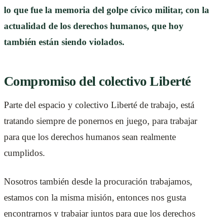
lo que fue la memoria del golpe cívico militar, con la
actualidad de los derechos humanos, que hoy
también están siendo violados.
Compromiso del colectivo Liberté
Parte del espacio y colectivo Liberté de trabajo, está
tratando siempre de ponernos en juego, para trabajar
para que los derechos humanos sean realmente
cumplidos.
Nosotros también desde la procuración trabajamos,
estamos con la misma misión, entonces nos gusta
encontrarnos y trabajar juntos para que los derechos