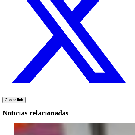
Copiar link
Notícias relacionadas