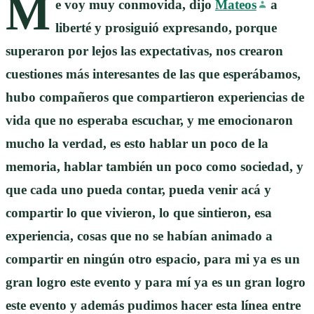
M
e voy muy conmovida, dijo
Mateos
a
liberté y prosiguió expresando, porque
superaron por lejos las expectativas, nos crearon
cuestiones más interesantes de las que esperábamos,
hubo compañeros que compartieron experiencias de
vida que no esperaba escuchar, y me emocionaron
mucho la verdad, es esto hablar un poco de la
memoria, hablar también un poco como sociedad, y
que cada uno pueda contar, pueda venir acá y
compartir lo que vivieron, lo que sintieron, esa
experiencia, cosas que no se habían animado a
compartir en ningún otro espacio, para mi ya es un
gran logro este evento y para mí ya es un gran logro
este evento y además pudimos hacer esta línea entre