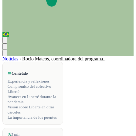
Notícias
›
Rocío Mateos, coordinadora del programa...
Conteúdo
Experiencia y reflexiones
Compromiso del colectivo
Liberté
Avances en Liberté durante la
pandemia
Visión sobre Liberté en otras
cárceles
La importancia de los puentes
3 min