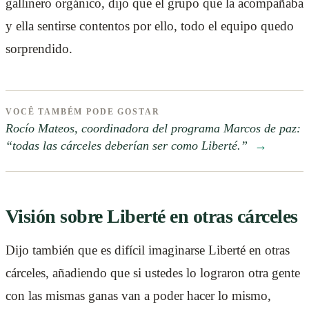
gallinero orgánico, dijo que el grupo que la acompañaba
y ella sentirse contentos por ello, todo el equipo quedo
sorprendido.
VOCÊ TAMBÉM PODE GOSTAR
Rocío Mateos, coordinadora del programa Marcos de paz:
“todas las cárceles deberían ser como Liberté.”
→
Visión sobre Liberté en otras cárceles
Dijo también que es difícil imaginarse Liberté en otras
cárceles, añadiendo que si ustedes lo lograron otra gente
con las mismas ganas van a poder hacer lo mismo,