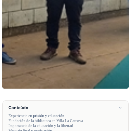
Conteúdo
Experiencia en prisión y educación
Fundación de la biblioteca en Villa La Carcova
Importancia de la educación y la libertad
Mensaje final y motivación