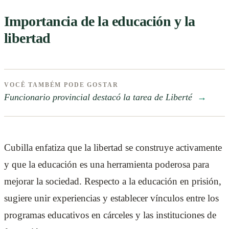
Importancia de la educación y la
libertad
VOCÊ TAMBÉM PODE GOSTAR
Funcionario provincial destacó la tarea de Liberté
→
Cubilla enfatiza que la libertad se construye activamente
y que la educación es una herramienta poderosa para
mejorar la sociedad. Respecto a la educación en prisión,
sugiere unir experiencias y establecer vínculos entre los
programas educativos en cárceles y las instituciones de