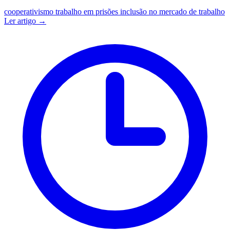
cooperativismo
trabalho em prisões
inclusão no mercado de trabalho
Ler artigo →