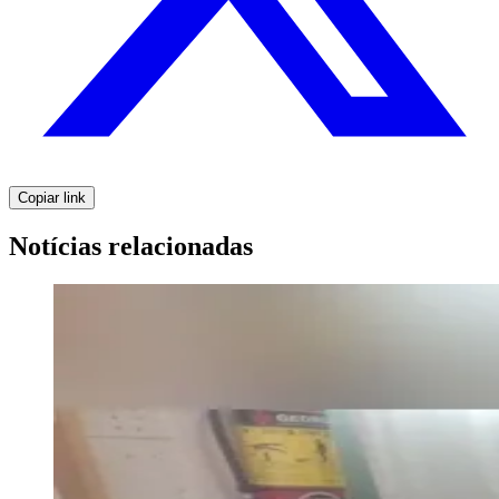
Copiar link
Notícias relacionadas