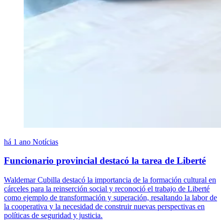
há 1 ano
Notícias
Funcionario provincial destacó la tarea de Liberté
Waldemar Cubilla destacó la importancia de la formación cultural en
cárceles para la reinserción social y reconoció el trabajo de Liberté
como ejemplo de transformación y superación, resaltando la labor de
la cooperativa y la necesidad de construir nuevas perspectivas en
políticas de seguridad y justicia.