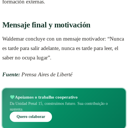
formación externas.
Mensaje final y motivación
Waldemar concluye con un mensaje motivador: “Nunca
es tarde para salir adelante, nunca es tarde para leer, el
saber no ocupa lugar”.
Fuente:
Prensa Aires de Liberté
Apoiamos o trabalho cooperativo
Da Unidad Penal 15, construímos futuro. Sua contribuição o
sustenta.
Quero colaborar