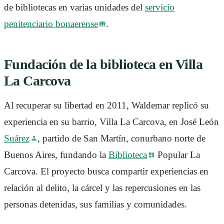
de bibliotecas en varias unidades del
servicio
penitenciario bonaerense
.
Fundación de la biblioteca en Villa
La Carcova
Al recuperar su libertad en 2011, Waldemar replicó su
experiencia en su barrio, Villa La Carcova, en José León
Suárez
, partido de San Martín, conurbano norte de
Buenos Aires, fundando la
Biblioteca
Popular La
Carcova. El proyecto busca compartir experiencias en
relación al delito, la cárcel y las repercusiones en las
personas detenidas, sus familias y comunidades.