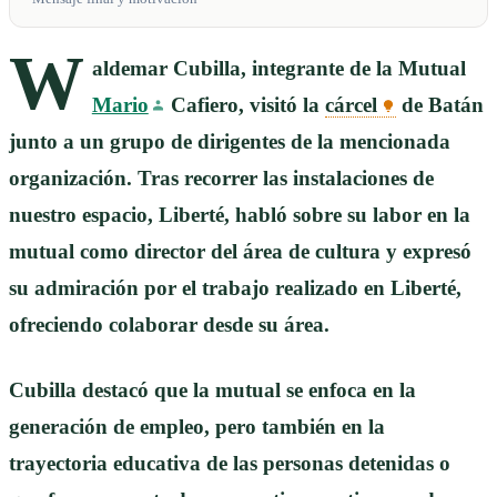
W
aldemar Cubilla, integrante de la Mutual
Mario
Cafiero, visitó la
cárcel
de Batán
junto a un grupo de dirigentes de la mencionada
organización. Tras recorrer las instalaciones de
nuestro espacio, Liberté, habló sobre su labor en la
mutual como director del área de cultura y expresó
su admiración por el trabajo realizado en Liberté,
ofreciendo colaborar desde su área.
Cubilla destacó que la mutual se enfoca en la
generación de empleo, pero también en la
trayectoria educativa de las personas detenidas o