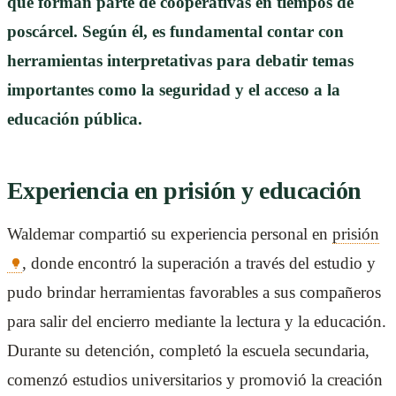
que forman parte de cooperativas en tiempos de
poscárcel. Según él, es fundamental contar con
herramientas interpretativas para debatir temas
importantes como la seguridad y el acceso a la
educación pública.
Experiencia en prisión y educación
Waldemar compartió su experiencia personal en
prisión
, donde encontró la superación a través del estudio y
pudo brindar herramientas favorables a sus compañeros
para salir del encierro mediante la lectura y la educación.
Durante su detención, completó la escuela secundaria,
comenzó estudios universitarios y promovió la creación