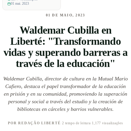
01 mai. 2023
01 DE MAIO, 2023
Waldemar Cubilla en
Liberté: "Transformando
vidas y superando barreras a
través de la educación"
Waldemar Cubilla, director de cultura en la Mutual Mario
Cafiero, destaca el papel transformador de la educación
en prisión y en su comunidad, promoviendo la superación
personal y social a través del estudio y la creación de
bibliotecas en cárceles y barrios vulnerables.
POR REDAÇÃO LIBERTÉ
·
2 tempo de leitura
·
1,177 visualizações