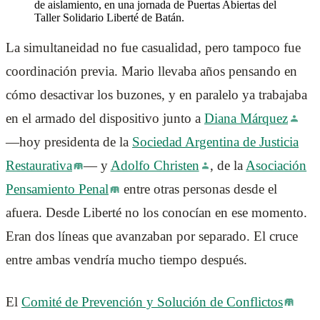
de aislamiento, en una jornada de Puertas Abiertas del
Taller Solidario Liberté de Batán.
La simultaneidad no fue casualidad, pero tampoco fue
coordinación previa. Mario llevaba años pensando en
cómo desactivar los buzones, y en paralelo ya trabajaba
en el armado del dispositivo junto a
Diana Márquez
—hoy presidenta de la
Sociedad Argentina de Justicia
Restaurativa
— y
Adolfo Christen
, de la
Asociación
Pensamiento Penal
entre otras personas desde el
afuera. Desde Liberté no los conocían en ese momento.
Eran dos líneas que avanzaban por separado. El cruce
entre ambas vendría mucho tiempo después.
El
Comité de Prevención y Solución de Conflictos