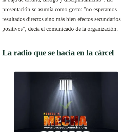
presentación se asumía como gesto: "no esperamos
resultados directos sino más bien efectos secundarios
positivos", decía el comunicado de la organización.
La radio que se hacía en la cárcel