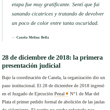
etapa fue muy gratificante. Sentí que fui
sanando cicatrices y tratando de devolver
un poco de color entre tanta oscuridad.
—
Canela Melina Bella
28 de diciembre de 2018: la primera
presentación judicial
Bajo la coordinación de Canela, la organización dio un
paso institucional. El 28 de diciembre de 2018 ingresó
en el Juzgado de Ejecución
Penal
N°1 de Mar del
Plata el primer pedido formal de abolición de las jaulas
de aislamiento. El escrito no estaba redactado por