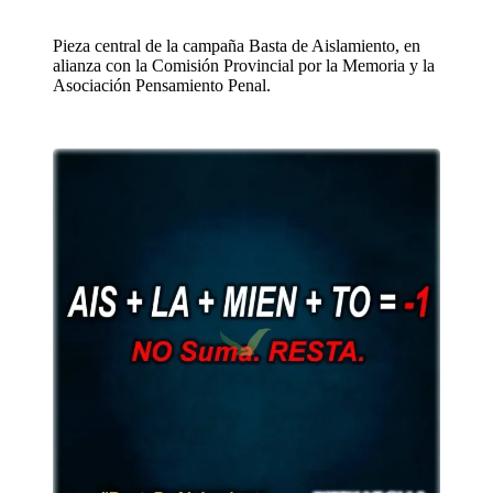
Pieza central de la campaña Basta de Aislamiento, en
alianza con la Comisión Provincial por la Memoria y la
Asociación Pensamiento Penal.