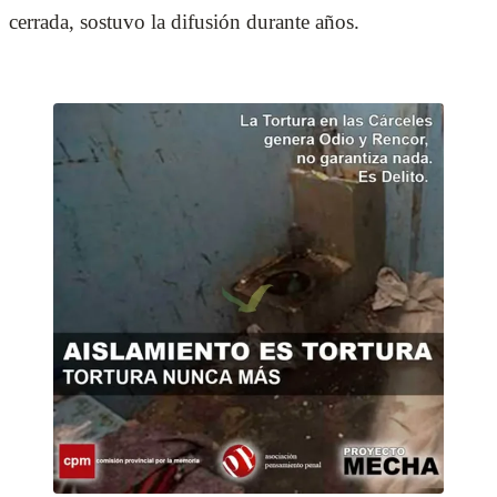
cerrada, sostuvo la difusión durante años.