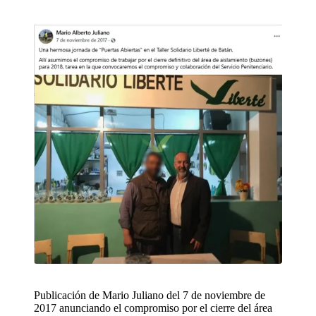
Publicación de Mario Juliano del 7 de noviembre de
2017 anunciando el compromiso por el cierre del área