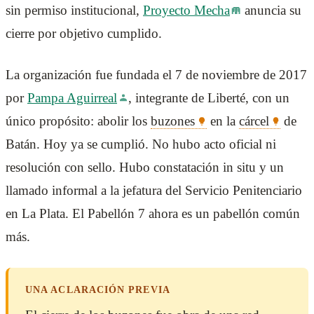
sin permiso institucional,
Proyecto Mecha
anuncia su
cierre por objetivo cumplido.
La organización fue fundada el 7 de noviembre de 2017
por
Pampa Aguirreal
, integrante de Liberté, con un
único propósito: abolir los
buzones
en la
cárcel
de
Batán. Hoy ya se cumplió. No hubo acto oficial ni
resolución con sello. Hubo constatación in situ y un
llamado informal a la jefatura del Servicio Penitenciario
en La Plata. El Pabellón 7 ahora es un pabellón común
más.
UNA ACLARACIÓN PREVIA