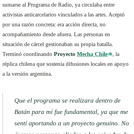
sumarse al Programa de Radio, ya circulaba entre
activistas anticarcelarios vinculados a las artes. Aceptó
por una razón concreta: era acción directa, no
acompañamiento desde afuera. Las personas en
situación de cárcel gestionaban su propia batalla.
Terminó coordinando
Proyecto
Mecha Chile
, la
réplica chilena que sostenía difusiones locales en apoyo
a la versión argentina.
Que el programa se realizara dentro de
Batán para mí fue fundamental, ya que me
sentí aportando a un proyecto genuino. No