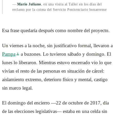
—
Mario Juliano
, en una visita al Taller en los días del
reclamo por la coima del Servicio Penitenciario bonaerense
Esa frase quedaría después como nombre del proyecto.
Un viernes a la noche, sin justificativo formal, llevaron a
Pampa
a buzones. Lo tuvieron sábado y domingo. El
lunes lo liberaron. Mientras estuvo encerrado vio lo que
vivían el resto de las personas en situación de cárcel:
aislamiento extremo, deterioro físico y mental, castigo
sin marco legal.
El domingo del encierro —22 de octubre de 2017, día
de las elecciones legislativas— estaba en una celda sin