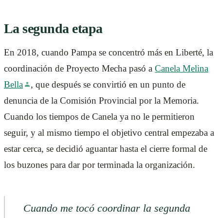
La segunda etapa
En 2018, cuando Pampa se concentró más en Liberté, la
coordinación de Proyecto Mecha pasó a
Canela Melina
Bella
, que después se convirtió en un punto de
denuncia de la Comisión Provincial por la Memoria.
Cuando los tiempos de Canela ya no le permitieron
seguir, y al mismo tiempo el objetivo central empezaba a
estar cerca, se decidió aguantar hasta el cierre formal de
los buzones para dar por terminada la organización.
Cuando me tocó coordinar la segunda