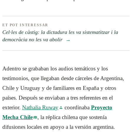
ET POT INTERESSAR
Cel·les de càstig: la dictadura les va sistematitzar i la
democràcia no les va abolir
→
Adentro se grababan los audios temáticos y los
testimonios, que llegaban desde cárceles de Argentina,
Chile y Uruguay y de familiares en España y otros
países. Después se enviaban a tres referentes en el
exterior.
Nathalia Ruway
coordinaba
Proyecto
Mecha Chile
, la réplica chilena que sostenía
difusiones locales en apoyo a la versión argentina.