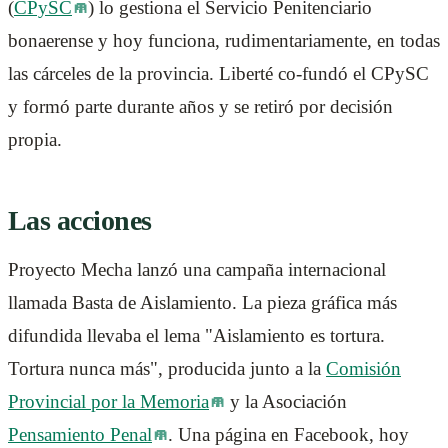
(
CPySC
) lo gestiona el Servicio Penitenciario
bonaerense y hoy funciona, rudimentariamente, en todas
las cárceles de la provincia. Liberté co-fundó el CPySC
y formó parte durante años y se retiró por decisión
propia.
Las acciones
Proyecto Mecha lanzó una campaña internacional
llamada Basta de Aislamiento. La pieza gráfica más
difundida llevaba el lema "Aislamiento es tortura.
Tortura nunca más", producida junto a la
Comisión
Provincial por la Memoria
y la Asociación
Pensamiento Penal
. Una página en Facebook, hoy