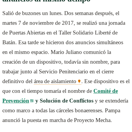
Salió de buzones un lunes. Dos semanas después, el
martes 7 de noviembre de 2017, se realizó una jornada
de Puertas Abiertas en el Taller Solidario Liberté de
Batán. Esa tarde se hicieron dos anuncios simultáneos
en el mismo espacio. Mario Juliano comunicó la
creación de un dispositivo, todavía sin nombre, para
trabajar junto al Servicio Penitenciario en el cierre
definitivo del
área de aislamiento
. Ese dispositivo es el
que con el tiempo tomaría el nombre de
Comité de
Prevención
y Solución de Conflictos
y se extendería
como marco a todas las cárceles bonaerenses. Pampa
anunció la puesta en marcha de Proyecto Mecha.