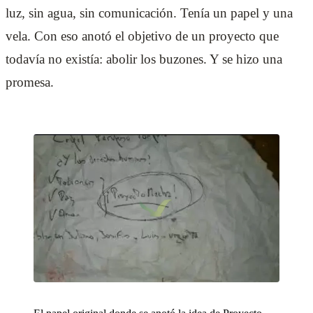
luz, sin agua, sin comunicación. Tenía un papel y una
vela. Con eso anotó el objetivo de un proyecto que
todavía no existía: abolir los buzones. Y se hizo una
promesa.