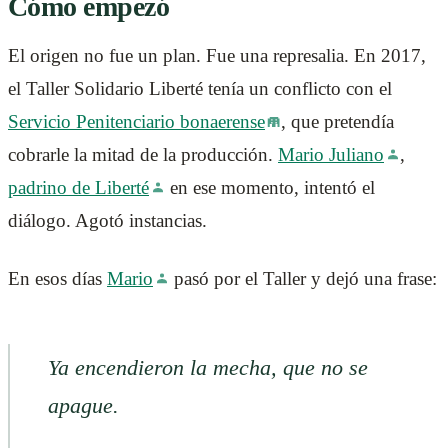
Cómo empezó
El origen no fue un plan. Fue una represalia. En 2017,
el Taller Solidario Liberté tenía un conflicto con el
Servicio Penitenciario bonaerense
, que pretendía
cobrarle la mitad de la producción.
Mario Juliano
,
padrino de Liberté
en ese momento, intentó el
diálogo. Agotó instancias.
En esos días
Mario
pasó por el Taller y dejó una frase:
Ya encendieron la mecha, que no se
apague.