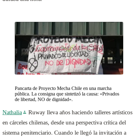
Pancarta de Proyecto Mecha Chile en una marcha
pública. La consigna que sintetizó la causa: «Privados
de libertad, NO de dignidad».
Nathalia
Ruway lleva años haciendo talleres artísticos
en cárceles chilenas, desde una perspectiva crítica del
sistema penitenciario. Cuando le llegó la invitación a