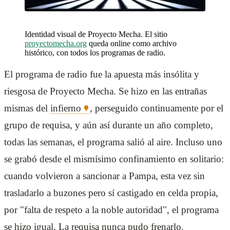
Identidad visual de Proyecto Mecha. El sitio
proyectomecha.org
queda online como archivo
histórico, con todos los programas de radio.
El programa de radio fue la apuesta más insólita y
riesgosa de Proyecto Mecha. Se hizo en las entrañas
mismas del
infierno
, perseguido continuamente por el
grupo de requisa, y aún así durante un año completo,
todas las semanas, el programa salió al aire. Incluso uno
se grabó desde el mismísimo confinamiento en solitario:
cuando volvieron a sancionar a Pampa, esta vez sin
trasladarlo a buzones pero sí castigado en celda propia,
por "falta de respeto a la noble autoridad", el programa
se hizo igual. La requisa nunca pudo frenarlo.