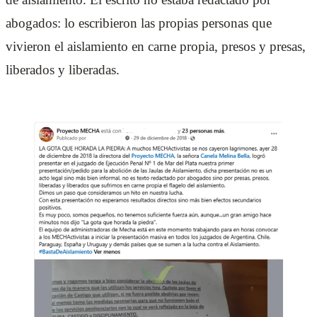
abogados: lo escribieron las propias personas que
vivieron el aislamiento en carne propia, presos y presas,
liberados y liberadas.