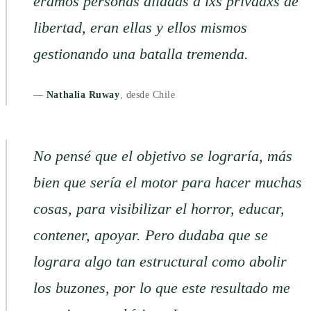
éramos personas aliadas a lxs privadxs de
libertad, eran ellas y ellos mismos
gestionando una batalla tremenda.
—
Nathalia Ruway
, desde Chile
No pensé que el objetivo se lograría, más
bien que sería el motor para hacer muchas
cosas, para visibilizar el horror, educar,
contener, apoyar. Pero dudaba que se
lograra algo tan estructural como abolir
los buzones, por lo que este resultado me