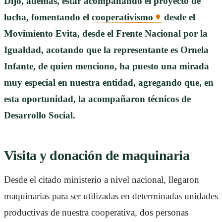
Dijo, además, estar acompañando el proyecto de
lucha, fomentando el
cooperativismo
desde el
Movimiento Evita, desde el Frente Nacional por la
Igualdad, acotando que la representante es Ornela
Infante, de quien menciono, ha puesto una mirada
muy especial en nuestra entidad, agregando que, en
esta oportunidad, la acompañaron técnicos de
Desarrollo Social.
Visita y donación de maquinaria
Desde el citado ministerio a nivel nacional, llegaron
maquinarias para ser utilizadas en determinadas unidades
productivas de nuestra cooperativa, dos personas