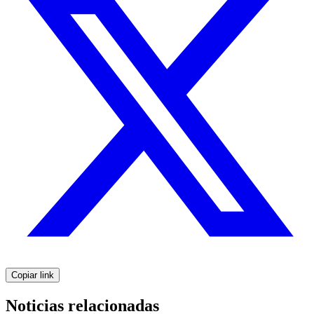
Copiar link
Noticias relacionadas