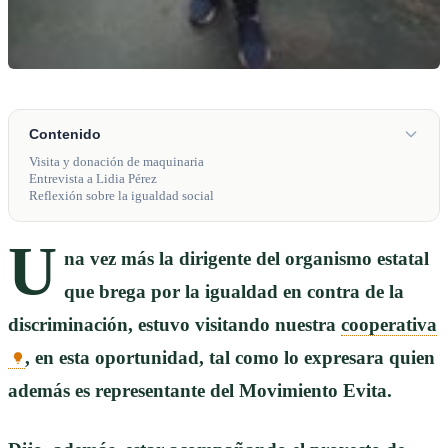
Contenido
Visita y donación de maquinaria
Entrevista a Lidia Pérez
Reflexión sobre la igualdad social
U
na vez más la dirigente del organismo estatal
que brega por la igualdad en contra de la
discriminación, estuvo visitando nuestra
cooperativa
, en esta oportunidad, tal como lo expresara quien
además es representante del Movimiento Evita.