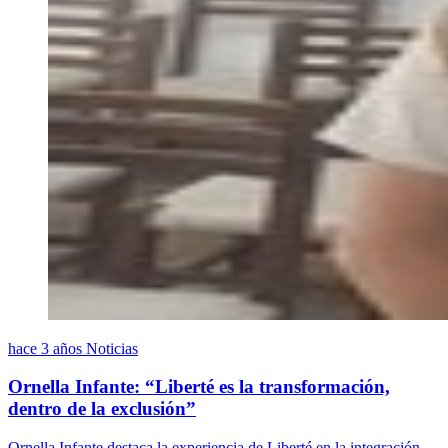
hace 3 años
Noticias
Ornella Infante: “Liberté es la transformación,
dentro de la exclusión”
Ornella Infante destaca la experiencia de Liberté en la integración