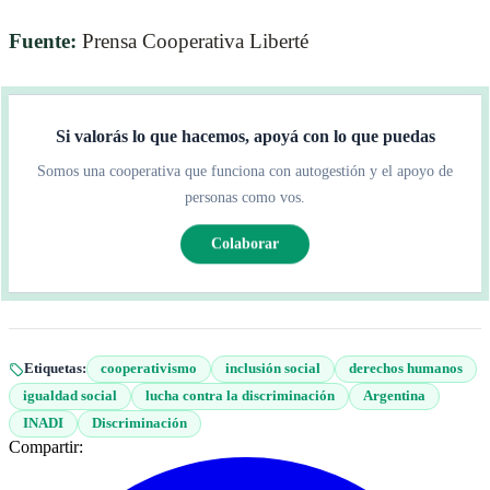
Fuente:
Prensa Cooperativa Liberté
Si valorás lo que hacemos, apoyá con lo que puedas
Somos una cooperativa que funciona con autogestión y el apoyo de
personas como vos.
Colaborar
Etiquetas:
cooperativismo
inclusión social
derechos humanos
igualdad social
lucha contra la discriminación
Argentina
INADI
Discriminación
Compartir: