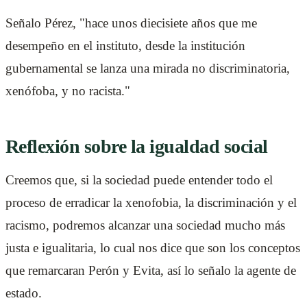
Señalo Pérez, "hace unos diecisiete años que me
desempeño en el instituto, desde la institución
gubernamental se lanza una mirada no discriminatoria,
xenófoba, y no racista."
Reflexión sobre la igualdad social
Creemos que, si la sociedad puede entender todo el
proceso de erradicar la xenofobia, la discriminación y el
racismo, podremos alcanzar una sociedad mucho más
justa e igualitaria, lo cual nos dice que son los conceptos
que remarcaran Perón y Evita, así lo señalo la agente de
estado.