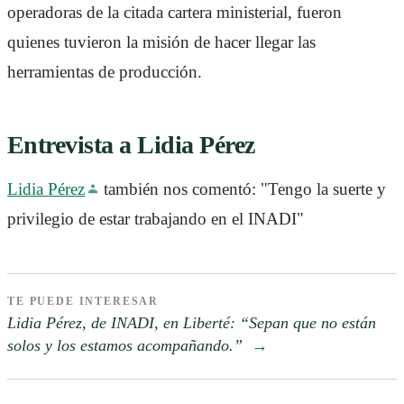
operadoras de la citada cartera ministerial, fueron
quienes tuvieron la misión de hacer llegar las
herramientas de producción.
Entrevista a Lidia Pérez
Lidia Pérez
también nos comentó: "Tengo la suerte y
privilegio de estar trabajando en el INADI"
TE PUEDE INTERESAR
Lidia Pérez, de INADI, en Liberté: “Sepan que no están
solos y los estamos acompañando.”
→