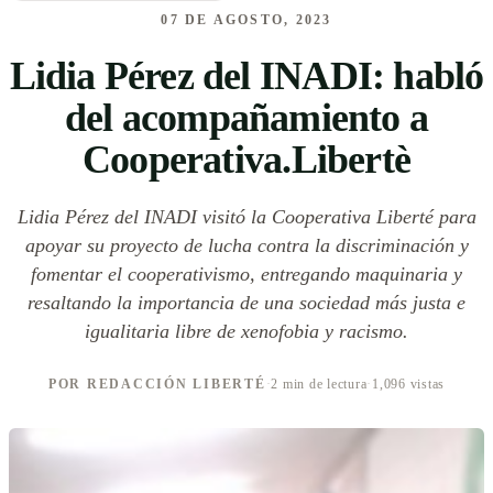
07 DE AGOSTO, 2023
Lidia Pérez del INADI: habló
del acompañamiento a
Cooperativa.Libertè
Lidia Pérez del INADI visitó la Cooperativa Liberté para
apoyar su proyecto de lucha contra la discriminación y
fomentar el cooperativismo, entregando maquinaria y
resaltando la importancia de una sociedad más justa e
igualitaria libre de xenofobia y racismo.
POR REDACCIÓN LIBERTÉ
·
2 min de lectura
·
1,096 vistas