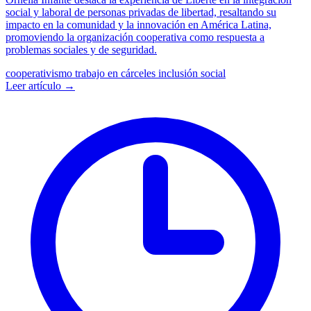
social y laboral de personas privadas de libertad, resaltando su
impacto en la comunidad y la innovación en América Latina,
promoviendo la organización cooperativa como respuesta a
problemas sociales y de seguridad.
cooperativismo
trabajo en cárceles
inclusión social
Leer artículo →