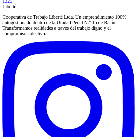
1325
Liberté
Cooperativa de Trabajo Liberté Ltda. Un emprendimiento 100%
autogestionado dentro de la Unidad Penal N.° 15 de Batán.
Transformamos realidades a través del trabajo digno y el
compromiso colectivo.