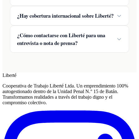
¿Hay cobertura internacional sobre Liberté?
¿Cómo contactarse con Liberté para una
entrevista o nota de prensa?
Liberté
Cooperativa de Trabajo Liberté Ltda. Un emprendimiento 100%
autogestionado dentro de la Unidad Penal N.° 15 de Batán.
Transformamos realidades a través del trabajo digno y el
compromiso colectivo.