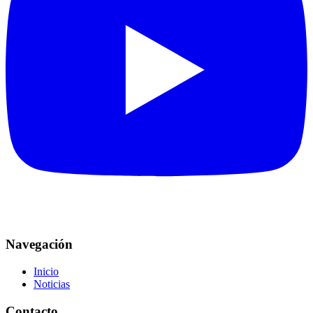
Navegación
Inicio
Noticias
Contacto