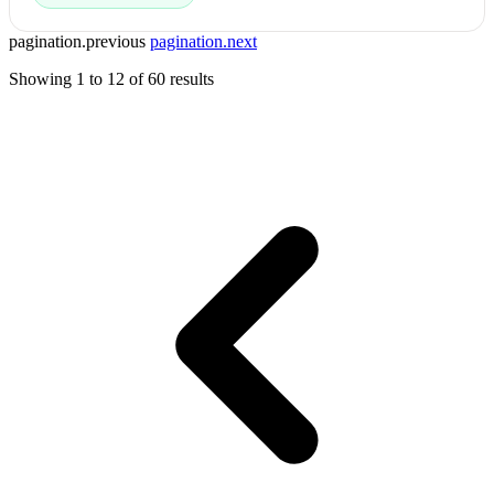
pagination.previous
pagination.next
Showing
1
to
12
of
60
results