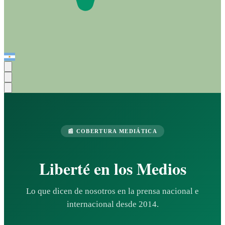
📰 COBERTURA MEDIÁTICA
Liberté en los Medios
Lo que dicen de nosotros en la prensa nacional e
internacional desde 2014.