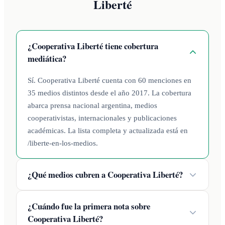
Liberté
¿Cooperativa Liberté tiene cobertura
mediática?
Sí. Cooperativa Liberté cuenta con 60 menciones en
35 medios distintos desde el año 2017. La cobertura
abarca prensa nacional argentina, medios
cooperativistas, internacionales y publicaciones
académicas. La lista completa y actualizada está en
/liberte-en-los-medios.
¿Qué medios cubren a Cooperativa Liberté?
¿Cuándo fue la primera nota sobre
Cooperativa Liberté?