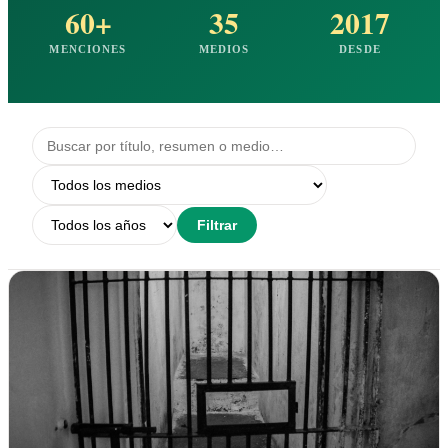
60+
35
2017
MENCIONES
MEDIOS
DESDE
Filtrar