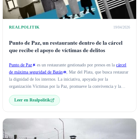
REALPOLITIK
19/04/2026
Punto de Paz, un restaurante dentro de la cárcel
que recibe el apoyo de víctimas de delitos
Punto de Paz
es un restaurante gestionado por presos en la
cárcel
de máxima seguridad de Batán
, Mar del Plata, que busca restaurar
la dignidad de los internos. La iniciativa, apoyada por la
organización Víctimas por la Paz, promueve la convivencia y la
restauración social a través del trabajo y la integración.
Leer en Realpolitik