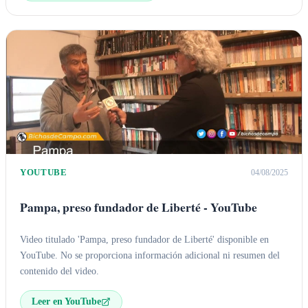
YOUTUBE
04/08/2025
Pampa, preso fundador de Liberté - YouTube
Video titulado 'Pampa, preso fundador de Liberté' disponible en
YouTube. No se proporciona información adicional ni resumen del
contenido del video.
Leer en YouTube