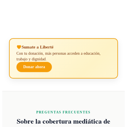
Sumate a Liberté
Con tu donación, más personas acceden a educación,
trabajo y dignidad.
Donar ahora
PREGUNTAS FRECUENTES
Sobre la cobertura mediática de