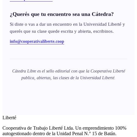
¿Querés que tu encuentro sea una Cátedra?
Si diste o vas a dar un encuentro en la Universidad Liberté y
querés que su clase quede escrita y abierta, escribinos.
info@cooperativaliberte.coop
Cátedra Libre es el sello editorial con que la Cooperativa Liberté
publica, abiertas, las clases de la Universidad Liberté.
Liberté
Cooperativa de Trabajo Liberté Ltda. Un emprendimiento 100%
autogestionado dentro de la Unidad Penal N.° 15 de Batán.