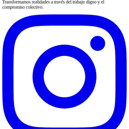
Transformamos realidades a través del trabajo digno y el
compromiso colectivo.