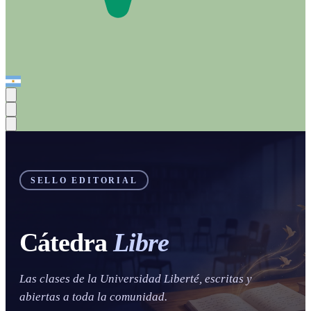
SELLO EDITORIAL
Cátedra
Libre
Las clases de la Universidad Liberté, escritas y
abiertas a toda la comunidad.