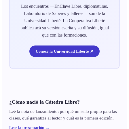
Los encuentros —EnClave Libre, diplomaturas,
Laboratorio de Saberes y talleres— son de la
Universidad Liberté. La Cooperativa Liberté
publica acá su versión escrita y su difusión, igual
que con las formaciones.
Conocé la Universidad Liberté ↗
¿Cómo nació la Cátedra Libre?
Leé la nota de lanzamiento: por qué un sello propio para las
clases, qué garantiza al lector y cuál es la primera edición.
Leer la presentación →