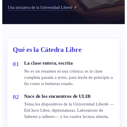
Una iniciativa de la Universidad Liberté ↗
Qué es la Cátedra Libre
La clase entera, escrita
No es un resumen ni una crónica: es la clase
completa pasada a texto, para leerla de principio a
fin como si hubieras estado.
Nace de los encuentros de ULIB
Toma los dispositivos de la Universidad Liberté —
EnClave Libre, diplomaturas, Laboratorio de
Saberes y talleres— y los vuelve lectura abierta.