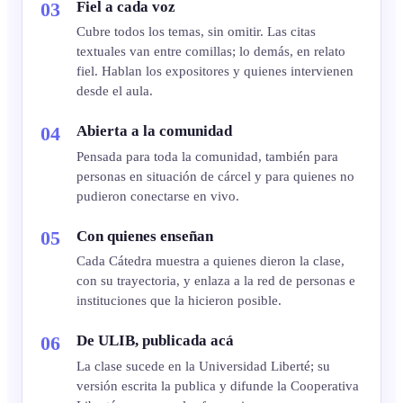
Fiel a cada voz
Cubre todos los temas, sin omitir. Las citas
textuales van entre comillas; lo demás, en relato
fiel. Hablan los expositores y quienes intervienen
desde el aula.
Abierta a la comunidad
Pensada para toda la comunidad, también para
personas en situación de cárcel y para quienes no
pudieron conectarse en vivo.
Con quienes enseñan
Cada Cátedra muestra a quienes dieron la clase,
con su trayectoria, y enlaza a la red de personas e
instituciones que la hicieron posible.
De ULIB, publicada acá
La clase sucede en la Universidad Liberté; su
versión escrita la publica y difunde la Cooperativa