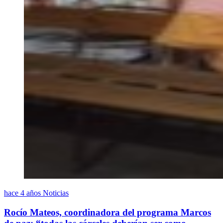
hace 4 años
Noticias
Rocío Mateos, coordinadora del programa Marcos