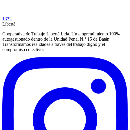
1332
Liberté
Cooperativa de Trabajo Liberté Ltda. Un emprendimiento 100%
autogestionado dentro de la Unidad Penal N.° 15 de Batán.
Transformamos realidades a través del trabajo digno y el
compromiso colectivo.