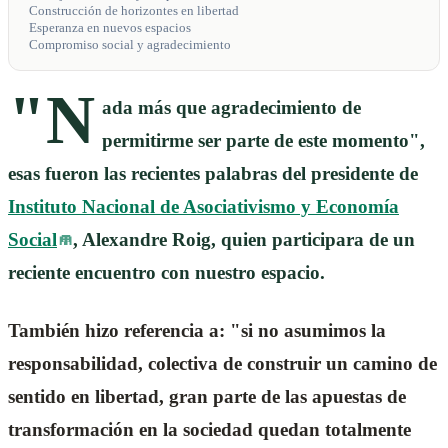
Construcción de horizontes en libertad
Esperanza en nuevos espacios
Compromiso social y agradecimiento
"N
ada más que agradecimiento de
permitirme ser parte de este momento",
esas fueron las recientes palabras del presidente de
Instituto Nacional de Asociativismo y Economía
Social
, Alexandre Roig, quien participara de un
reciente encuentro con nuestro espacio.
También hizo referencia a: "si no asumimos la
responsabilidad, colectiva de construir un camino de
sentido en libertad, gran parte de las apuestas de
transformación en la sociedad quedan totalmente