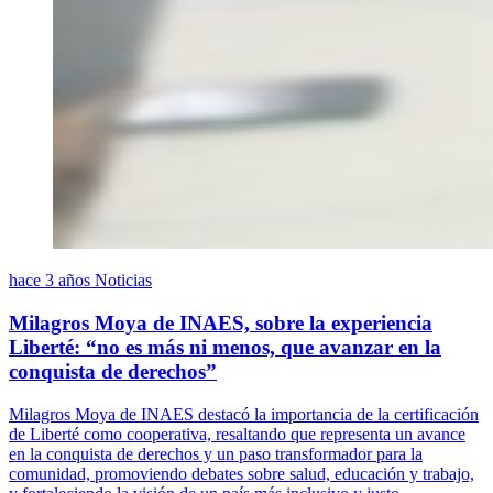
hace 3 años
Noticias
Milagros Moya de INAES, sobre la experiencia
Liberté: “no es más ni menos, que avanzar en la
conquista de derechos”
Milagros Moya de INAES destacó la importancia de la certificación
de Liberté como cooperativa, resaltando que representa un avance
en la conquista de derechos y un paso transformador para la
comunidad, promoviendo debates sobre salud, educación y trabajo,