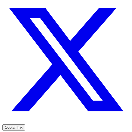
Copiar link