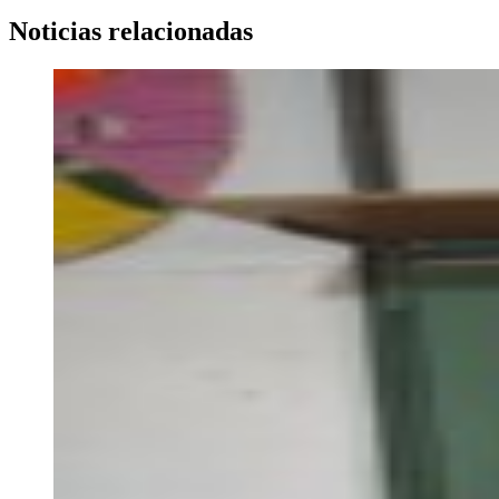
Noticias relacionadas