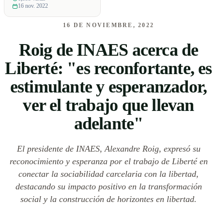
16 nov. 2022
16 DE NOVIEMBRE, 2022
Roig de INAES acerca de
Liberté: "es reconfortante, es
estimulante y esperanzador,
ver el trabajo que llevan
adelante"
El presidente de INAES, Alexandre Roig, expresó su
reconocimiento y esperanza por el trabajo de Liberté en
conectar la sociabilidad carcelaria con la libertad,
destacando su impacto positivo en la transformación
social y la construcción de horizontes en libertad.