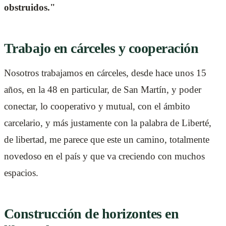
obstruidos."
Trabajo en cárceles y cooperación
Nosotros trabajamos en cárceles, desde hace unos 15
años, en la 48 en particular, de San Martín, y poder
conectar, lo cooperativo y mutual, con el ámbito
carcelario, y más justamente con la palabra de Liberté,
de libertad, me parece que este un camino, totalmente
novedoso en el país y que va creciendo con muchos
espacios.
Construcción de horizontes en