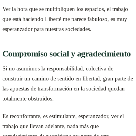
Ver la hora que se multipliquen los espacios, el trabajo
que está haciendo Liberté me parece fabuloso, es muy
esperanzador para nuestras sociedades.
Compromiso social y agradecimiento
Si no asumimos la responsabilidad, colectiva de
construir un camino de sentido en libertad, gran parte de
las apuestas de transformación en la sociedad quedan
totalmente obstruidos.
Es reconfortante, es estimulante, esperanzador, ver el
trabajo que llevan adelante, nada más que