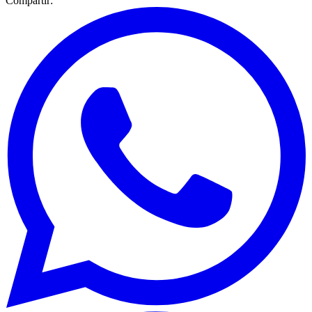
Compartir: