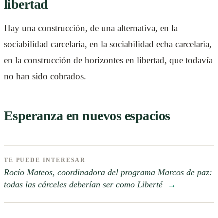
libertad
Hay una construcción, de una alternativa, en la
sociabilidad carcelaria, en la sociabilidad echa carcelaria,
en la construcción de horizontes en libertad, que todavía
no han sido cobrados.
Esperanza en nuevos espacios
TE PUEDE INTERESAR
Rocío Mateos, coordinadora del programa Marcos de paz:
todas las cárceles deberían ser como Liberté
→