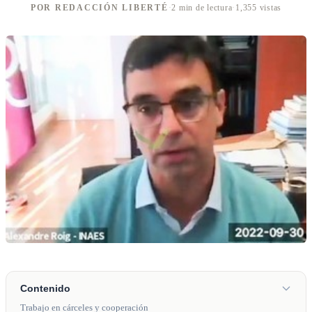
POR REDACCIÓN LIBERTÉ
·
2 min de lectura
·
1,355 vistas
Contenido
Trabajo en cárceles y cooperación