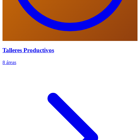
Talleres Productivos
8 áreas