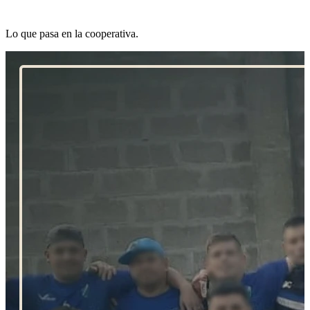
Últimas Noticias
Lo que pasa en la cooperativa.