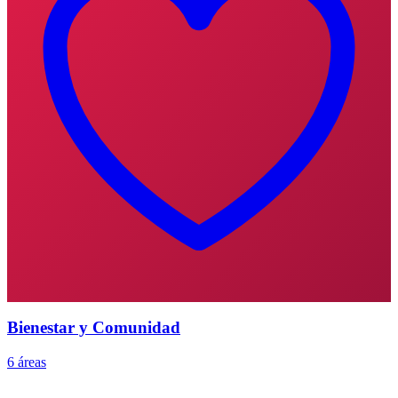
Bienestar y Comunidad
6 áreas