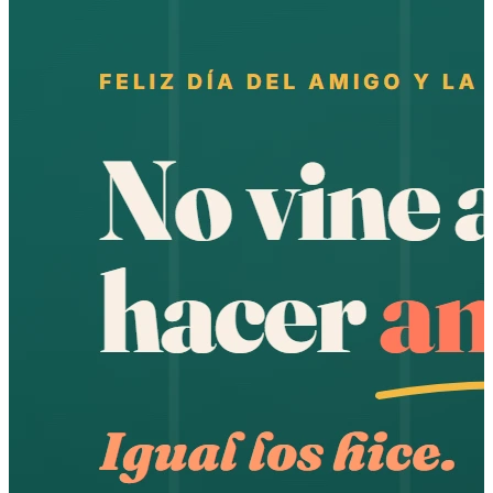
Leer artículo →