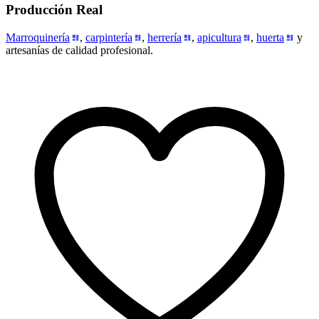
Producción Real
Marroquinería
,
carpintería
,
herrería
,
apicultura
,
huerta
y
artesanías de calidad profesional.