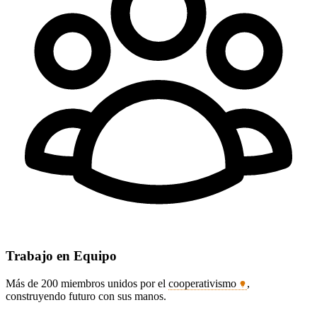
Trabajo en Equipo
Más de 200 miembros unidos por el
cooperativismo
,