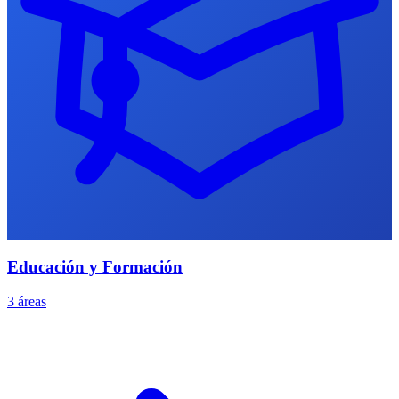
Educación y Formación
3 áreas