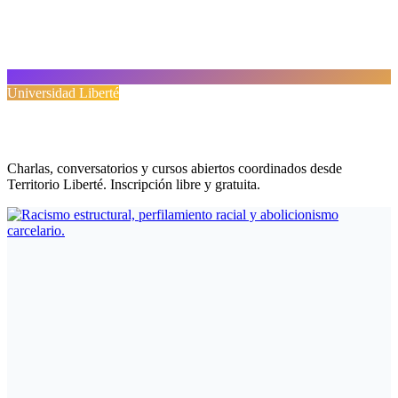
Universidad Liberté
Próximas formaciones
Charlas, conversatorios y cursos abiertos coordinados desde
Territorio Liberté. Inscripción libre y gratuita.