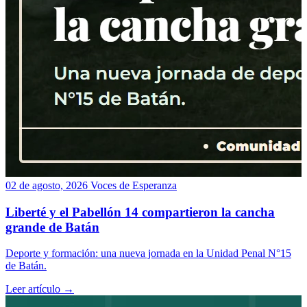
02 de agosto, 2026
Voces de Esperanza
Liberté y el Pabellón 14 compartieron la cancha
grande de Batán
Deporte y formación: una nueva jornada en la Unidad Penal N°15
de Batán.