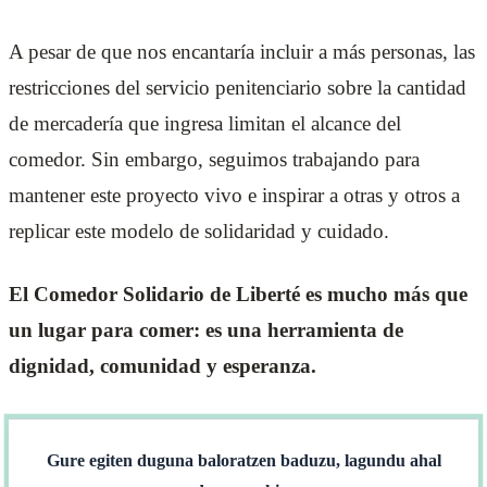
A pesar de que nos encantaría incluir a más personas, las
restricciones del servicio penitenciario sobre la cantidad
de mercadería que ingresa limitan el alcance del
comedor. Sin embargo, seguimos trabajando para
mantener este proyecto vivo e inspirar a otras y otros a
replicar este modelo de solidaridad y cuidado.
El Comedor Solidario de Liberté es mucho más que
un lugar para comer: es una herramienta de
dignidad, comunidad y esperanza.
Gure egiten duguna baloratzen baduzu, lagundu ahal