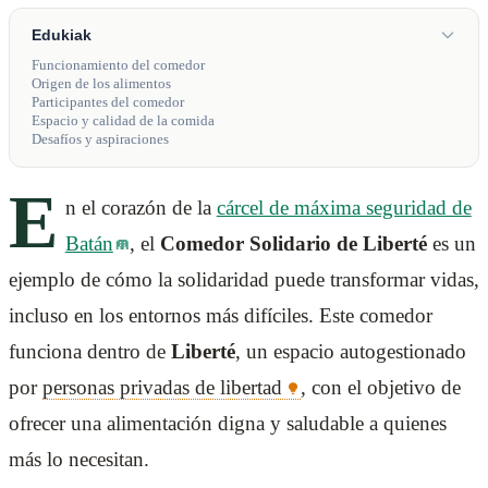
Edukiak
Funcionamiento del comedor
Origen de los alimentos
Participantes del comedor
Espacio y calidad de la comida
Desafíos y aspiraciones
E
n el corazón de la
cárcel de máxima seguridad de
Batán
, el
Comedor Solidario de Liberté
es un
ejemplo de cómo la solidaridad puede transformar vidas,
incluso en los entornos más difíciles. Este comedor
funciona dentro de
Liberté
, un espacio autogestionado
por
personas privadas de libertad
, con el objetivo de
ofrecer una alimentación digna y saludable a quienes
más lo necesitan.