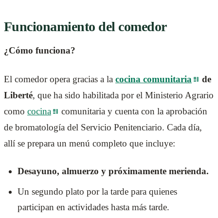
Funcionamiento del comedor
¿Cómo funciona?
El comedor opera gracias a la
cocina comunitaria
de
Liberté
, que ha sido habilitada por el Ministerio Agrario
como
cocina
comunitaria y cuenta con la aprobación
de bromatología del Servicio Penitenciario. Cada día,
allí se prepara un menú completo que incluye:
Desayuno, almuerzo y próximamente merienda.
Un segundo plato por la tarde para quienes
participan en actividades hasta más tarde.