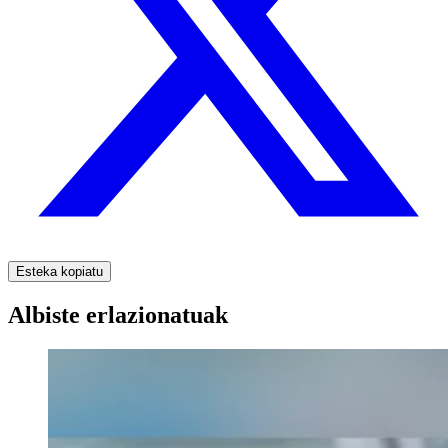
Esteka kopiatu
Albiste erlazionatuak