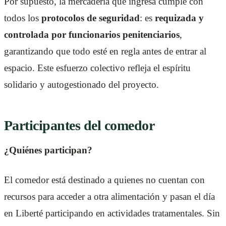
Por supuesto, la mercadería que ingresa cumple con
todos los
protocolos de seguridad
: es
requizada y
controlada por funcionarios penitenciarios
,
garantizando que todo esté en regla antes de entrar al
espacio. Este esfuerzo colectivo refleja el espíritu
solidario y autogestionado del proyecto.
Participantes del comedor
¿Quiénes participan?
El comedor está destinado a quienes no cuentan con
recursos para acceder a otra alimentación y pasan el día
en Liberté participando en actividades tratamentales. Sin