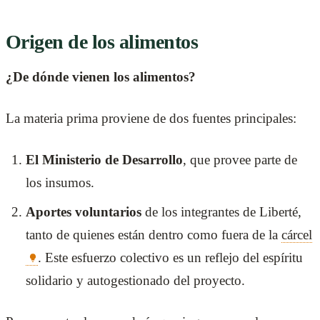
Origen de los alimentos
¿De dónde vienen los alimentos?
La materia prima proviene de dos fuentes principales:
El Ministerio de Desarrollo
, que provee parte de
los insumos.
Aportes voluntarios
de los integrantes de Liberté,
tanto de quienes están dentro como fuera de la
cárcel
. Este esfuerzo colectivo es un reflejo del espíritu
solidario y autogestionado del proyecto.