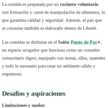
La comida es preparada por un
cocinero voluntario
con formación y carné de manipulación de alimentos, lo
que garantiza calidad y seguridad. Además, el pan que
se consume también es elaborado dentro de Liberté.
Las comidas se disfrutan en el
Salón
Punto de Paz
,
un espacio acogedor que funciona como un comedor
comunitario digno, equipado con mesas, sillas, manteles
y todo lo necesario para crear un ambiente cálido y
respetuoso.
Desafíos y aspiraciones
Limitaciones y sueños