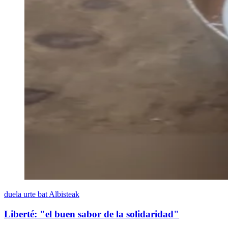
duela urte bat
Albisteak
Liberté: "el buen sabor de la solidaridad"