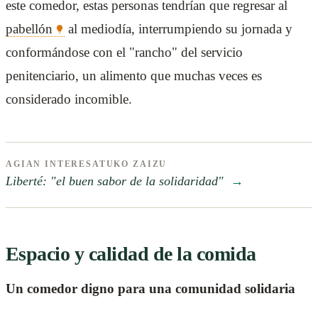
este comedor, estas personas tendrían que regresar al
pabellón
al mediodía, interrumpiendo su jornada y
conformándose con el "rancho" del servicio
penitenciario, un alimento que muchas veces es
considerado incomible.
AGIAN INTERESATUKO ZAIZU
Liberté: "el buen sabor de la solidaridad"
→
Espacio y calidad de la comida
Un comedor digno para una comunidad solidaria