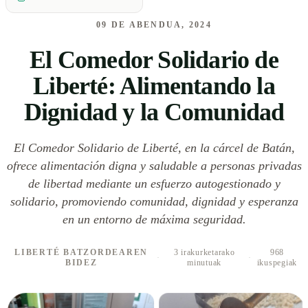
09 DE ABENDUA, 2024
El Comedor Solidario de
Liberté: Alimentando la
Dignidad y la Comunidad
El Comedor Solidario de Liberté, en la cárcel de Batán,
ofrece alimentación digna y saludable a personas privadas
de libertad mediante un esfuerzo autogestionado y
solidario, promoviendo comunidad, dignidad y esperanza
en un entorno de máxima seguridad.
LIBERTÉ BATZORDEAREN
3 irakurketarako
968
·
·
BIDEZ
minutuak
ikuspegiak