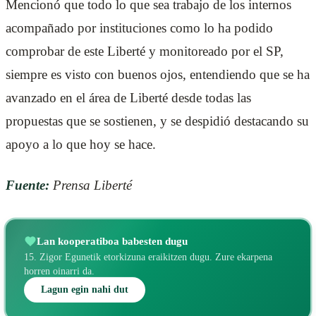
Mencionó que todo lo que sea trabajo de los internos
acompañado por instituciones como lo ha podido
comprobar de este Liberté y monitoreado por el SP,
siempre es visto con buenos ojos, entendiendo que se ha
avanzado en el área de Liberté desde todas las
propuestas que se sostienen, y se despidió destacando su
apoyo a lo que hoy se hace.
Fuente:
Prensa Liberté
Lan kooperatiboa babesten dugu
15. Zigor Egunetik etorkizuna eraikitzen dugu. Zure ekarpena
horren oinarri da.
Lagun egin nahi dut