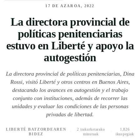
17 DE AZAROA, 2022
La directora provincial de
políticas penitenciarias
estuvo en Liberté y apoyo la
autogestión
La directora provincial de políticas penitenciarias, Dina
Rossi, visitó Liberté y otros centros en Buenos Aires,
destacando los avances en autogestión y el trabajo
conjunto con instituciones, además de recorrer las
unidades y evaluar las condiciones de las personas
privadas de libertad.
LIBERTÉ BATZORDEAREN
2 irakurketarako
1,826
·
·
BIDEZ
minutuak
ikuspegiak