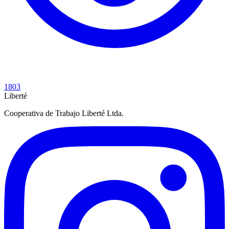
1803
Liberté
Cooperativa de Trabajo Liberté Ltda.