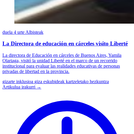
duela 4 urte
Albisteak
La Directora de educación en cárceles visito Liberté
La directora de Educación en cárceles de Buenos Aires, Yamila
Olariaga, visitó la unidad Liberté en el marco de un recorrido
institucional para evaluar las realidades educativas de personas
privadas de libertad en la provincia.
gizarte inklusioa
giza eskubideak
kartzeletako hezkuntza
Artikulua irakurri →