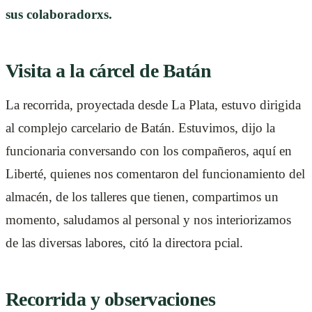
sus colaboradorxs.
Visita a la cárcel de Batán
La recorrida, proyectada desde La Plata, estuvo dirigida
al complejo carcelario de Batán. Estuvimos, dijo la
funcionaria conversando con los compañeros, aquí en
Liberté, quienes nos comentaron del funcionamiento del
almacén, de los talleres que tienen, compartimos un
momento, saludamos al personal y nos interiorizamos
de las diversas labores, citó la directora pcial.
Recorrida y observaciones