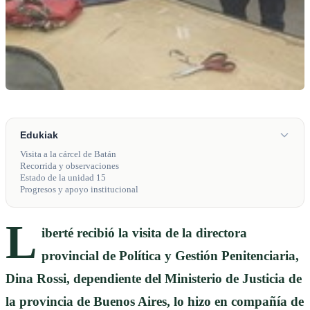
Edukiak
Visita a la cárcel de Batán
Recorrida y observaciones
Estado de la unidad 15
Progresos y apoyo institucional
L
iberté recibió la visita de la directora
provincial de Política y Gestión Penitenciaria,
Dina Rossi, dependiente del Ministerio de Justicia de
la provincia de Buenos Aires, lo hizo en compañía de