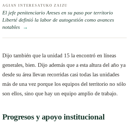
AGIAN INTERESATUKO ZAIZU
El jefe penitenciario Areses en su paso por territorio
Liberté definió la labor de autogestión como avances
notables
→
Dijo también que la unidad 15 la encontró en líneas
generales, bien. Dijo además que a esta altura del año ya
desde su área llevan recorridas casi todas las unidades
más de una vez porque los equipos del territorio no sólo
son ellos, sino que hay un equipo amplio de trabajo.
Progresos y apoyo institucional