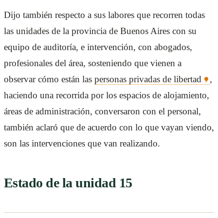
Dijo también respecto a sus labores que recorren todas
las unidades de la provincia de Buenos Aires con su
equipo de auditoría, e intervención, con abogados,
profesionales del área, sosteniendo que vienen a
observar cómo están las
personas privadas de libertad
,
haciendo una recorrida por los espacios de alojamiento,
áreas de administración, conversaron con el personal,
también aclaró que de acuerdo con lo que vayan viendo,
son las intervenciones que van realizando.
Estado de la unidad 15