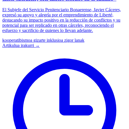
El Subjefe del Servicio Penitenciario Bonaerense, Javier Cáceres,
expresó su apoyo y alegría por el emprendimiento de Liberté,
destacando su impacto positivo en la reducción de conflictos y su
potencial para ser replicado en otras cárceles, reconociendo el
esfuerzo y sacrificio de quienes lo llevan adelante.
kooperatibismoa
gizarte inklusioa
zigor lanak
Artikulua irakurri →