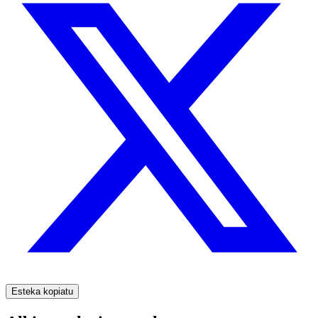
Esteka kopiatu