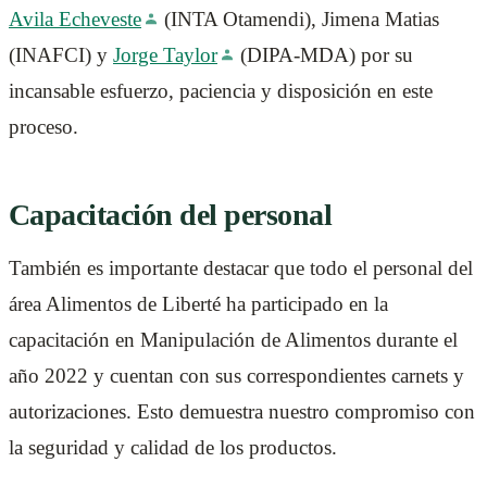
Avila Echeveste
(INTA Otamendi), Jimena Matias
(INAFCI) y
Jorge Taylor
(DIPA-MDA) por su
incansable esfuerzo, paciencia y disposición en este
proceso.
Capacitación del personal
También es importante destacar que todo el personal del
área Alimentos de Liberté ha participado en la
capacitación en Manipulación de Alimentos durante el
año 2022 y cuentan con sus correspondientes carnets y
autorizaciones. Esto demuestra nuestro compromiso con
la seguridad y calidad de los productos.