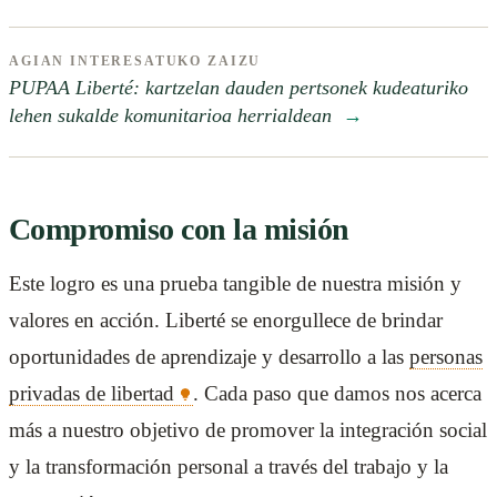
AGIAN INTERESATUKO ZAIZU
PUPAA Liberté: kartzelan dauden pertsonek kudeaturiko
lehen sukalde komunitarioa herrialdean
→
Compromiso con la misión
Este logro es una prueba tangible de nuestra misión y
valores en acción. Liberté se enorgullece de brindar
oportunidades de aprendizaje y desarrollo a las
personas
privadas de libertad
. Cada paso que damos nos acerca
más a nuestro objetivo de promover la integración social
y la transformación personal a través del trabajo y la