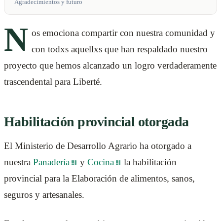
Agradecimientos y futuro
N
os emociona compartir con nuestra comunidad y
con todxs aquellxs que han respaldado nuestro
proyecto que hemos alcanzado un logro verdaderamente
trascendental para Liberté.
Habilitación provincial otorgada
El Ministerio de Desarrollo Agrario ha otorgado a
nuestra
Panadería
y
Cocina
la habilitación
provincial para la Elaboración de alimentos, sanos,
seguros y artesanales.