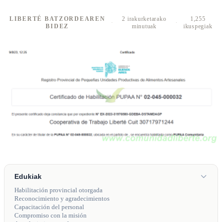
LIBERTÉ BATZORDEAREN
2 irakurketarako
1,255
·
·
BIDEZ
minutuak
ikuspegiak
Edukiak
Habilitación provincial otorgada
Reconocimiento y agradecimientos
Capacitación del personal
Compromiso con la misión