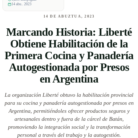
14 abu.. 2023
14 DE ABUZTUA, 2023
Marcando Historia: Liberté
Obtiene Habilitación de la
Primera Cocina y Panadería
Autogestionada por Presos
en Argentina
La organización Liberté obtuvo la habilitación provincial
para su cocina y panadería autogestionada por presos en
Argentina, permitiéndoles ofrecer productos seguros y
artesanales dentro y fuera de la cárcel de Batán,
promoviendo la integración social y la transformación
personal a través del trabajo y la autogestión.