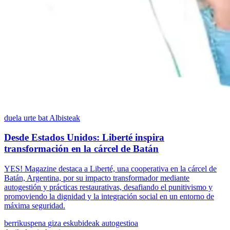
duela urte bat
Albisteak
Desde Estados Unidos: Liberté inspira
transformación en la cárcel de Batán
YES! Magazine destaca a Liberté, una cooperativa en la cárcel de
Batán, Argentina, por su impacto transformador mediante
autogestión y prácticas restaurativas, desafiando el punitivismo y
promoviendo la dignidad y la integración social en un entorno de
máxima seguridad.
berrikuspena
giza eskubideak
autogestioa