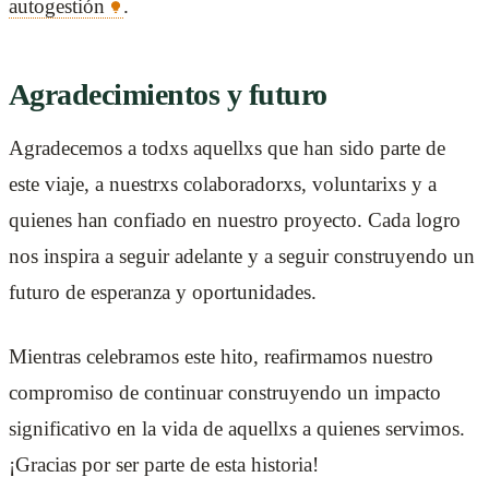
autogestión
.
Agradecimientos y futuro
Agradecemos a todxs aquellxs que han sido parte de
este viaje, a nuestrxs colaboradorxs, voluntarixs y a
quienes han confiado en nuestro proyecto. Cada logro
nos inspira a seguir adelante y a seguir construyendo un
futuro de esperanza y oportunidades.
Mientras celebramos este hito, reafirmamos nuestro
compromiso de continuar construyendo un impacto
significativo en la vida de aquellxs a quienes servimos.
¡Gracias por ser parte de esta historia!