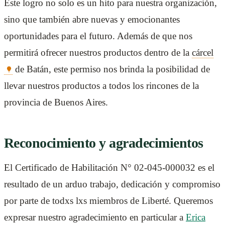
Este logro no solo es un hito para nuestra organización,
sino que también abre nuevas y emocionantes
oportunidades para el futuro. Además de que nos
permitirá ofrecer nuestros productos dentro de la
cárcel
de Batán, este permiso nos brinda la posibilidad de
llevar nuestros productos a todos los rincones de la
provincia de Buenos Aires.
Reconocimiento y agradecimientos
El Certificado de Habilitación N° 02-045-000032 es el
resultado de un arduo trabajo, dedicación y compromiso
por parte de todxs lxs miembros de Liberté. Queremos
expresar nuestro agradecimiento en particular a
Erica