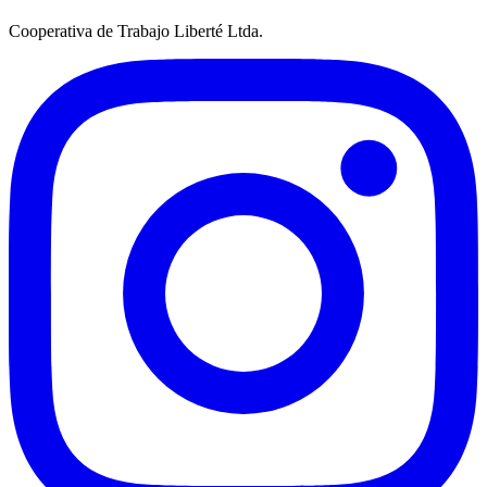
Cooperativa de Trabajo Liberté Ltda.