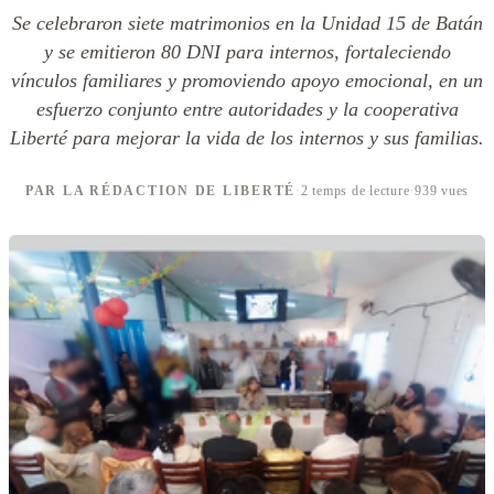
Se celebraron siete matrimonios en la Unidad 15 de Batán
y se emitieron 80 DNI para internos, fortaleciendo
vínculos familiares y promoviendo apoyo emocional, en un
esfuerzo conjunto entre autoridades y la cooperativa
Liberté para mejorar la vida de los internos y sus familias.
PAR LA RÉDACTION DE LIBERTÉ
·
2 temps de lecture
·
939 vues