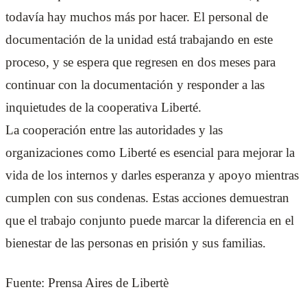
todavía hay muchos más por hacer. El personal de
documentación de la unidad está trabajando en este
proceso, y se espera que regresen en dos meses para
continuar con la documentación y responder a las
inquietudes de la cooperativa Liberté.
La cooperación entre las autoridades y las
organizaciones como Liberté es esencial para mejorar la
vida de los internos y darles esperanza y apoyo mientras
cumplen con sus condenas. Estas acciones demuestran
que el trabajo conjunto puede marcar la diferencia en el
bienestar de las personas en prisión y sus familias.
Fuente: Prensa Aires de Libertè