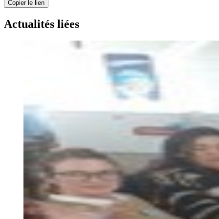
Copier le lien
Actualités liées