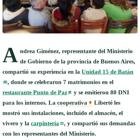
A
ndrea Giménez, representante del Ministerio
de Gobierno de la provincia de Buenos Aires,
compartió su experiencia en la
Unidad 15 de Batán
, donde se celebraron 7 matrimonios en el
restaurante Punto de Paz
y se emitieron 80 DNI
para los internos. La
cooperativa
Liberté les
mostró sus instalaciones, incluido el almacén, el
vivero y la
carpintería
, y compartió sus demandas
con los representantes del Ministerio.