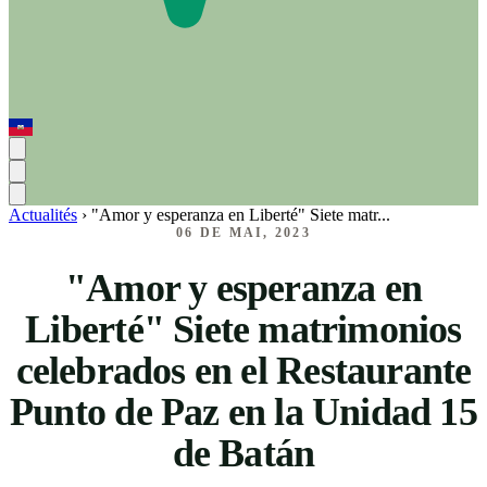
Actualités
›
"Amor y esperanza en Liberté" Siete matr...
06 DE MAI, 2023
"Amor y esperanza en
Liberté" Siete matrimonios
celebrados en el Restaurante
Punto de Paz en la Unidad 15
de Batán