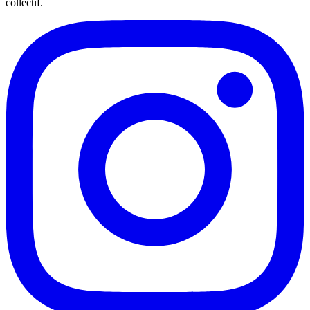
collectif.