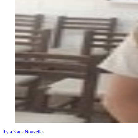
il y a 3 ans
Nouvelles