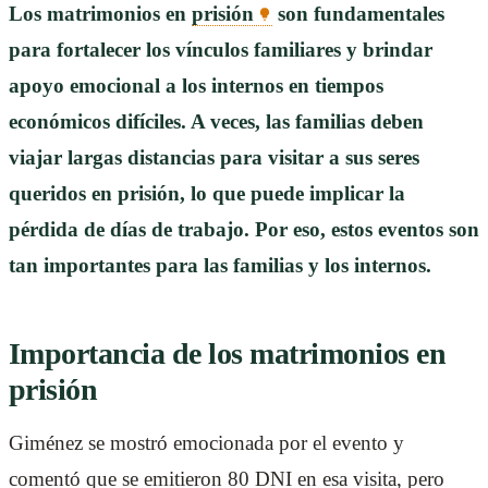
Los matrimonios en
prisión
son fundamentales
para fortalecer los vínculos familiares y brindar
apoyo emocional a los internos en tiempos
económicos difíciles. A veces, las familias deben
viajar largas distancias para visitar a sus seres
queridos en prisión, lo que puede implicar la
pérdida de días de trabajo. Por eso, estos eventos son
tan importantes para las familias y los internos.
Importancia de los matrimonios en
prisión
Giménez se mostró emocionada por el evento y
comentó que se emitieron 80 DNI en esa visita, pero