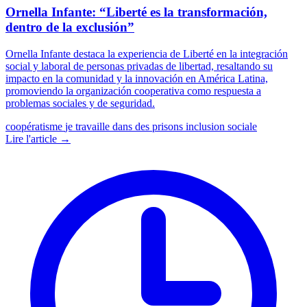
Ornella Infante: “Liberté es la transformación,
dentro de la exclusión”
Ornella Infante destaca la experiencia de Liberté en la integración
social y laboral de personas privadas de libertad, resaltando su
impacto en la comunidad y la innovación en América Latina,
promoviendo la organización cooperativa como respuesta a
problemas sociales y de seguridad.
coopératisme
je travaille dans des prisons
inclusion sociale
Lire l'article →