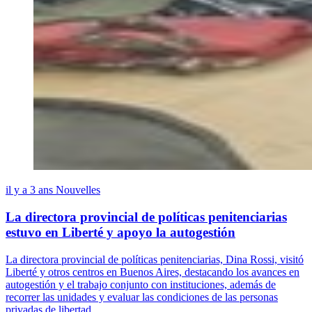
il y a 3 ans
Nouvelles
La directora provincial de políticas penitenciarias
estuvo en Liberté y apoyo la autogestión
La directora provincial de políticas penitenciarias, Dina Rossi, visitó
Liberté y otros centros en Buenos Aires, destacando los avances en
autogestión y el trabajo conjunto con instituciones, además de
recorrer las unidades y evaluar las condiciones de las personas
privadas de libertad.