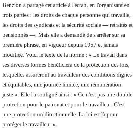
Benzion a partagé cet article à l'écran, en l'organisant en
trois parties : les droits de chaque personne qui travaille,
les droits des syndicats et la sécurité sociale — retraités et
pensionnés —. Mais elle a demandé de s'arrêter sur sa
première phrase, en vigueur depuis 1957 et jamais
modifiée. Voici le texte de la norme : « Le travail dans
ses diverses formes bénéficiera de la protection des lois,
lesquelles assureront au travailleur des conditions dignes
et équitables, une journée limitée, une rémunération
juste ». Elle l'a souligné ainsi : « Ce n'est pas une double
protection pour le patronat et pour le travailleur. C'est
une protection unidirectionnelle. La loi est là pour
protéger le travailleur ».