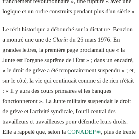
franchement révolutionnaire », une rupture « avec une
logique et un ordre construits pendant plus d'un siècle ».
Le récit historique a débouché sur la dictature. Benzion
a montré une une de
Clarín
du 26 mars 1976. En
grandes lettres, la première page proclamait que « la
Junte est l'organe suprême de l'État » ; dans un encadré,
« le droit de grève a été temporairement suspendu » ; et,
sur le côté, la vie qui continuait comme si de rien n'était
: « Il y aura des cours primaires et les banques
fonctionneront ». La Junte militaire suspendait le droit
de grève et l'activité syndicale, l'outil central des
travailleurs et travailleuses pour défendre leurs droits.
Elle a rappelé que, selon la
CONADEP
, plus de trente