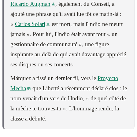
Ricardo Augman
, également du Conseil, a
ajouté une phrase qu'il avait lue tôt ce matin-là :
«
Carlos Solari
est mort, mais l'Indio ne meurt
jamais ». Pour lui, l'Indio était avant tout « un
gestionnaire de communauté », une figure
inspirante au-delà de qui avait davantage apprécié
ses disques ou ses concerts.
Márquez a tissé un dernier fil, vers le
Proyecto
Mecha
que Liberté a récemment déclaré clos : le
nom venait d'un vers de l'Indio, « de quel côté de
la mèche te trouves-tu ». L'hommage rendu, la
classe a débuté.