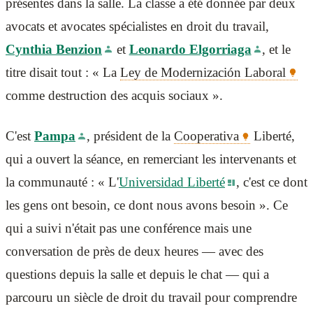
présentes dans la salle. La classe a été donnée par deux
avocats et avocates spécialistes en droit du travail,
Cynthia Benzion
et
Leonardo Elgorriaga
, et le
titre disait tout : « La
Ley de Modernización Laboral
comme destruction des acquis sociaux ».
C'est
Pampa
, président de la
Cooperativa
Liberté,
qui a ouvert la séance, en remerciant les intervenants et
la communauté : « L'
Universidad Liberté
, c'est ce dont
les gens ont besoin, ce dont nous avons besoin ». Ce
qui a suivi n'était pas une conférence mais une
conversation de près de deux heures — avec des
questions depuis la salle et depuis le chat — qui a
parcouru un siècle de droit du travail pour comprendre