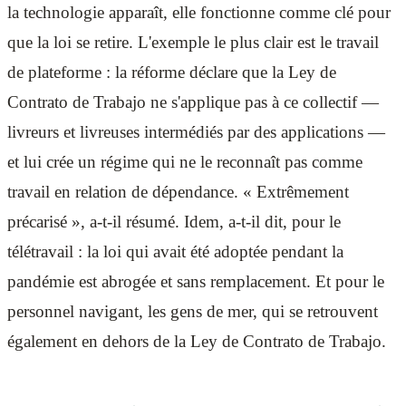
la technologie apparaît, elle fonctionne comme clé pour
que la loi se retire. L'exemple le plus clair est le travail
de plateforme : la réforme déclare que la Ley de
Contrato de Trabajo ne s'applique pas à ce collectif —
livreurs et livreuses intermédiés par des applications —
et lui crée un régime qui ne le reconnaît pas comme
travail en relation de dépendance. « Extrêmement
précarisé », a-t-il résumé. Idem, a-t-il dit, pour le
télétravail : la loi qui avait été adoptée pendant la
pandémie est abrogée et sans remplacement. Et pour le
personnel navigant, les gens de mer, qui se retrouvent
également en dehors de la Ley de Contrato de Trabajo.