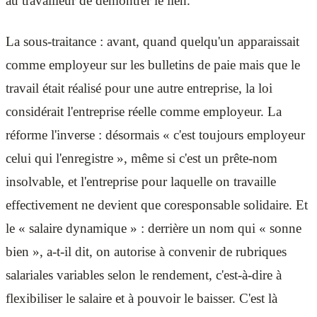
au travailleur de démontrer le lien.
La sous-traitance : avant, quand quelqu'un apparaissait
comme employeur sur les bulletins de paie mais que le
travail était réalisé pour une autre entreprise, la loi
considérait l'entreprise réelle comme employeur. La
réforme l'inverse : désormais « c'est toujours employeur
celui qui l'enregistre », même si c'est un prête-nom
insolvable, et l'entreprise pour laquelle on travaille
effectivement ne devient que coresponsable solidaire. Et
le « salaire dynamique » : derrière un nom qui « sonne
bien », a-t-il dit, on autorise à convenir de rubriques
salariales variables selon le rendement, c'est-à-dire à
flexibiliser le salaire et à pouvoir le baisser. C'est là