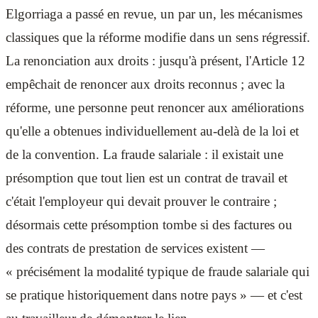
Elgorriaga a passé en revue, un par un, les mécanismes
classiques que la réforme modifie dans un sens régressif.
La renonciation aux droits : jusqu'à présent, l'Article 12
empêchait de renoncer aux droits reconnus ; avec la
réforme, une personne peut renoncer aux améliorations
qu'elle a obtenues individuellement au-delà de la loi et
de la convention. La fraude salariale : il existait une
présomption que tout lien est un contrat de travail et
c'était l'employeur qui devait prouver le contraire ;
désormais cette présomption tombe si des factures ou
des contrats de prestation de services existent —
« précisément la modalité typique de fraude salariale qui
se pratique historiquement dans notre pays » — et c'est