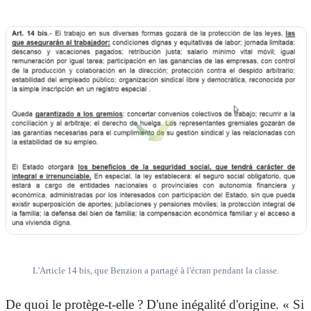
L'Article 14 bis, que Benzion a partagé à l'écran pendant la classe.
De quoi le protège-t-elle ? D'une inégalité d'origine. « Si