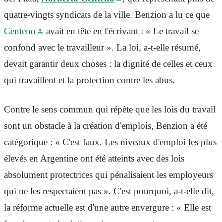
quatre-vingts syndicats de la ville. Benzion a lu ce que
Centeno
avait en tête en l'écrivant : « Le travail se
confond avec le travailleur ». La loi, a-t-elle résumé,
devait garantir deux choses : la dignité de celles et ceux
qui travaillent et la protection contre les abus.
Contre le sens commun qui répète que les lois du travail
sont un obstacle à la création d'emplois, Benzion a été
catégorique : « C'est faux. Les niveaux d'emploi les plus
élevés en Argentine ont été atteints avec des lois
absolument protectrices qui pénalisaient les employeurs
qui ne les respectaient pas ». C'est pourquoi, a-t-elle dit,
la réforme actuelle est d'une autre envergure : « Elle est