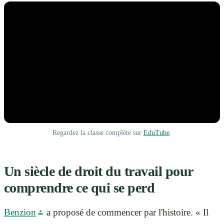
Regardez la classe complète sur
EduTube
.
Un siècle de droit du travail pour
comprendre ce qui se perd
Benzion
a proposé de commencer par l'histoire. « Il