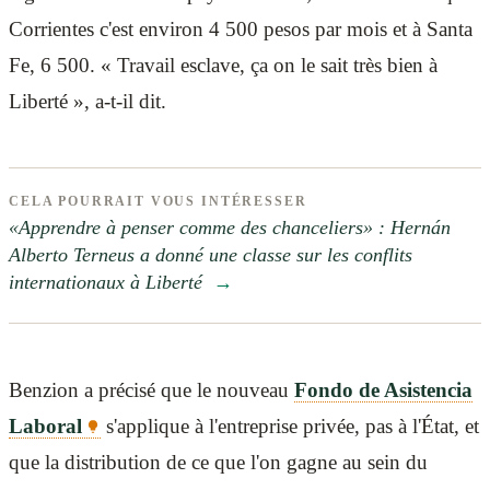
Corrientes c'est environ 4 500 pesos par mois et à Santa
Fe, 6 500. « Travail esclave, ça on le sait très bien à
Liberté », a-t-il dit.
CELA POURRAIT VOUS INTÉRESSER
«Apprendre à penser comme des chanceliers» : Hernán
Alberto Terneus a donné une classe sur les conflits
internationaux à Liberté
→
Benzion a précisé que le nouveau
Fondo de Asistencia
Laboral
s'applique à l'entreprise privée, pas à l'État, et
que la distribution de ce que l'on gagne au sein du