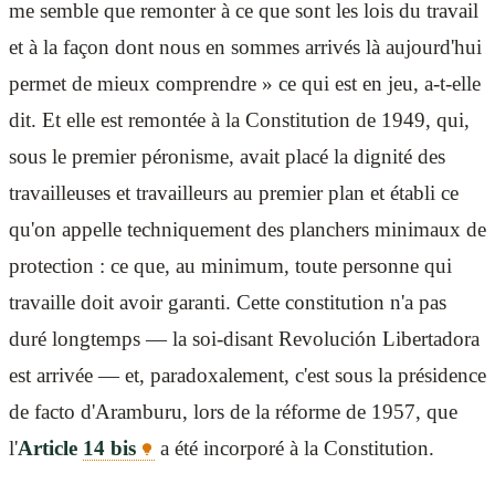
me semble que remonter à ce que sont les lois du travail
et à la façon dont nous en sommes arrivés là aujourd'hui
permet de mieux comprendre » ce qui est en jeu, a-t-elle
dit. Et elle est remontée à la Constitution de 1949, qui,
sous le premier péronisme, avait placé la dignité des
travailleuses et travailleurs au premier plan et établi ce
qu'on appelle techniquement des planchers minimaux de
protection : ce que, au minimum, toute personne qui
travaille doit avoir garanti. Cette constitution n'a pas
duré longtemps — la soi-disant Revolución Libertadora
est arrivée — et, paradoxalement, c'est sous la présidence
de facto d'Aramburu, lors de la réforme de 1957, que
l'
Article
14 bis
a été incorporé à la Constitution.