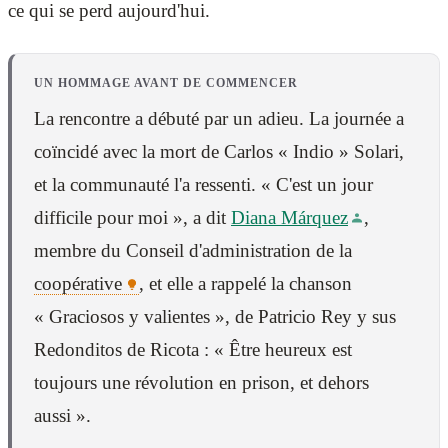
ce qui se perd aujourd'hui.
UN HOMMAGE AVANT DE COMMENCER
La rencontre a débuté par un adieu. La journée a
coïncidé avec la mort de Carlos « Indio » Solari,
et la communauté l'a ressenti. « C'est un jour
difficile pour moi », a dit
Diana Márquez
,
membre du Conseil d'administration de la
coopérative
, et elle a rappelé la chanson
« Graciosos y valientes », de Patricio Rey y sus
Redonditos de Ricota : « Être heureux est
toujours une révolution en prison, et dehors
aussi ».