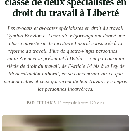
classe de deux spécialistes en
droit du travail à Liberté
Les avocats et avocates spécialistes en droit du travail
Cynthia Benzion et Leonardo Elgorriaga ont donné une
classe ouverte sur le territoire Liberté consacrée à la
réforme du travail. Plus de quatre-vingts personnes —
entre Zoom et le présentiel à Batán — ont parcouru un
siècle de droit du travail, de l'Article 14 bis à la Ley de
Modernización Laboral, en se concentrant sur ce que
perdent celles et ceux qui vivent de leur travail, y compris
les personnes incarcérées.
PAR JULIANA
·
13 temps de lecture
·
129 vues