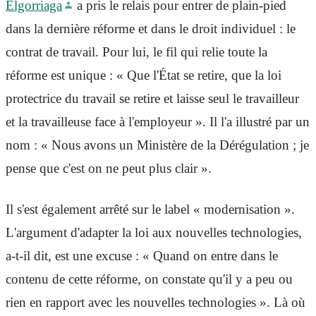
Elgorriaga
a pris le relais pour entrer de plain-pied
dans la dernière réforme et dans le droit individuel : le
contrat de travail. Pour lui, le fil qui relie toute la
réforme est unique : « Que l'État se retire, que la loi
protectrice du travail se retire et laisse seul le travailleur
et la travailleuse face à l'employeur ». Il l'a illustré par un
nom : « Nous avons un Ministère de la Dérégulation ; je
pense que c'est on ne peut plus clair ».
Il s'est également arrêté sur le label « modernisation ».
L'argument d'adapter la loi aux nouvelles technologies,
a-t-il dit, est une excuse : « Quand on entre dans le
contenu de cette réforme, on constate qu'il y a peu ou
rien en rapport avec les nouvelles technologies ». Là où