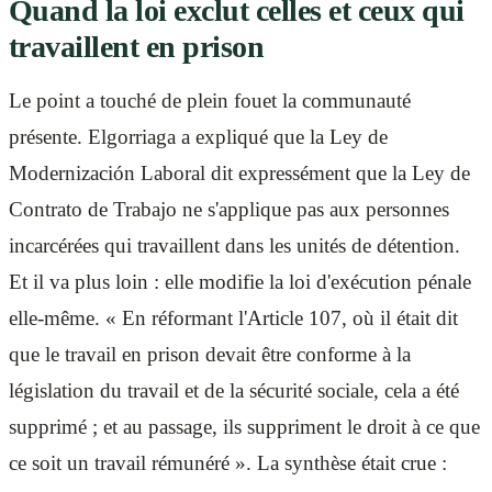
Quand la loi exclut celles et ceux qui
travaillent en prison
Le point a touché de plein fouet la communauté
présente. Elgorriaga a expliqué que la Ley de
Modernización Laboral dit expressément que la Ley de
Contrato de Trabajo ne s'applique pas aux personnes
incarcérées qui travaillent dans les unités de détention.
Et il va plus loin : elle modifie la loi d'exécution pénale
elle-même. « En réformant l'Article 107, où il était dit
que le travail en prison devait être conforme à la
législation du travail et de la sécurité sociale, cela a été
supprimé ; et au passage, ils suppriment le droit à ce que
ce soit un travail rémunéré ». La synthèse était crue :