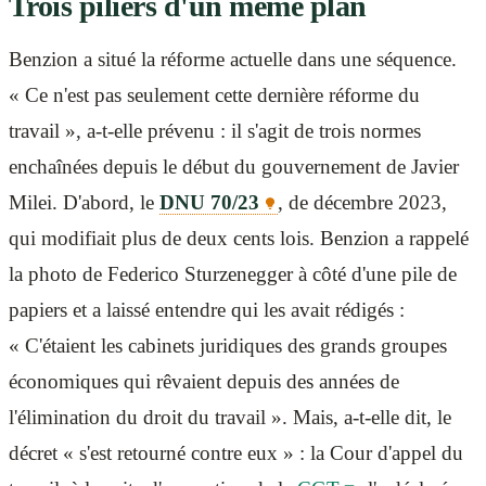
Trois piliers d'un même plan
Benzion a situé la réforme actuelle dans une séquence.
« Ce n'est pas seulement cette dernière réforme du
travail », a-t-elle prévenu : il s'agit de trois normes
enchaînées depuis le début du gouvernement de Javier
Milei. D'abord, le
DNU 70/23
, de décembre 2023,
qui modifiait plus de deux cents lois. Benzion a rappelé
la photo de Federico Sturzenegger à côté d'une pile de
papiers et a laissé entendre qui les avait rédigés :
« C'étaient les cabinets juridiques des grands groupes
économiques qui rêvaient depuis des années de
l'élimination du droit du travail ». Mais, a-t-elle dit, le
décret « s'est retourné contre eux » : la Cour d'appel du