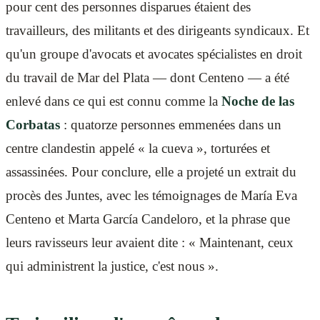
pour cent des personnes disparues étaient des
travailleurs, des militants et des dirigeants syndicaux. Et
qu'un groupe d'avocats et avocates spécialistes en droit
du travail de Mar del Plata — dont Centeno — a été
enlevé dans ce qui est connu comme la
Noche de las
Corbatas
: quatorze personnes emmenées dans un
centre clandestin appelé « la cueva », torturées et
assassinées. Pour conclure, elle a projeté un extrait du
procès des Juntes, avec les témoignages de María Eva
Centeno et Marta García Candeloro, et la phrase que
leurs ravisseurs leur avaient dite : « Maintenant, ceux
qui administrent la justice, c'est nous ».