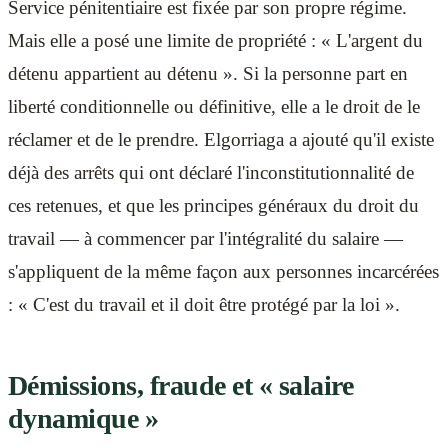
Service pénitentiaire est fixée par son propre régime.
Mais elle a posé une limite de propriété : « L'argent du
détenu appartient au détenu ». Si la personne part en
liberté conditionnelle ou définitive, elle a le droit de le
réclamer et de le prendre. Elgorriaga a ajouté qu'il existe
déjà des arrêts qui ont déclaré l'inconstitutionnalité de
ces retenues, et que les principes généraux du droit du
travail — à commencer par l'intégralité du salaire —
s'appliquent de la même façon aux personnes incarcérées
: « C'est du travail et il doit être protégé par la loi ».
Démissions, fraude et « salaire
dynamique »