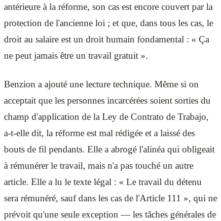
antérieure à la réforme, son cas est encore couvert par la
protection de l'ancienne loi ; et que, dans tous les cas, le
droit au salaire est un droit humain fondamental : « Ça
ne peut jamais être un travail gratuit ».
Benzion a ajouté une lecture technique. Même si on
acceptait que les personnes incarcérées soient sorties du
champ d'application de la Ley de Contrato de Trabajo,
a-t-elle dit, la réforme est mal rédigée et a laissé des
bouts de fil pendants. Elle a abrogé l'alinéa qui obligeait
à rémunérer le travail, mais n'a pas touché un autre
article. Elle a lu le texte légal : « Le travail du détenu
sera rémunéré, sauf dans les cas de l'Article 111 », qui ne
prévoit qu'une seule exception — les tâches générales de