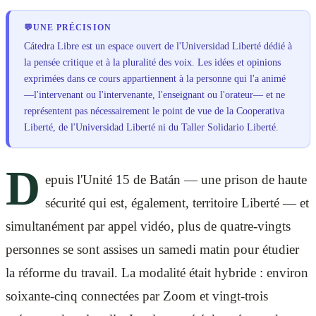
💬
UNE PRÉCISION
Cátedra Libre est un espace ouvert de l'Universidad Liberté dédié à
la pensée critique et à la pluralité des voix. Les idées et opinions
exprimées dans ce cours appartiennent à la personne qui l'a animé
—l'intervenant ou l'intervenante, l'enseignant ou l'orateur— et ne
représentent pas nécessairement le point de vue de la Cooperativa
Liberté, de l'Universidad Liberté ni du Taller Solidario Liberté.
D
epuis l'Unité 15 de Batán — une prison de haute
sécurité qui est, également, territoire Liberté — et
simultanément par appel vidéo, plus de quatre-vingts
personnes se sont assises un samedi matin pour étudier
la réforme du travail. La modalité était hybride : environ
soixante-cinq connectées par Zoom et vingt-trois