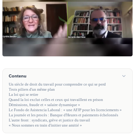
Contenu
Un siècle de droit du travail pour comprendre ce qui se perd
Trois piliers d'un même plan
La loi qui se retire
Quand la loi exclut celles et ceux qui travaillent en prison
Démissions, fraude et « salaire dynamique »
Le Fondo de Asistencia Laboral : « une AFJP pour les licenciements »
La journée et les procès : Banque d'Heures et paiements échelonnés
L'autre front : syndicats, grève et justice du travail
« Nous sommes en train d'initier une amitié »