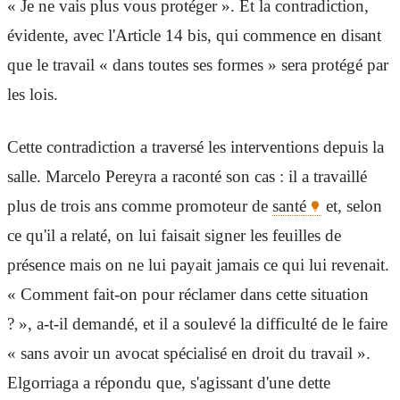
« Je ne vais plus vous protéger ». Et la contradiction,
évidente, avec l'Article 14 bis, qui commence en disant
que le travail « dans toutes ses formes » sera protégé par
les lois.
Cette contradiction a traversé les interventions depuis la
salle. Marcelo Pereyra a raconté son cas : il a travaillé
plus de trois ans comme promoteur de
santé
et, selon
ce qu'il a relaté, on lui faisait signer les feuilles de
présence mais on ne lui payait jamais ce qui lui revenait.
« Comment fait-on pour réclamer dans cette situation
? », a-t-il demandé, et il a soulevé la difficulté de le faire
« sans avoir un avocat spécialisé en droit du travail ».
Elgorriaga a répondu que, s'agissant d'une dette