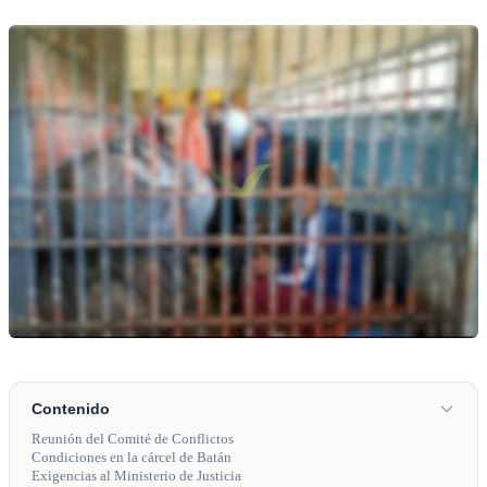
Contenido
Reunión del Comité de Conflictos
Condiciones en la cárcel de Batán
Exigencias al Ministerio de Justicia