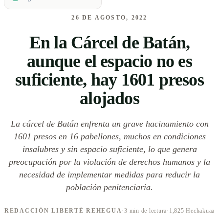
26 DE AGOSTO, 2022
En la Cárcel de Batán,
aunque el espacio no es
suficiente, hay 1601 presos
alojados
La cárcel de Batán enfrenta un grave hacinamiento con
1601 presos en 16 pabellones, muchos en condiciones
insalubres y sin espacio suficiente, lo que genera
preocupación por la violación de derechos humanos y la
necesidad de implementar medidas para reducir la
población penitenciaria.
REDACCIÓN LIBERTÉ REHEGUA
·
3 min de lectura
·
1,825 Hechakuaa