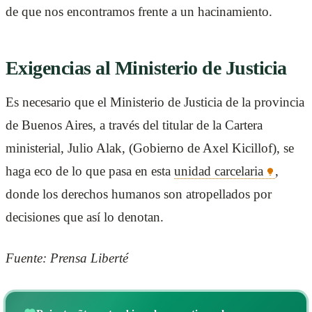
de que nos encontramos frente a un hacinamiento.
Exigencias al Ministerio de Justicia
Es necesario que el Ministerio de Justicia de la provincia
de Buenos Aires, a través del titular de la Cartera
ministerial, Julio Alak, (Gobierno de Axel Kicillof), se
haga eco de lo que pasa en esta
unidad carcelaria
,
donde los derechos humanos son atropellados por
decisiones que así lo denotan.
Fuente: Prensa Liberté