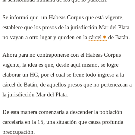
Se informó que un Habeas Corpus que está vigente,
establece que los presos de la jurisdicción Mar del Plata
no vayan a otro lugar y queden en la
cárcel
de Batán.
Ahora para no contraponerse con el Habeas Corpus
vigente, la idea es que, desde aquí mismo, se logre
elaborar un HC, por el cual se frene todo ingreso a la
cárcel de Batán, de aquellos presos que no pertenezcan a
la jurisdicción Mar del Plata.
De esta manera comenzaría a descender la población
carcelaria en la 15, una situación que causa profunda
preocupación.