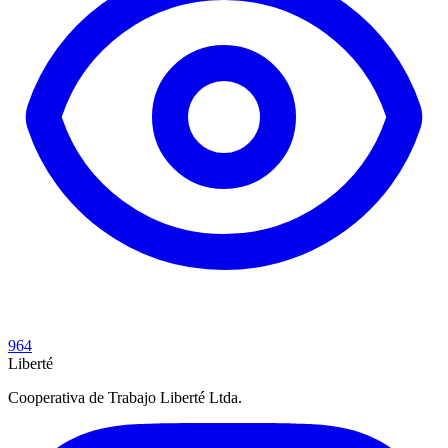
964
Liberté
Cooperativa de Trabajo Liberté Ltda.