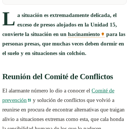
L
a situación es extremadamente delicada, el
exceso de presos alojados en la Unidad 15,
convierte la situación en un
hacinamiento
para las
personas presas, que muchas veces deben dormir en
el suelo y en situaciones sin colchón.
Reunión del Comité de Conflictos
El alarmante número lo dio a conocer el
Comité de
prevención
y solución de conflictos que volvió a
reunirse en procura de encontrar alternativas que traigan
alivio a situaciones extremas como esta, que cala honda
la sensibilidad humana de los que lo padecen.