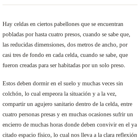
Hay celdas en ciertos pabellones que se encuentran
pobladas por hasta cuatro presos, cuando se sabe que,
las reducidas dimensiones, dos metros de ancho, por
casi tres de fondo en cada celda, cuando se sabe, que
fueron creadas para ser habitadas por un solo preso.
Estos deben dormir en el suelo y muchas veces sin
colchón, lo cual empeora la situación y a la vez,
compartir un agujero sanitario dentro de la celda, entre
cuatro personas presas y en muchas ocasiones sufrir un
encierro de muchas horas donde deben convivir en el ya
citado espacio físico, lo cual nos lleva a la clara reflexión