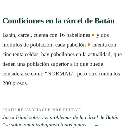
Condiciones en la cárcel de Batán
Batán, cárcel, cuenta con 16
pabellones
y dos
módulos de población, cada
pabellón
cuenta con
cincuenta celdas; hay pabellones en la actualidad, que
tienen una población superior a lo que puede
considerarse como “NORMAL”, pero otro ronda los
200 presos.
IKATU REJAVYHAGUE NDE REHEVE
Jueza Iriani sobre los problemas de la cárcel de Batán:
“se solucionan trabajando todos juntos.”
→